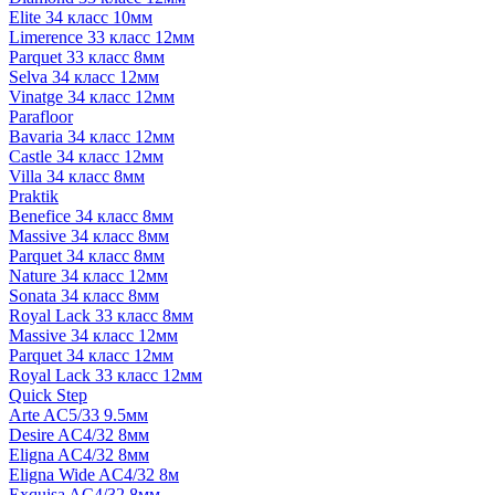
Elite 34 класс 10мм
Limerence 33 класс 12мм
Parquet 33 класс 8мм
Selva 34 класс 12мм
Vinatge 34 класс 12мм
Parafloor
Bavaria 34 класс 12мм
Castle 34 класс 12мм
Villa 34 класс 8мм
Praktik
Benefice 34 класс 8мм
Massive 34 класс 8мм
Parquet 34 класс 8мм
Nature 34 класс 12мм
Sonata 34 класс 8мм
Royal Lack 33 класс 8мм
Massive 34 класс 12мм
Parquet 34 класс 12мм
Royal Lack 33 класс 12мм
Quick Step
Arte AC5/33 9.5мм
Desire AC4/32 8мм
Eligna AC4/32 8мм
Eligna Wide AC4/32 8м
Exquisa AC4/32 8мм