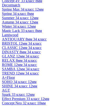
Concept 4V 33 класс 8мм
Decormatch
Spring Max 34 класс 12мм
Spring 34 класс 8мм
Summer 34 класс 12мм
Autumn 34 класс 12мм
Winter 34 класс 12мм
Magic Lack 33 класс 8мм
Lamiwood
ANTIQUARY 8мм 34 класс
BRISTOL 12мм 34 класс
CLASSIC 12мм 34 класс
DINASTY 8мм 34 класс
GLANZ 12мм 34 класс
RELAX 8мм 34 класс
ROME 12мм 34 класс
SAMBA 12мм 34 класс
TREND 12мм 34 класс
A+Floor
SOHO 34 класс 12мм
SHINE 34 класс 12мм
AGT
Spark 33 класс 12мм
Effect Premium 33 класс 12мм
Concept Neo 32 класс 10мм