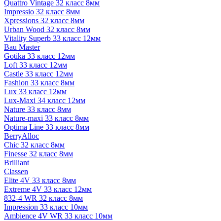
Quattro Vintage 32 класс 8мм
Impressio 32 класс 8мм
Xpressions 32 класс 8мм
Urban Wood 32 класс 8мм
Vitality Superb 33 класс 12мм
Bau Master
Gotika 33 класс 12мм
Loft 33 класс 12мм
Castle 33 класс 12мм
Fashion 33 класс 8мм
Lux 33 класс 12мм
Lux-Maxi 34 класс 12мм
Nature 33 класс 8мм
Nature-maxi 33 класс 8мм
Optima Line 33 класс 8мм
BerryAlloc
Chic 32 класс 8мм
Finesse 32 класс 8мм
Brilliant
Classen
Elite 4V 33 класс 8мм
Extreme 4V 33 класс 12мм
832-4 WR 32 класс 8мм
Impression 33 класс 10мм
Ambience 4V WR 33 класс 10мм