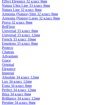
Effect Elegance 32 класс 8мм
Natura Ultra Line 33 класс 8мм
Natura Line 32 класс 8мм
Armonia (Natura) Slim 32 класс 8мм
Armonia (Natura) Large 32 класс 8мм
Pruva 32 класс 8мм
BelFloor
Universal 33 класс 8мм
Universal 33 класс 12мм
French 33 класс 10мм
Emotions 33 класс 8мм
Proteco
Chateau
Advantage
Grace
Original
Elegance
Imperial
Absolute 34 класс 12мм
Lux 34 класс 12мм
Extra 34 класс 8мм
Perfect 34 класс 12мм
Ibiza 34 класс 8мм
Brilliance 34 класс 12мм
Prestige 34 класс 8мм