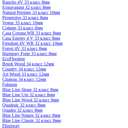
Rancho 4V 33 класс 8мм
Extravagant 32 класс 8мм
Natural Prestige 33 класс 10мм
Progresive 33 класс 8мм
Vogue 33 класс 10мм
Cottage 33 класс 8мм
Casa Corona WR 33 класс 8мм
Casa Energy 4 V 33 класс 8мм
Freedom 4V WR 32 класс 10мм
Forest 4V 33 класс 8мм
Harmony Forte 33 класс 8мм
EcoFlooring
Brush Wood 34 класс 12мм
Country 34 класс 12мм
Art Wood 33 класс 12мм
Chateau 34 класс 12мм
Falquon
Blue Line Stone 32 класс 8мм
Blue Line Uni 32 класс 8мм
Blue Line Wood 32 класс 8мм
Quadraic 32 класс 8мм
Quadro 32 класс 8мм
Blue Line Nature 32 класс 8мм
Blue Line Classic 32 класс 8мм
Floorway