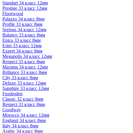
Standart 34 класс 12мм
Prestige 33 класс 12мм
Floorwood
Palazzo 34 класс 8мм
Profile 33 класс 8мм
Serious 34 класс 12мм
Balance 33 класс 8мм
Epica 33 класс 8мм
Estet 33 класс 12мм
Expert 34 класс 8мм
Megapolis 34 класс 12мм
Respect 33 класс 8мм
Maxima 34 класс 12мм
Briliance 33 класс 8мм
City 33 класс 8мм
Deluxe 33 класс 12мм
Sapphire 33 класс 12мм
Fussboden
Classic 32 класс 8мм
Respect 33 класс 8мм
Goodway
Morocco 34 класс 12мм
England 34 класс 8мм
Italy 34 класс 8мм
Arabic 34 класс 8мм