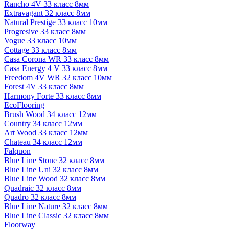
Rancho 4V 33 класс 8мм
Extravagant 32 класс 8мм
Natural Prestige 33 класс 10мм
Progresive 33 класс 8мм
Vogue 33 класс 10мм
Cottage 33 класс 8мм
Casa Corona WR 33 класс 8мм
Casa Energy 4 V 33 класс 8мм
Freedom 4V WR 32 класс 10мм
Forest 4V 33 класс 8мм
Harmony Forte 33 класс 8мм
EcoFlooring
Brush Wood 34 класс 12мм
Country 34 класс 12мм
Art Wood 33 класс 12мм
Chateau 34 класс 12мм
Falquon
Blue Line Stone 32 класс 8мм
Blue Line Uni 32 класс 8мм
Blue Line Wood 32 класс 8мм
Quadraic 32 класс 8мм
Quadro 32 класс 8мм
Blue Line Nature 32 класс 8мм
Blue Line Classic 32 класс 8мм
Floorway