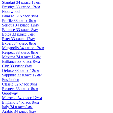
Standart 34 класс 12мм
Prestige 33 класс 12мм
Floorwood
Palazzo 34 класс 8мм
Profile 33 класс 8мм
Serious 34 класс 12мм
Balance 33 класс 8мм
Epica 33 класс 8мм
Estet 33 класс 12мм
Expert 34 класс 8мм
Megapolis 34 класс 12мм
Respect 33 класс 8мм
Maxima 34 класс 12мм
Briliance 33 класс 8мм
City 33 класс 8мм
Deluxe 33 класс 12мм
Sapphire 33 класс 12мм
Fussboden
Classic 32 класс 8мм
Respect 33 класс 8мм
Goodway
Morocco 34 класс 12мм
England 34 класс 8мм
Italy 34 класс 8мм
Arabic 34 класс 8мм