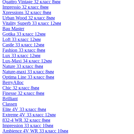
Quattro Vintage 32 класс 8мм
Impressio 32 класс 8мм
Xpressions 32 класс 8мм
Urban Wood 32 класс 8мм
Vitality Superb 33 класс 12мм
Bau Master
Gotika 33 класс 12мм
Loft 33 класс 12мм
Castle 33 класс 12мм
Fashion 33 класс 8мм
Lux 33 класс 12мм
Lux-Maxi 34 класс 12мм
Nature 33 класс 8мм
Nature-maxi 33 класс 8мм
Optima Line 33 класс 8мм
BerryAlloc
Chic 32 класс 8мм
Finesse 32 класс 8мм
Brilliant
Classen
Elite 4V 33 класс 8мм
Extreme 4V 33 класс 12мм
832-4 WR 32 класс 8мм
Impression 33 класс 10мм
Ambience 4V WR 33 класс 10мм