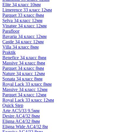
Elite 34 класс 10мм
Limerence 33 класс 12мм
Parquet 33 класс 8мм
Selva 34 класс 12мм
Vinatge 34 класс 12мм
Parafloor
Bavaria 34 класс 12мм
Castle 34 класс 12мм
Villa 34 класс 8мм
Praktik
Benefice 34 класс 8мм
Massive 34 класс 8мм
Parquet 34 класс 8мм
Nature 34 класс 12мм
Sonata 34 класс 8мм
Royal Lack 33 класс 8мм
Massive 34 класс 12мм
Parquet 34 класс 12мм
Royal Lack 33 класс 12мм
Quick Step
Arte AC5/33 9.5мм
Desire AC4/32 8мм
Eligna AC4/32 8мм
Eligna Wide AC4/32 8м
Exquisa AC4/32 8мм