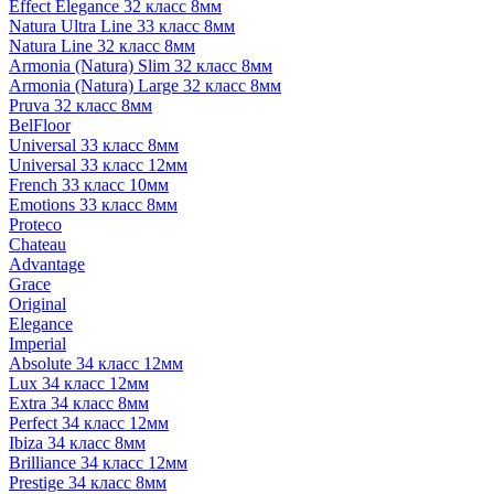
Effect Elegance 32 класс 8мм
Natura Ultra Line 33 класс 8мм
Natura Line 32 класс 8мм
Armonia (Natura) Slim 32 класс 8мм
Armonia (Natura) Large 32 класс 8мм
Pruva 32 класс 8мм
BelFloor
Universal 33 класс 8мм
Universal 33 класс 12мм
French 33 класс 10мм
Emotions 33 класс 8мм
Proteco
Chateau
Advantage
Grace
Original
Elegance
Imperial
Absolute 34 класс 12мм
Lux 34 класс 12мм
Extra 34 класс 8мм
Perfect 34 класс 12мм
Ibiza 34 класс 8мм
Brilliance 34 класс 12мм
Prestige 34 класс 8мм