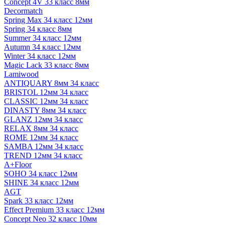
Concept 4V 33 класс 8мм
Decormatch
Spring Max 34 класс 12мм
Spring 34 класс 8мм
Summer 34 класс 12мм
Autumn 34 класс 12мм
Winter 34 класс 12мм
Magic Lack 33 класс 8мм
Lamiwood
ANTIQUARY 8мм 34 класс
BRISTOL 12мм 34 класс
CLASSIC 12мм 34 класс
DINASTY 8мм 34 класс
GLANZ 12мм 34 класс
RELAX 8мм 34 класс
ROME 12мм 34 класс
SAMBA 12мм 34 класс
TREND 12мм 34 класс
A+Floor
SOHO 34 класс 12мм
SHINE 34 класс 12мм
AGT
Spark 33 класс 12мм
Effect Premium 33 класс 12мм
Concept Neo 32 класс 10мм