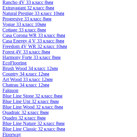
Rancho 4V 33 класс 8мм
Extravagant 32 класс 8мм
Natural Prestige 33 класс 10мм
Progresive 33 класс 8мм
Vogue 33 класс 10мм
Cottage 33 класс 8мм
Casa Corona WR 33 класс 8мм
Casa Energy 4 V 33 класс 8мм
Freedom 4V WR 32 класс 10мм
Forest 4V 33 класс 8мм
Harmony Forte 33 класс 8мм
EcoFlooring
Brush Wood 34 класс 12мм
Country 34 класс 12мм
Art Wood 33 класс 12мм
Chateau 34 класс 12мм
Falquon
Blue Line Stone 32 класс 8мм
Blue Line Uni 32 класс 8мм
Blue Line Wood 32 класс 8мм
Quadraic 32 класс 8мм
Quadro 32 класс 8мм
Blue Line Nature 32 класс 8мм
Blue Line Classic 32 класс 8мм
Floorway