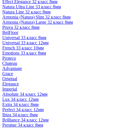
Effect Elegance 32 класс 8мм
Natura Ultra Line 33 класс 8мм
Natura Line 32 класс 8мм
Armonia (Natura) Slim 32 класс 8мм
Armonia (Natura) Large 32 класс 8мм
Pruva 32 класс 8мм
BelFloor
Universal 33 класс 8мм
Universal 33 класс 12мм
French 33 класс 10мм
Emotions 33 класс 8мм
Proteco
Chateau
Advantage
Grace
Original
Elegance
Imperial
Absolute 34 класс 12мм
Lux 34 класс 12мм
Extra 34 класс 8мм
Perfect 34 класс 12мм
Ibiza 34 класс 8мм
Brilliance 34 класс 12мм
Prestige 34 класс 8мм