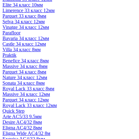
Elite 34 класс 10мм
Limerence 33 класс 12мм
Parquet 33 класс 8мм
Selva 34 класс 12мм
Vinatge 34 класс 12мм
Parafloor
Bavaria 34 класс 12мм
Castle 34 класс 12мм
Villa 34 класс 8мм
Praktik
Benefice 34 класс 8мм
Massive 34 класс 8мм
Parquet 34 класс 8мм
Nature 34 класс 12мм
Sonata 34 класс 8мм
Royal Lack 33 класс 8мм
Massive 34 класс 12мм
Parquet 34 класс 12мм
Royal Lack 33 класс 12мм
Quick Step
Arte AC5/33 9.5мм
Desire AC4/32 8мм
Eligna AC4/32 8мм
Eligna Wide AC4/32 8м
Exquisa AC4/32 8мм