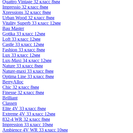
Quattro Vintage 32 класс 8мм
Impressio 32 класс 8мм
Xpressions 32 класс 8мм
Urban Wood 32 класс 8мм
Vitality Superb 33 класс 12мм
Bau Master
Gotika 33 класс 12мм
Loft 33 класс 12мм
Castle 33 класс 12мм
Fashion 33 класс 8мм
Lux 33 класс 12мм
Lux-Maxi 34 класс 12мм
Nature 33 класс 8мм
Nature-maxi 33 класс 8мм
Optima Line 33 класс 8мм
BerryAlloc
Chic 32 класс 8мм
Finesse 32 класс 8мм
Brilliant
Classen
Elite 4V 33 класс 8мм
Extreme 4V 33 класс 12мм
832-4 WR 32 класс 8мм
Impression 33 класс 10мм
Ambience 4V WR 33 класс 10мм