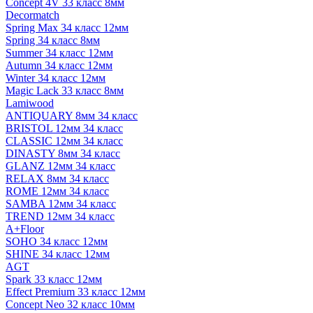
Concept 4V 33 класс 8мм
Decormatch
Spring Max 34 класс 12мм
Spring 34 класс 8мм
Summer 34 класс 12мм
Autumn 34 класс 12мм
Winter 34 класс 12мм
Magic Lack 33 класс 8мм
Lamiwood
ANTIQUARY 8мм 34 класс
BRISTOL 12мм 34 класс
CLASSIC 12мм 34 класс
DINASTY 8мм 34 класс
GLANZ 12мм 34 класс
RELAX 8мм 34 класс
ROME 12мм 34 класс
SAMBA 12мм 34 класс
TREND 12мм 34 класс
A+Floor
SOHO 34 класс 12мм
SHINE 34 класс 12мм
AGT
Spark 33 класс 12мм
Effect Premium 33 класс 12мм
Concept Neo 32 класс 10мм