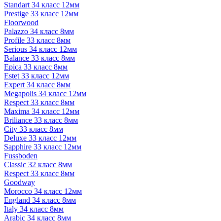
Standart 34 класс 12мм
Prestige 33 класс 12мм
Floorwood
Palazzo 34 класс 8мм
Profile 33 класс 8мм
Serious 34 класс 12мм
Balance 33 класс 8мм
Epica 33 класс 8мм
Estet 33 класс 12мм
Expert 34 класс 8мм
Megapolis 34 класс 12мм
Respect 33 класс 8мм
Maxima 34 класс 12мм
Briliance 33 класс 8мм
City 33 класс 8мм
Deluxe 33 класс 12мм
Sapphire 33 класс 12мм
Fussboden
Classic 32 класс 8мм
Respect 33 класс 8мм
Goodway
Morocco 34 класс 12мм
England 34 класс 8мм
Italy 34 класс 8мм
Arabic 34 класс 8мм