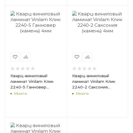
Кварц-виниловый
Кварц-виниловый
ламинат Vinilam Клик
ламинат Vinilam Клик
2240-5 Ганновер
2240-2 Саксония
(камень) 4мм
(камень) 4мм
Много
Много