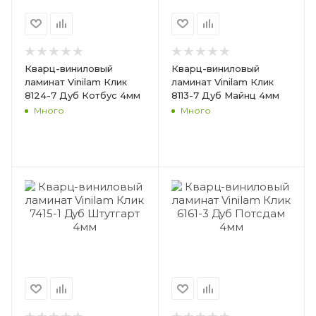
Кварц-виниловый
Кварц-виниловый
ламинат Vinilam Клик
ламинат Vinilam Клик
8124-7 Дуб Котбус 4мм
8113-7 Дуб Майнц 4мм
Много
Много