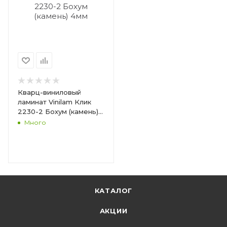
Кварц-виниловый
ламинат Vinilam Клик
2230-2 Бохум (камень)
4мм
Много
КАТАЛОГ
АКЦИИ