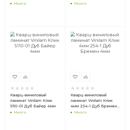
Много
Много
Кварц-виниловый
Кварц-виниловый
ламинат Vinilam Клик
ламинат Vinilam Клик
5110-01 Дуб Байер 4мм
4мм 254-1 Дуб Бремен
4мм
Много
Много