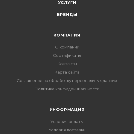
УСЛУГИ
БРЕНДЫ
КОМПАНИЯ
О компании
Сертификаты
Контакты
Карта сайта
Соглашение на обработку персональных данных
Политика конфиденциальности
ИНФОРМАЦИЯ
Условия оплаты
Условия доставки