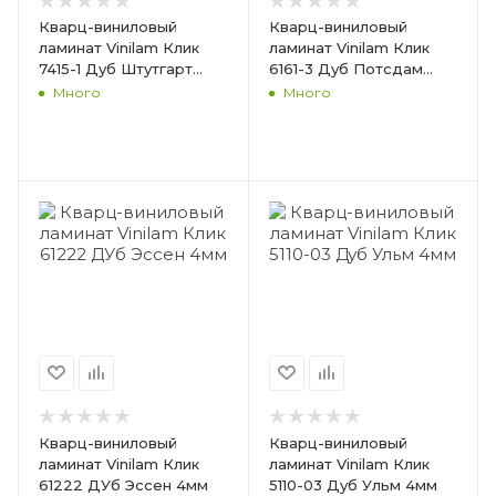
Кварц-виниловый
Кварц-виниловый
ламинат Vinilam Клик
ламинат Vinilam Клик
7415-1 Дуб Штутгарт
6161-3 Дуб Потсдам
4мм
4мм
Много
Много
Кварц-виниловый
Кварц-виниловый
ламинат Vinilam Клик
ламинат Vinilam Клик
61222 ДУб Эссен 4мм
5110-03 Дуб Ульм 4мм