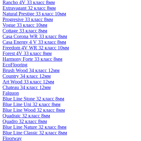
Rancho 4V 33 класс 8мм
Extravagant 32 класс 8мм
Natural Prestige 33 класс 10мм
Progresive 33 класс 8мм
Vogue 33 класс 10мм
Cottage 33 класс 8мм
Casa Corona WR 33 класс 8мм
Casa Energy 4 V 33 класс 8мм
Freedom 4V WR 32 класс 10мм
Forest 4V 33 класс 8мм
Harmony Forte 33 класс 8мм
EcoFlooring
Brush Wood 34 класс 12мм
Country 34 класс 12мм
Art Wood 33 класс 12мм
Chateau 34 класс 12мм
Falquon
Blue Line Stone 32 класс 8мм
Blue Line Uni 32 класс 8мм
Blue Line Wood 32 класс 8мм
Quadraic 32 класс 8мм
Quadro 32 класс 8мм
Blue Line Nature 32 класс 8мм
Blue Line Classic 32 класс 8мм
Floorway