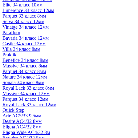
Elite 34 класс 10мм
Limerence 33 класс 12мм
Parquet 33 класс 8мм
Selva 34 класс 12мм
Vinatge 34 класс 12мм
Parafloor
Bavaria 34 класс 12мм
Castle 34 класс 12мм
Villa 34 класс 8мм
Praktik
Benefice 34 класс 8мм
Massive 34 класс 8мм
Parquet 34 класс 8мм
Nature 34 класс 12мм
Sonata 34 класс 8мм
Royal Lack 33 класс 8мм
Massive 34 класс 12мм
Parquet 34 класс 12мм
Royal Lack 33 класс 12мм
Quick Step
Arte AC5/33 9.5мм
Desire AC4/32 8мм
Eligna AC4/32 8мм
Eligna Wide AC4/32 8м
Exquisa AC4/32 8мм