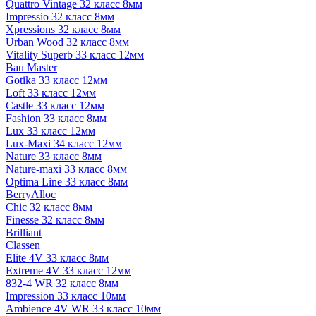
Quattro Vintage 32 класс 8мм
Impressio 32 класс 8мм
Xpressions 32 класс 8мм
Urban Wood 32 класс 8мм
Vitality Superb 33 класс 12мм
Bau Master
Gotika 33 класс 12мм
Loft 33 класс 12мм
Castle 33 класс 12мм
Fashion 33 класс 8мм
Lux 33 класс 12мм
Lux-Maxi 34 класс 12мм
Nature 33 класс 8мм
Nature-maxi 33 класс 8мм
Optima Line 33 класс 8мм
BerryAlloc
Chic 32 класс 8мм
Finesse 32 класс 8мм
Brilliant
Classen
Elite 4V 33 класс 8мм
Extreme 4V 33 класс 12мм
832-4 WR 32 класс 8мм
Impression 33 класс 10мм
Ambience 4V WR 33 класс 10мм