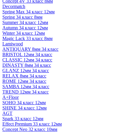
Concept 4V 33 класс 8мм
Decormatch
Spring Max 34 класс 12мм
Spring 34 класс 8мм
Summer 34 класс 12мм
Autumn 34 класс 12мм
Winter 34 класс 12мм
Magic Lack 33 класс 8мм
Lamiwood
ANTIQUARY 8мм 34 класс
BRISTOL 12мм 34 класс
CLASSIC 12мм 34 класс
DINASTY 8мм 34 класс
GLANZ 12мм 34 класс
RELAX 8мм 34 класс
ROME 12мм 34 класс
SAMBA 12мм 34 класс
TREND 12мм 34 класс
A+Floor
SOHO 34 класс 12мм
SHINE 34 класс 12мм
AGT
Spark 33 класс 12мм
Effect Premium 33 класс 12мм
Concept Neo 32 класс 10мм