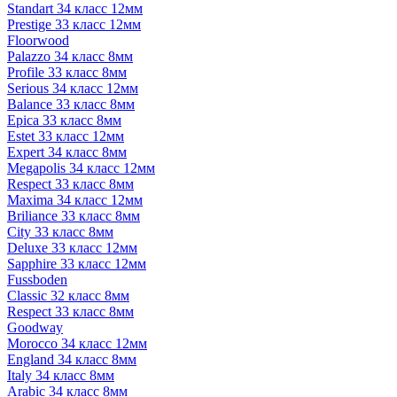
Standart 34 класс 12мм
Prestige 33 класс 12мм
Floorwood
Palazzo 34 класс 8мм
Profile 33 класс 8мм
Serious 34 класс 12мм
Balance 33 класс 8мм
Epica 33 класс 8мм
Estet 33 класс 12мм
Expert 34 класс 8мм
Megapolis 34 класс 12мм
Respect 33 класс 8мм
Maxima 34 класс 12мм
Briliance 33 класс 8мм
City 33 класс 8мм
Deluxe 33 класс 12мм
Sapphire 33 класс 12мм
Fussboden
Classic 32 класс 8мм
Respect 33 класс 8мм
Goodway
Morocco 34 класс 12мм
England 34 класс 8мм
Italy 34 класс 8мм
Arabic 34 класс 8мм