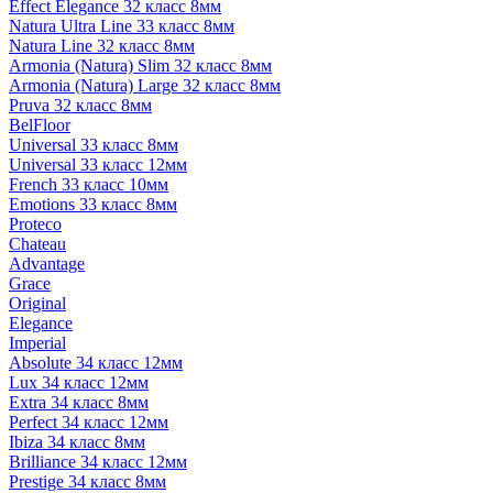
Effect Elegance 32 класс 8мм
Natura Ultra Line 33 класс 8мм
Natura Line 32 класс 8мм
Armonia (Natura) Slim 32 класс 8мм
Armonia (Natura) Large 32 класс 8мм
Pruva 32 класс 8мм
BelFloor
Universal 33 класс 8мм
Universal 33 класс 12мм
French 33 класс 10мм
Emotions 33 класс 8мм
Proteco
Chateau
Advantage
Grace
Original
Elegance
Imperial
Absolute 34 класс 12мм
Lux 34 класс 12мм
Extra 34 класс 8мм
Perfect 34 класс 12мм
Ibiza 34 класс 8мм
Brilliance 34 класс 12мм
Prestige 34 класс 8мм