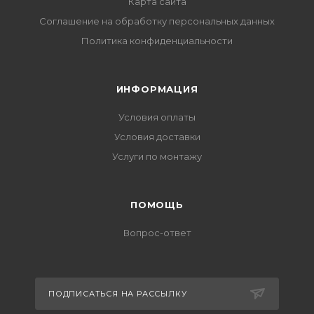
Карта сайта
Соглашение на обработку персональных данных
Политика конфиденциальности
ИНФОРМАЦИЯ
Условия оплаты
Условия доставки
Услуги по монтажу
ПОМОЩЬ
Вопрос-ответ
ПОДПИСАТЬСЯ НА РАССЫЛКУ