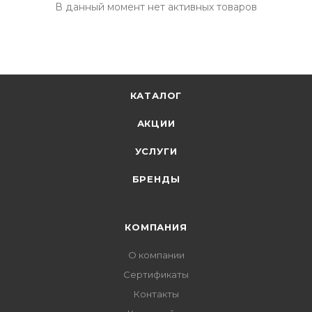
В данный момент нет активных товаров
КАТАЛОГ
АКЦИИ
УСЛУГИ
БРЕНДЫ
КОМПАНИЯ
О компании
Сертификаты
Контакты