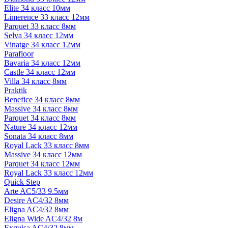
Elite 34 класс 10мм
Limerence 33 класс 12мм
Parquet 33 класс 8мм
Selva 34 класс 12мм
Vinatge 34 класс 12мм
Parafloor
Bavaria 34 класс 12мм
Castle 34 класс 12мм
Villa 34 класс 8мм
Praktik
Benefice 34 класс 8мм
Massive 34 класс 8мм
Parquet 34 класс 8мм
Nature 34 класс 12мм
Sonata 34 класс 8мм
Royal Lack 33 класс 8мм
Massive 34 класс 12мм
Parquet 34 класс 12мм
Royal Lack 33 класс 12мм
Quick Step
Arte AC5/33 9.5мм
Desire AC4/32 8мм
Eligna AC4/32 8мм
Eligna Wide AC4/32 8м
Exquisa AC4/32 8мм