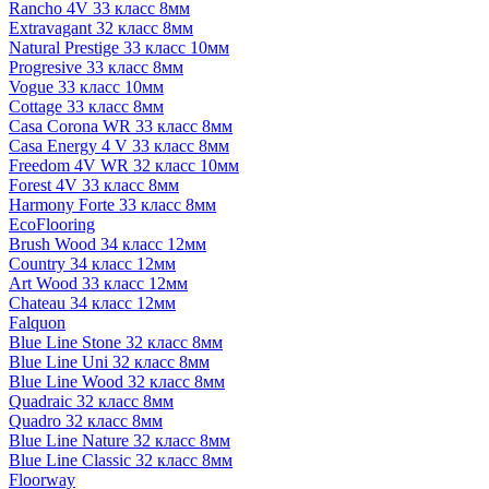
Rancho 4V 33 класс 8мм
Extravagant 32 класс 8мм
Natural Prestige 33 класс 10мм
Progresive 33 класс 8мм
Vogue 33 класс 10мм
Cottage 33 класс 8мм
Casa Corona WR 33 класс 8мм
Casa Energy 4 V 33 класс 8мм
Freedom 4V WR 32 класс 10мм
Forest 4V 33 класс 8мм
Harmony Forte 33 класс 8мм
EcoFlooring
Brush Wood 34 класс 12мм
Country 34 класс 12мм
Art Wood 33 класс 12мм
Chateau 34 класс 12мм
Falquon
Blue Line Stone 32 класс 8мм
Blue Line Uni 32 класс 8мм
Blue Line Wood 32 класс 8мм
Quadraic 32 класс 8мм
Quadro 32 класс 8мм
Blue Line Nature 32 класс 8мм
Blue Line Classic 32 класс 8мм
Floorway