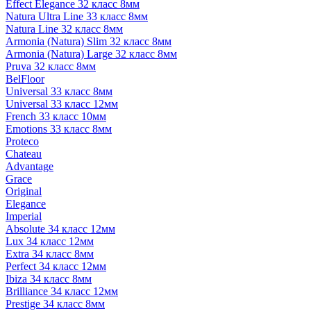
Effect Elegance 32 класс 8мм
Natura Ultra Line 33 класс 8мм
Natura Line 32 класс 8мм
Armonia (Natura) Slim 32 класс 8мм
Armonia (Natura) Large 32 класс 8мм
Pruva 32 класс 8мм
BelFloor
Universal 33 класс 8мм
Universal 33 класс 12мм
French 33 класс 10мм
Emotions 33 класс 8мм
Proteco
Chateau
Advantage
Grace
Original
Elegance
Imperial
Absolute 34 класс 12мм
Lux 34 класс 12мм
Extra 34 класс 8мм
Perfect 34 класс 12мм
Ibiza 34 класс 8мм
Brilliance 34 класс 12мм
Prestige 34 класс 8мм