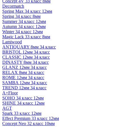
Concept 4V 33 класс 8мм
Decormatch
Spring Max 34 класс 12мм
Spring 34 класс 8мм
Summer 34 класс 12мм
Autumn 34 класс 12мм
Winter 34 класс 12мм
Magic Lack 33 класс 8мм
Lamiwood
ANTIQUARY 8мм 34 класс
BRISTOL 12мм 34 класс
CLASSIC 12мм 34 класс
DINASTY 8мм 34 класс
GLANZ 12мм 34 класс
RELAX 8мм 34 класс
ROME 12мм 34 класс
SAMBA 12мм 34 класс
TREND 12мм 34 класс
A+Floor
SOHO 34 класс 12мм
SHINE 34 класс 12мм
AGT
Spark 33 класс 12мм
Effect Premium 33 класс 12мм
Concept Neo 32 класс 10мм