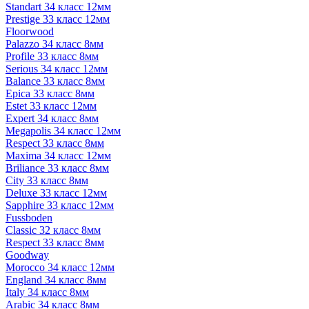
Standart 34 класс 12мм
Prestige 33 класс 12мм
Floorwood
Palazzo 34 класс 8мм
Profile 33 класс 8мм
Serious 34 класс 12мм
Balance 33 класс 8мм
Epica 33 класс 8мм
Estet 33 класс 12мм
Expert 34 класс 8мм
Megapolis 34 класс 12мм
Respect 33 класс 8мм
Maxima 34 класс 12мм
Briliance 33 класс 8мм
City 33 класс 8мм
Deluxe 33 класс 12мм
Sapphire 33 класс 12мм
Fussboden
Classic 32 класс 8мм
Respect 33 класс 8мм
Goodway
Morocco 34 класс 12мм
England 34 класс 8мм
Italy 34 класс 8мм
Arabic 34 класс 8мм