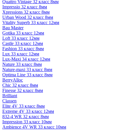
Quattro Vintage 32 класс 8мм
Impressio 32 класс 8мм
Xpressions 32 класс 8мм
Urban Wood 32 класс 8мм
Vitality Superb 33 класс 12мм
Bau Master
Gotika 33 класс 12мм
Loft 33 класс 12мм
Castle 33 класс 12мм
Fashion 33 класс 8мм
Lux 33 класс 12мм
Lux-Maxi 34 класс 12мм
Nature 33 класс 8мм
Nature-maxi 33 класс 8мм
Optima Line 33 класс 8мм
BerryAlloc
Chic 32 класс 8мм
Finesse 32 класс 8мм
Brilliant
Classen
Elite 4V 33 класс 8мм
Extreme 4V 33 класс 12мм
832-4 WR 32 класс 8мм
Impression 33 класс 10мм
Ambience 4V WR 33 класс 10мм