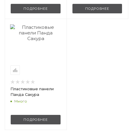
ПОДРОБНЕЕ
ПОДРОБНЕЕ
Пластиковые панели
Панда Сакура
Много
ПОДРОБНЕЕ