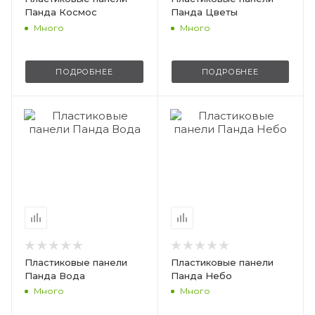
Панда Космос
Панда Цветы
Много
Много
ПОДРОБНЕЕ
ПОДРОБНЕЕ
Пластиковые панели
Пластиковые панели
Панда Вода
Панда Небо
Много
Много