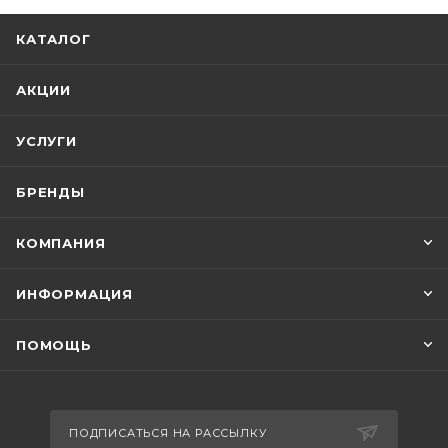
КАТАЛОГ
АКЦИИ
УСЛУГИ
БРЕНДЫ
КОМПАНИЯ
ИНФОРМАЦИЯ
ПОМОЩЬ
ПОДПИСАТЬСЯ НА РАССЫЛКУ