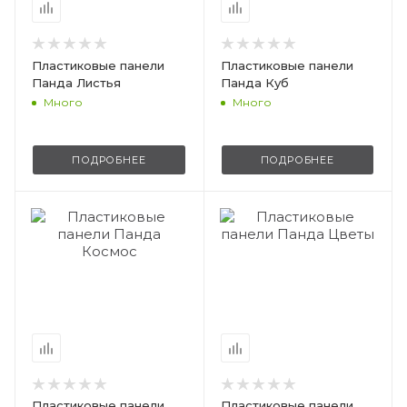
Пластиковые панели
Пластиковые панели
Панда Листья
Панда Куб
Много
Много
ПОДРОБНЕЕ
ПОДРОБНЕЕ
Пластиковые панели
Пластиковые панели