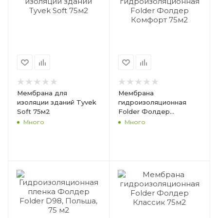
Мембрана для
Мембрана
изоляции зданий Tyvek
гидроизоляционная
Soft 75м2
Folder Фолдер
Комфорт 75м2
Много
Много