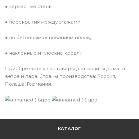
● каркасные стены,
● перекрытия между этажами,
● по бетонным основаниям полов,
● наклонные и плоские кровли.
Приобретайте у нас товары для защиты дома от
ветра и пара. Страны производства: Россия,
Польша, Германия.
КАТАЛОГ