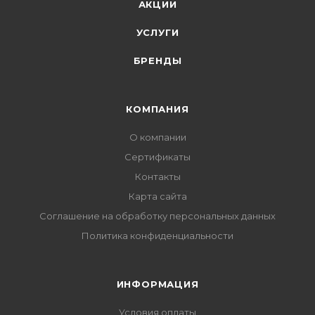
АКЦИИ
УСЛУГИ
БРЕНДЫ
КОМПАНИЯ
О компании
Сертификаты
Контакты
Карта сайта
Соглашение на обработку персональных данных
Политика конфиденциальности
ИНФОРМАЦИЯ
Условия оплаты