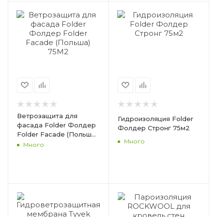
Ветрозащита для
Гидроизоляция Folder
фасада Folder Фолдер
Фолдер Стронг 75м2
Folder Facade (Польша)
Много
75М2
Много