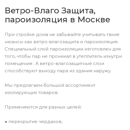
Ветро-Влаго Защита,
пароизоляция в Москве
При стройке дома не забывайте учитывать такие
нюансы как ветро-влагозащита и пароизоляция.
Специальный слой пароизоляции изготовлен для
того, чтобы пар не проникал в утеплитель изнутри
помещения . А ветро-влагозащитные слои
способствуют выходу пара из здания наружу.
Мы предлагаем большой ассортимент
изолирующих товаров.
Применяются для разных целей:
● перекрытие чердаков,