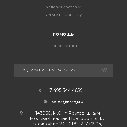
Условия доставки
Услуги по монтажу
ПОМОЩЬ
Вопрос-ответ
ПОДПИСАТЬСЯ НА РАССЫЛКУ
+7 495 544 4659
sales@e-s-g.ru
143960, М.О., г. Реутов, ш. а/м
Москва-Нижний Новгород, д. 1, 3
этаж, офис 231 (GPS: 55.776594,