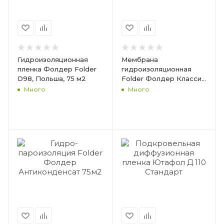
Гидроизоляционная
Мембрана
пленка Фолдер Folder
гидроизоляционная
D98, Польша, 75 м2
Folder Фолдер Классик
75м2
Много
Много