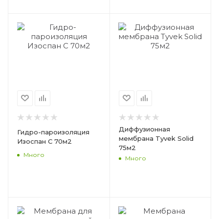
Диффузионная
Гидро-пароизоляция
мембрана Tyvek Solid
Изоспан С 70м2
75м2
Много
Много