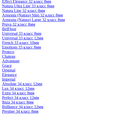
Effect Elegance 32 класс 8мм
Natura Ultra Line 33 класс 8мм
Natura Line 32 класс 8мм
Armonia (Natura) Slim 32 класс 8мм
Armonia (Natura) Large 32 класс 8мм
Pruva 32 класс 8мм
BelFloor
Universal 33 класс 8мм
Universal 33 класс 12мм
French 33 класс 10мм
Emotions 33 класс 8мм
Proteco
Chateau
Advantage
Grace
Original
Elegance
Imperial
Absolute 34 класс 12мм
Lux 34 класс 12мм
Extra 34 класс 8мм
Perfect 34 класс 12мм
Ibiza 34 класс 8мм
Brilliance 34 класс 12мм
Prestige 34 класс 8мм