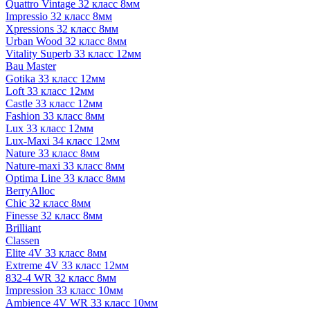
Quattro Vintage 32 класс 8мм
Impressio 32 класс 8мм
Xpressions 32 класс 8мм
Urban Wood 32 класс 8мм
Vitality Superb 33 класс 12мм
Bau Master
Gotika 33 класс 12мм
Loft 33 класс 12мм
Castle 33 класс 12мм
Fashion 33 класс 8мм
Lux 33 класс 12мм
Lux-Maxi 34 класс 12мм
Nature 33 класс 8мм
Nature-maxi 33 класс 8мм
Optima Line 33 класс 8мм
BerryAlloc
Chic 32 класс 8мм
Finesse 32 класс 8мм
Brilliant
Classen
Elite 4V 33 класс 8мм
Extreme 4V 33 класс 12мм
832-4 WR 32 класс 8мм
Impression 33 класс 10мм
Ambience 4V WR 33 класс 10мм