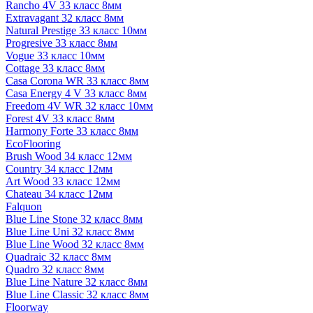
Rancho 4V 33 класс 8мм
Extravagant 32 класс 8мм
Natural Prestige 33 класс 10мм
Progresive 33 класс 8мм
Vogue 33 класс 10мм
Cottage 33 класс 8мм
Casa Corona WR 33 класс 8мм
Casa Energy 4 V 33 класс 8мм
Freedom 4V WR 32 класс 10мм
Forest 4V 33 класс 8мм
Harmony Forte 33 класс 8мм
EcoFlooring
Brush Wood 34 класс 12мм
Country 34 класс 12мм
Art Wood 33 класс 12мм
Chateau 34 класс 12мм
Falquon
Blue Line Stone 32 класс 8мм
Blue Line Uni 32 класс 8мм
Blue Line Wood 32 класс 8мм
Quadraic 32 класс 8мм
Quadro 32 класс 8мм
Blue Line Nature 32 класс 8мм
Blue Line Classic 32 класс 8мм
Floorway