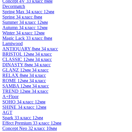
Concept 4V 33 класс 8мм
Decormatch
Spring Max 34 класс 12мм
Spring 34 класс 8мм
Summer 34 класс 12мм
Autumn 34 класс 12мм
Winter 34 класс 12мм
Magic Lack 33 класс 8мм
Lamiwood
ANTIQUARY 8мм 34 класс
BRISTOL 12мм 34 класс
CLASSIC 12мм 34 класс
DINASTY 8мм 34 класс
GLANZ 12мм 34 класс
RELAX 8мм 34 класс
ROME 12мм 34 класс
SAMBA 12мм 34 класс
TREND 12мм 34 класс
A+Floor
SOHO 34 класс 12мм
SHINE 34 класс 12мм
AGT
Spark 33 класс 12мм
Effect Premium 33 класс 12мм
Concept Neo 32 класс 10мм