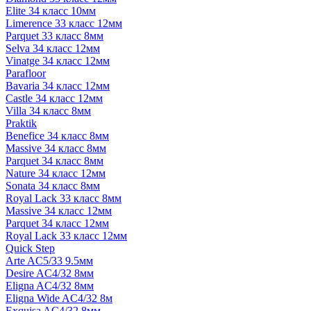
Elite 34 класс 10мм
Limerence 33 класс 12мм
Parquet 33 класс 8мм
Selva 34 класс 12мм
Vinatge 34 класс 12мм
Parafloor
Bavaria 34 класс 12мм
Castle 34 класс 12мм
Villa 34 класс 8мм
Praktik
Benefice 34 класс 8мм
Massive 34 класс 8мм
Parquet 34 класс 8мм
Nature 34 класс 12мм
Sonata 34 класс 8мм
Royal Lack 33 класс 8мм
Massive 34 класс 12мм
Parquet 34 класс 12мм
Royal Lack 33 класс 12мм
Quick Step
Arte AC5/33 9.5мм
Desire AC4/32 8мм
Eligna AC4/32 8мм
Eligna Wide AC4/32 8м
Exquisa AC4/32 8мм