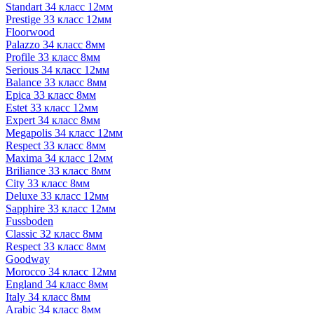
Standart 34 класс 12мм
Prestige 33 класс 12мм
Floorwood
Palazzo 34 класс 8мм
Profile 33 класс 8мм
Serious 34 класс 12мм
Balance 33 класс 8мм
Epica 33 класс 8мм
Estet 33 класс 12мм
Expert 34 класс 8мм
Megapolis 34 класс 12мм
Respect 33 класс 8мм
Maxima 34 класс 12мм
Briliance 33 класс 8мм
City 33 класс 8мм
Deluxe 33 класс 12мм
Sapphire 33 класс 12мм
Fussboden
Classic 32 класс 8мм
Respect 33 класс 8мм
Goodway
Morocco 34 класс 12мм
England 34 класс 8мм
Italy 34 класс 8мм
Arabic 34 класс 8мм