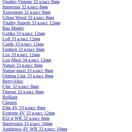
Quattro Vintage 32 класс 8мм
Impressio 32 класс 8мм
Xpressions 32 класс 8мм
Urban Wood 32 класс 8мм
Vitality Superb 33 класс 12мм
Bau Master
Gotika 33 класс 12мм
Loft 33 класс 12мм
Castle 33 класс 12мм
Fashion 33 класс 8мм
Lux 33 класс 12мм
Lux-Maxi 34 класс 12мм
Nature 33 класс 8мм
Nature-maxi 33 класс 8мм
Optima Line 33 класс 8мм
BerryAlloc
Chic 32 класс 8мм
Finesse 32 класс 8мм
Brilliant
Classen
Elite 4V 33 класс 8мм
Extreme 4V 33 класс 12мм
832-4 WR 32 класс 8мм
Impression 33 класс 10мм
Ambience 4V WR 33 класс 10мм