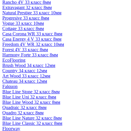
Rancho 4V 33 класс 8мм
Extravagant 32 класс 8мм
Natural Prestige 33 класс 10мм
Progresive 33 класс 8мм
Vogue 33 класс 10мм
Cottage 33 класс 8мм
Casa Corona WR 33 класс 8мм
Casa Energy 4 V 33 класс 8мм
Freedom 4V WR 32 класс 10мм
Forest 4V 33 класс 8мм
Harmony Forte 33 класс 8мм
EcoFlooring
Brush Wood 34 класс 12мм
Country 34 класс 12мм
Art Wood 33 класс 12мм
Chateau 34 класс 12мм
Falquon
Blue Line Stone 32 класс 8мм
Blue Line Uni 32 класс 8мм
Blue Line Wood 32 класс 8мм
Quadraic 32 класс 8мм
Quadro 32 класс 8мм
Blue Line Nature 32 класс 8мм
Blue Line Classic 32 класс 8мм
Floorway