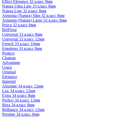
Effect Elegance 32 класс 8мм
Natura Ultra Line 33 класс 8мм
Natura Line 32 класс 8мм
Armonia (Natura) Slim 32 класс 8мм
Armonia (Natura) Large 32 класс 8мм
Pruva 32 класс 8мм
BelFloor
Universal 33 класс 8мм
Universal 33 класс 12мм
French 33 класс 10мм
Emotions 33 класс 8мм
Proteco
Chateau
Advantage
Grace
Original
Elegance
Imperial
Absolute 34 класс 12мм
Lux 34 класс 12мм
Extra 34 класс 8мм
Perfect 34 класс 12мм
Ibiza 34 класс 8мм
Brilliance 34 класс 12мм
Prestige 34 класс 8мм