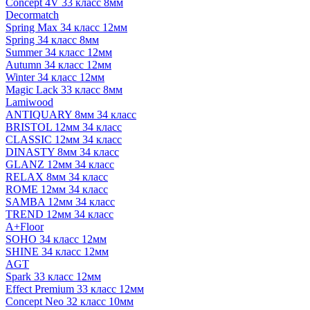
Concept 4V 33 класс 8мм
Decormatch
Spring Max 34 класс 12мм
Spring 34 класс 8мм
Summer 34 класс 12мм
Autumn 34 класс 12мм
Winter 34 класс 12мм
Magic Lack 33 класс 8мм
Lamiwood
ANTIQUARY 8мм 34 класс
BRISTOL 12мм 34 класс
CLASSIC 12мм 34 класс
DINASTY 8мм 34 класс
GLANZ 12мм 34 класс
RELAX 8мм 34 класс
ROME 12мм 34 класс
SAMBA 12мм 34 класс
TREND 12мм 34 класс
A+Floor
SOHO 34 класс 12мм
SHINE 34 класс 12мм
AGT
Spark 33 класс 12мм
Effect Premium 33 класс 12мм
Concept Neo 32 класс 10мм