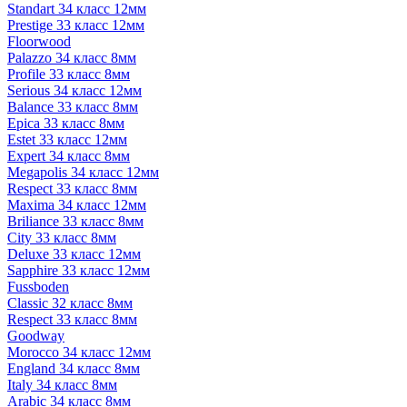
Standart 34 класс 12мм
Prestige 33 класс 12мм
Floorwood
Palazzo 34 класс 8мм
Profile 33 класс 8мм
Serious 34 класс 12мм
Balance 33 класс 8мм
Epica 33 класс 8мм
Estet 33 класс 12мм
Expert 34 класс 8мм
Megapolis 34 класс 12мм
Respect 33 класс 8мм
Maxima 34 класс 12мм
Briliance 33 класс 8мм
City 33 класс 8мм
Deluxe 33 класс 12мм
Sapphire 33 класс 12мм
Fussboden
Classic 32 класс 8мм
Respect 33 класс 8мм
Goodway
Morocco 34 класс 12мм
England 34 класс 8мм
Italy 34 класс 8мм
Arabic 34 класс 8мм