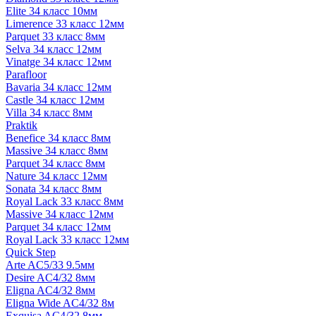
Elite 34 класс 10мм
Limerence 33 класс 12мм
Parquet 33 класс 8мм
Selva 34 класс 12мм
Vinatge 34 класс 12мм
Parafloor
Bavaria 34 класс 12мм
Castle 34 класс 12мм
Villa 34 класс 8мм
Praktik
Benefice 34 класс 8мм
Massive 34 класс 8мм
Parquet 34 класс 8мм
Nature 34 класс 12мм
Sonata 34 класс 8мм
Royal Lack 33 класс 8мм
Massive 34 класс 12мм
Parquet 34 класс 12мм
Royal Lack 33 класс 12мм
Quick Step
Arte AC5/33 9.5мм
Desire AC4/32 8мм
Eligna AC4/32 8мм
Eligna Wide AC4/32 8м
Exquisa AC4/32 8мм