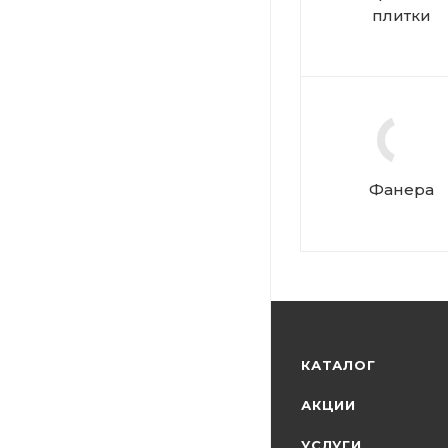
плитки
Фанера
КАТАЛОГ
АКЦИИ
УСЛУГИ