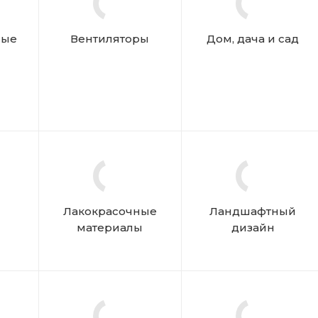
мые
Вентиляторы
Дом, дача и сад
Лакокрасочные
Ландшафтный
материалы
дизайн