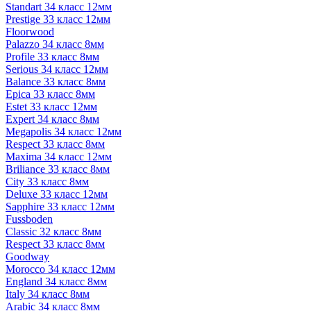
Standart 34 класс 12мм
Prestige 33 класс 12мм
Floorwood
Palazzo 34 класс 8мм
Profile 33 класс 8мм
Serious 34 класс 12мм
Balance 33 класс 8мм
Epica 33 класс 8мм
Estet 33 класс 12мм
Expert 34 класс 8мм
Megapolis 34 класс 12мм
Respect 33 класс 8мм
Maxima 34 класс 12мм
Briliance 33 класс 8мм
City 33 класс 8мм
Deluxe 33 класс 12мм
Sapphire 33 класс 12мм
Fussboden
Classic 32 класс 8мм
Respect 33 класс 8мм
Goodway
Morocco 34 класс 12мм
England 34 класс 8мм
Italy 34 класс 8мм
Arabic 34 класс 8мм