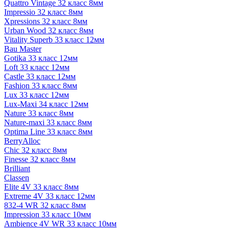
Quattro Vintage 32 класс 8мм
Impressio 32 класс 8мм
Xpressions 32 класс 8мм
Urban Wood 32 класс 8мм
Vitality Superb 33 класс 12мм
Bau Master
Gotika 33 класс 12мм
Loft 33 класс 12мм
Castle 33 класс 12мм
Fashion 33 класс 8мм
Lux 33 класс 12мм
Lux-Maxi 34 класс 12мм
Nature 33 класс 8мм
Nature-maxi 33 класс 8мм
Optima Line 33 класс 8мм
BerryAlloc
Chic 32 класс 8мм
Finesse 32 класс 8мм
Brilliant
Classen
Elite 4V 33 класс 8мм
Extreme 4V 33 класс 12мм
832-4 WR 32 класс 8мм
Impression 33 класс 10мм
Ambience 4V WR 33 класс 10мм