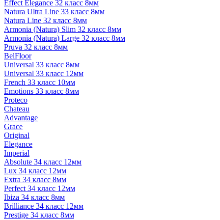
Effect Elegance 32 класс 8мм
Natura Ultra Line 33 класс 8мм
Natura Line 32 класс 8мм
Armonia (Natura) Slim 32 класс 8мм
Armonia (Natura) Large 32 класс 8мм
Pruva 32 класс 8мм
BelFloor
Universal 33 класс 8мм
Universal 33 класс 12мм
French 33 класс 10мм
Emotions 33 класс 8мм
Proteco
Chateau
Advantage
Grace
Original
Elegance
Imperial
Absolute 34 класс 12мм
Lux 34 класс 12мм
Extra 34 класс 8мм
Perfect 34 класс 12мм
Ibiza 34 класс 8мм
Brilliance 34 класс 12мм
Prestige 34 класс 8мм