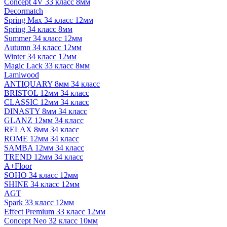
Concept 4V 33 класс 8мм
Decormatch
Spring Max 34 класс 12мм
Spring 34 класс 8мм
Summer 34 класс 12мм
Autumn 34 класс 12мм
Winter 34 класс 12мм
Magic Lack 33 класс 8мм
Lamiwood
ANTIQUARY 8мм 34 класс
BRISTOL 12мм 34 класс
CLASSIC 12мм 34 класс
DINASTY 8мм 34 класс
GLANZ 12мм 34 класс
RELAX 8мм 34 класс
ROME 12мм 34 класс
SAMBA 12мм 34 класс
TREND 12мм 34 класс
A+Floor
SOHO 34 класс 12мм
SHINE 34 класс 12мм
AGT
Spark 33 класс 12мм
Effect Premium 33 класс 12мм
Concept Neo 32 класс 10мм