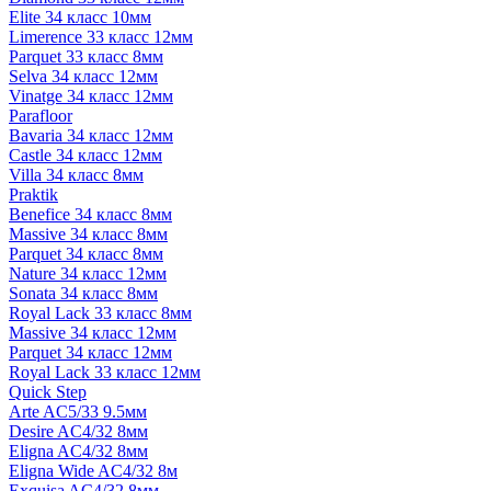
Elite 34 класс 10мм
Limerence 33 класс 12мм
Parquet 33 класс 8мм
Selva 34 класс 12мм
Vinatge 34 класс 12мм
Parafloor
Bavaria 34 класс 12мм
Castle 34 класс 12мм
Villa 34 класс 8мм
Praktik
Benefice 34 класс 8мм
Massive 34 класс 8мм
Parquet 34 класс 8мм
Nature 34 класс 12мм
Sonata 34 класс 8мм
Royal Lack 33 класс 8мм
Massive 34 класс 12мм
Parquet 34 класс 12мм
Royal Lack 33 класс 12мм
Quick Step
Arte AC5/33 9.5мм
Desire AC4/32 8мм
Eligna AC4/32 8мм
Eligna Wide AC4/32 8м
Exquisa AC4/32 8мм