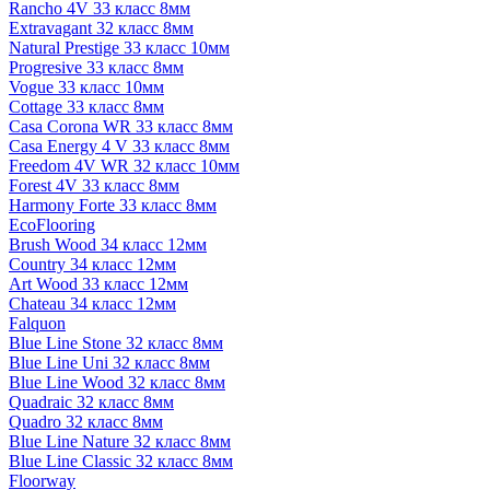
Rancho 4V 33 класс 8мм
Extravagant 32 класс 8мм
Natural Prestige 33 класс 10мм
Progresive 33 класс 8мм
Vogue 33 класс 10мм
Cottage 33 класс 8мм
Casa Corona WR 33 класс 8мм
Casa Energy 4 V 33 класс 8мм
Freedom 4V WR 32 класс 10мм
Forest 4V 33 класс 8мм
Harmony Forte 33 класс 8мм
EcoFlooring
Brush Wood 34 класс 12мм
Country 34 класс 12мм
Art Wood 33 класс 12мм
Chateau 34 класс 12мм
Falquon
Blue Line Stone 32 класс 8мм
Blue Line Uni 32 класс 8мм
Blue Line Wood 32 класс 8мм
Quadraic 32 класс 8мм
Quadro 32 класс 8мм
Blue Line Nature 32 класс 8мм
Blue Line Classic 32 класс 8мм
Floorway