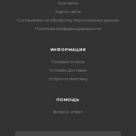
Контакты
Карта сайта
Соглашение на обработку персональных данных
Политика конфиденциальности
ИНФОРМАЦИЯ
Условия оплаты
Условия доставки
Услуги по монтажу
ПОМОЩЬ
Вопрос-ответ