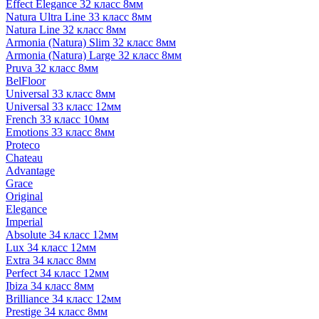
Effect Elegance 32 класс 8мм
Natura Ultra Line 33 класс 8мм
Natura Line 32 класс 8мм
Armonia (Natura) Slim 32 класс 8мм
Armonia (Natura) Large 32 класс 8мм
Pruva 32 класс 8мм
BelFloor
Universal 33 класс 8мм
Universal 33 класс 12мм
French 33 класс 10мм
Emotions 33 класс 8мм
Proteco
Chateau
Advantage
Grace
Original
Elegance
Imperial
Absolute 34 класс 12мм
Lux 34 класс 12мм
Extra 34 класс 8мм
Perfect 34 класс 12мм
Ibiza 34 класс 8мм
Brilliance 34 класс 12мм
Prestige 34 класс 8мм