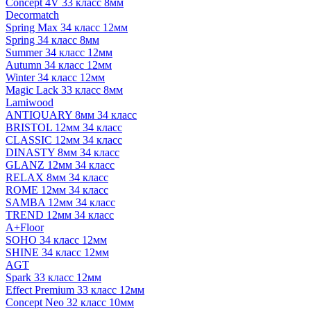
Concept 4V 33 класс 8мм
Decormatch
Spring Max 34 класс 12мм
Spring 34 класс 8мм
Summer 34 класс 12мм
Autumn 34 класс 12мм
Winter 34 класс 12мм
Magic Lack 33 класс 8мм
Lamiwood
ANTIQUARY 8мм 34 класс
BRISTOL 12мм 34 класс
CLASSIC 12мм 34 класс
DINASTY 8мм 34 класс
GLANZ 12мм 34 класс
RELAX 8мм 34 класс
ROME 12мм 34 класс
SAMBA 12мм 34 класс
TREND 12мм 34 класс
A+Floor
SOHO 34 класс 12мм
SHINE 34 класс 12мм
AGT
Spark 33 класс 12мм
Effect Premium 33 класс 12мм
Concept Neo 32 класс 10мм