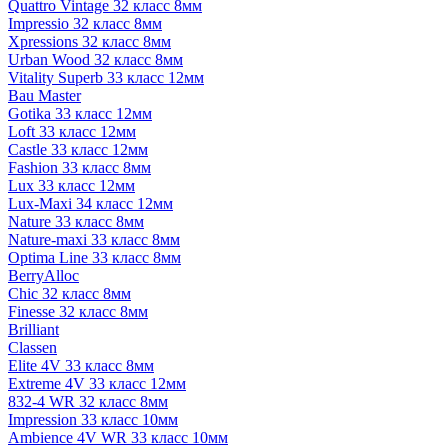
Quattro Vintage 32 класс 8мм
Impressio 32 класс 8мм
Xpressions 32 класс 8мм
Urban Wood 32 класс 8мм
Vitality Superb 33 класс 12мм
Bau Master
Gotika 33 класс 12мм
Loft 33 класс 12мм
Castle 33 класс 12мм
Fashion 33 класс 8мм
Lux 33 класс 12мм
Lux-Maxi 34 класс 12мм
Nature 33 класс 8мм
Nature-maxi 33 класс 8мм
Optima Line 33 класс 8мм
BerryAlloc
Chic 32 класс 8мм
Finesse 32 класс 8мм
Brilliant
Classen
Elite 4V 33 класс 8мм
Extreme 4V 33 класс 12мм
832-4 WR 32 класс 8мм
Impression 33 класс 10мм
Ambience 4V WR 33 класс 10мм