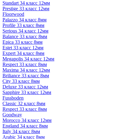
Standart 34 класс 12мм
Prestige 33 класс 12мм
Floorwood
Palazzo 34 класс 8мм
Profile 33 класс 8мм
Serious 34 класс 12мм
Balance 33 класс 8мм
Epica 33 класс 8мм
Estet 33 класс 12мм
Expert 34 класс 8мм
Megapolis 34 класс 12мм
Respect 33 класс 8мм
Maxima 34 класс 12мм
Briliance 33 класс 8мм
City 33 класс 8мм
Deluxe 33 класс 12мм
Sapphire 33 класс 12мм
Fussboden
Classic 32 класс 8мм
Respect 33 класс 8мм
Goodway
Morocco 34 класс 12мм
England 34 класс 8мм
Italy 34 класс 8мм
Arabic 34 класс 8мм