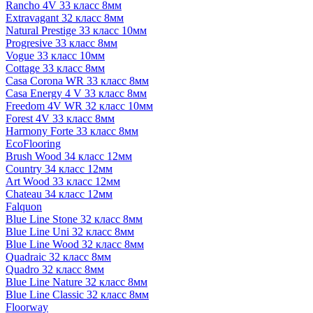
Rancho 4V 33 класс 8мм
Extravagant 32 класс 8мм
Natural Prestige 33 класс 10мм
Progresive 33 класс 8мм
Vogue 33 класс 10мм
Cottage 33 класс 8мм
Casa Corona WR 33 класс 8мм
Casa Energy 4 V 33 класс 8мм
Freedom 4V WR 32 класс 10мм
Forest 4V 33 класс 8мм
Harmony Forte 33 класс 8мм
EcoFlooring
Brush Wood 34 класс 12мм
Country 34 класс 12мм
Art Wood 33 класс 12мм
Chateau 34 класс 12мм
Falquon
Blue Line Stone 32 класс 8мм
Blue Line Uni 32 класс 8мм
Blue Line Wood 32 класс 8мм
Quadraic 32 класс 8мм
Quadro 32 класс 8мм
Blue Line Nature 32 класс 8мм
Blue Line Classic 32 класс 8мм
Floorway