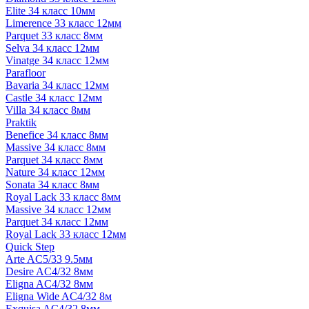
Elite 34 класс 10мм
Limerence 33 класс 12мм
Parquet 33 класс 8мм
Selva 34 класс 12мм
Vinatge 34 класс 12мм
Parafloor
Bavaria 34 класс 12мм
Castle 34 класс 12мм
Villa 34 класс 8мм
Praktik
Benefice 34 класс 8мм
Massive 34 класс 8мм
Parquet 34 класс 8мм
Nature 34 класс 12мм
Sonata 34 класс 8мм
Royal Lack 33 класс 8мм
Massive 34 класс 12мм
Parquet 34 класс 12мм
Royal Lack 33 класс 12мм
Quick Step
Arte AC5/33 9.5мм
Desire AC4/32 8мм
Eligna AC4/32 8мм
Eligna Wide AC4/32 8м
Exquisa AC4/32 8мм