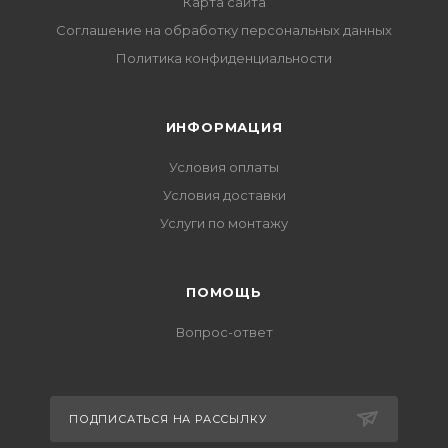
Карта сайта
Соглашение на обработку персональных данных
Политика конфиденциальности
ИНФОРМАЦИЯ
Условия оплаты
Условия доставки
Услуги по монтажу
ПОМОЩЬ
Вопрос-ответ
ПОДПИСАТЬСЯ НА РАССЫЛКУ