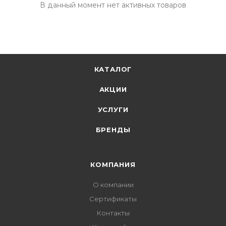
В данный момент нет активных товаров
КАТАЛОГ
АКЦИИ
УСЛУГИ
БРЕНДЫ
КОМПАНИЯ
О компании
Сертификаты
Контакты