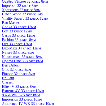
Quattro Vintage 32 класс 8мм
Impressio 32 класс 8мм
Xpressions 32 класс 8мм
Urban Wood 32 класс 8мм
Vitality Superb 33 класс 12мм
Bau Master
Gotika 33 класс 12мм
Loft 33 класс 12мм
Castle 33 класс 12мм
Fashion 33 класс 8мм
Lux 33 класс 12мм
Lux-Maxi 34 класс 12мм
Nature 33 класс 8мм
Nature-maxi 33 класс 8мм
Optima Line 33 класс 8мм
BerryAlloc
Chic 32 класс 8мм
Finesse 32 класс 8мм
Brilliant
Classen
Elite 4V 33 класс 8мм
Extreme 4V 33 класс 12мм
832-4 WR 32 класс 8мм
Impression 33 класс 10мм
Ambience 4V WR 33 класс 10мм