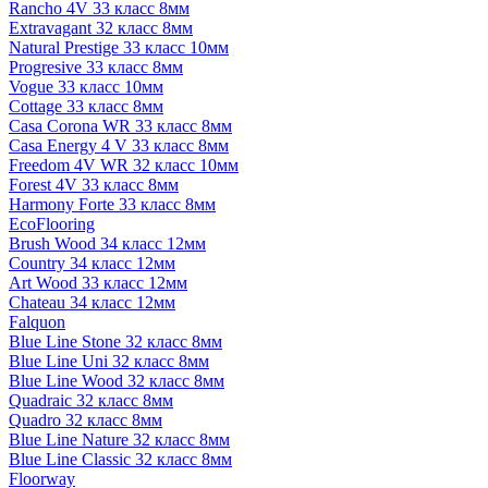
Rancho 4V 33 класс 8мм
Extravagant 32 класс 8мм
Natural Prestige 33 класс 10мм
Progresive 33 класс 8мм
Vogue 33 класс 10мм
Cottage 33 класс 8мм
Casa Corona WR 33 класс 8мм
Casa Energy 4 V 33 класс 8мм
Freedom 4V WR 32 класс 10мм
Forest 4V 33 класс 8мм
Harmony Forte 33 класс 8мм
EcoFlooring
Brush Wood 34 класс 12мм
Country 34 класс 12мм
Art Wood 33 класс 12мм
Chateau 34 класс 12мм
Falquon
Blue Line Stone 32 класс 8мм
Blue Line Uni 32 класс 8мм
Blue Line Wood 32 класс 8мм
Quadraic 32 класс 8мм
Quadro 32 класс 8мм
Blue Line Nature 32 класс 8мм
Blue Line Classic 32 класс 8мм
Floorway