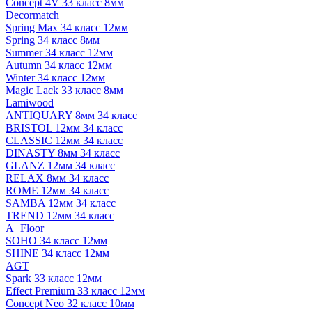
Concept 4V 33 класс 8мм
Decormatch
Spring Max 34 класс 12мм
Spring 34 класс 8мм
Summer 34 класс 12мм
Autumn 34 класс 12мм
Winter 34 класс 12мм
Magic Lack 33 класс 8мм
Lamiwood
ANTIQUARY 8мм 34 класс
BRISTOL 12мм 34 класс
CLASSIC 12мм 34 класс
DINASTY 8мм 34 класс
GLANZ 12мм 34 класс
RELAX 8мм 34 класс
ROME 12мм 34 класс
SAMBA 12мм 34 класс
TREND 12мм 34 класс
A+Floor
SOHO 34 класс 12мм
SHINE 34 класс 12мм
AGT
Spark 33 класс 12мм
Effect Premium 33 класс 12мм
Concept Neo 32 класс 10мм