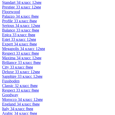
Standart 34 класс 12мм
Prestige 33 класс 12мм
Floorwood
Palazzo 34 класс 8мм
Profile 33 класс 8мм
Serious 34 класс 12мм
Balance 33 класс 8мм
Epica 33 класс 8мм
Estet 33 класс 12мм
Expert 34 класс 8мм
Megapolis 34 класс 12мм
Respect 33 класс 8мм
Maxima 34 класс 12мм
Briliance 33 класс 8мм
City 33 класс 8мм
Deluxe 33 класс 12мм
Sapphire 33 класс 12мм
Fussboden
Classic 32 класс 8мм
Respect 33 класс 8мм
Goodway
Morocco 34 класс 12мм
England 34 класс 8мм
Italy 34 класс 8мм
Arabic 34 класс 8мм