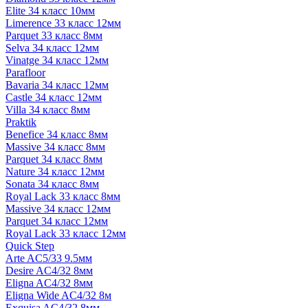
Elite 34 класс 10мм
Limerence 33 класс 12мм
Parquet 33 класс 8мм
Selva 34 класс 12мм
Vinatge 34 класс 12мм
Parafloor
Bavaria 34 класс 12мм
Castle 34 класс 12мм
Villa 34 класс 8мм
Praktik
Benefice 34 класс 8мм
Massive 34 класс 8мм
Parquet 34 класс 8мм
Nature 34 класс 12мм
Sonata 34 класс 8мм
Royal Lack 33 класс 8мм
Massive 34 класс 12мм
Parquet 34 класс 12мм
Royal Lack 33 класс 12мм
Quick Step
Arte AC5/33 9.5мм
Desire AC4/32 8мм
Eligna AC4/32 8мм
Eligna Wide AC4/32 8м
Exquisa AC4/32 8мм