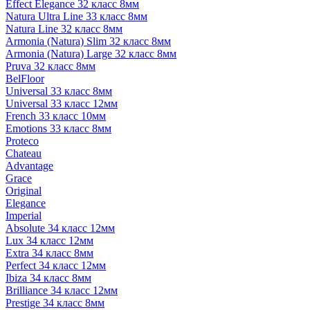
Effect Elegance 32 класс 8мм
Natura Ultra Line 33 класс 8мм
Natura Line 32 класс 8мм
Armonia (Natura) Slim 32 класс 8мм
Armonia (Natura) Large 32 класс 8мм
Pruva 32 класс 8мм
BelFloor
Universal 33 класс 8мм
Universal 33 класс 12мм
French 33 класс 10мм
Emotions 33 класс 8мм
Proteco
Chateau
Advantage
Grace
Original
Elegance
Imperial
Absolute 34 класс 12мм
Lux 34 класс 12мм
Extra 34 класс 8мм
Perfect 34 класс 12мм
Ibiza 34 класс 8мм
Brilliance 34 класс 12мм
Prestige 34 класс 8мм