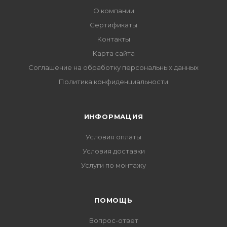
О компании
Сертификаты
Контакты
Карта сайта
Соглашение на обработку персональных данных
Политика конфиденциальности
ИНФОРМАЦИЯ
Условия оплаты
Условия доставки
Услуги по монтажу
ПОМОЩЬ
Вопрос-ответ