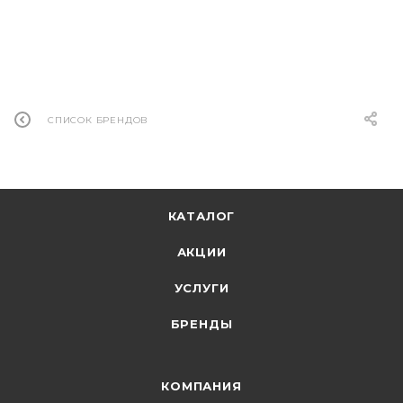
СПИСОК БРЕНДОВ
КАТАЛОГ
АКЦИИ
УСЛУГИ
БРЕНДЫ
КОМПАНИЯ