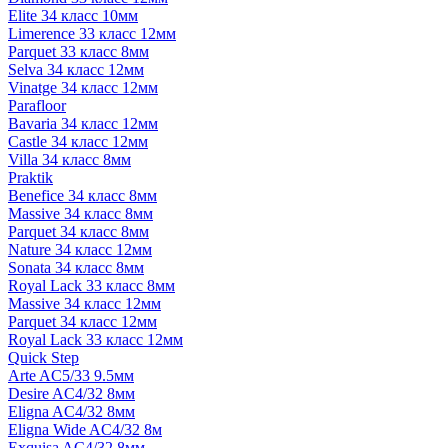
Elite 34 класс 10мм
Limerence 33 класс 12мм
Parquet 33 класс 8мм
Selva 34 класс 12мм
Vinatge 34 класс 12мм
Parafloor
Bavaria 34 класс 12мм
Castle 34 класс 12мм
Villa 34 класс 8мм
Praktik
Benefice 34 класс 8мм
Massive 34 класс 8мм
Parquet 34 класс 8мм
Nature 34 класс 12мм
Sonata 34 класс 8мм
Royal Lack 33 класс 8мм
Massive 34 класс 12мм
Parquet 34 класс 12мм
Royal Lack 33 класс 12мм
Quick Step
Arte AC5/33 9.5мм
Desire AC4/32 8мм
Eligna AC4/32 8мм
Eligna Wide AC4/32 8м
Exquisa AC4/32 8мм