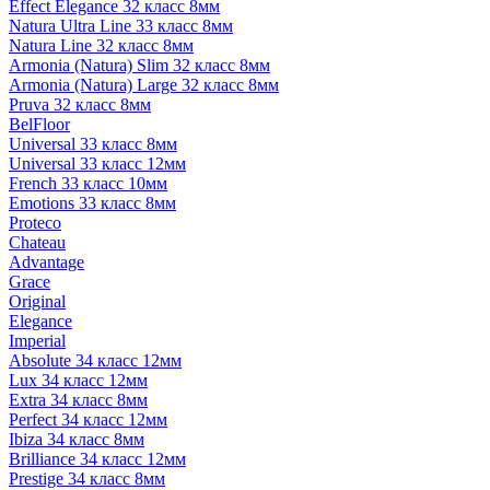
Effect Elegance 32 класс 8мм
Natura Ultra Line 33 класс 8мм
Natura Line 32 класс 8мм
Armonia (Natura) Slim 32 класс 8мм
Armonia (Natura) Large 32 класс 8мм
Pruva 32 класс 8мм
BelFloor
Universal 33 класс 8мм
Universal 33 класс 12мм
French 33 класс 10мм
Emotions 33 класс 8мм
Proteco
Chateau
Advantage
Grace
Original
Elegance
Imperial
Absolute 34 класс 12мм
Lux 34 класс 12мм
Extra 34 класс 8мм
Perfect 34 класс 12мм
Ibiza 34 класс 8мм
Brilliance 34 класс 12мм
Prestige 34 класс 8мм