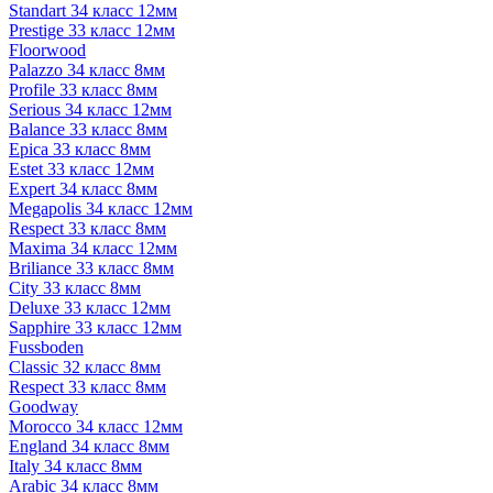
Standart 34 класс 12мм
Prestige 33 класс 12мм
Floorwood
Palazzo 34 класс 8мм
Profile 33 класс 8мм
Serious 34 класс 12мм
Balance 33 класс 8мм
Epica 33 класс 8мм
Estet 33 класс 12мм
Expert 34 класс 8мм
Megapolis 34 класс 12мм
Respect 33 класс 8мм
Maxima 34 класс 12мм
Briliance 33 класс 8мм
City 33 класс 8мм
Deluxe 33 класс 12мм
Sapphire 33 класс 12мм
Fussboden
Classic 32 класс 8мм
Respect 33 класс 8мм
Goodway
Morocco 34 класс 12мм
England 34 класс 8мм
Italy 34 класс 8мм
Arabic 34 класс 8мм