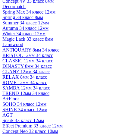
Concept 4V 33 класс 8мм
Decormatch
Spring Max 34 класс 12мм
Spring 34 класс 8мм
Summer 34 класс 12мм
Autumn 34 класс 12мм
Winter 34 класс 12мм
Magic Lack 33 класс 8мм
Lamiwood
ANTIQUARY 8мм 34 класс
BRISTOL 12мм 34 класс
CLASSIC 12мм 34 класс
DINASTY 8мм 34 класс
GLANZ 12мм 34 класс
RELAX 8мм 34 класс
ROME 12мм 34 класс
SAMBA 12мм 34 класс
TREND 12мм 34 класс
A+Floor
SOHO 34 класс 12мм
SHINE 34 класс 12мм
AGT
Spark 33 класс 12мм
Effect Premium 33 класс 12мм
Concept Neo 32 класс 10мм