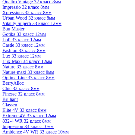
Quattro Vintage 32 класс 8мм
Impressio 32 класс 8мм
Xpressions 32 класс 8мм
Urban Wood 32 класс 8мм
Vitality Superb 33 класс 12мм
Bau Master
Gotika 33 класс 12мм
Loft 33 класс 12мм
Castle 33 класс 12мм
Fashion 33 класс 8мм
Lux 33 класс 12мм
Lux-Maxi 34 класс 12мм
Nature 33 класс 8мм
Nature-maxi 33 класс 8мм
Optima Line 33 класс 8мм
BerryAlloc
Chic 32 класс 8мм
Finesse 32 класс 8мм
Brilliant
Classen
Elite 4V 33 класс 8мм
Extreme 4V 33 класс 12мм
832-4 WR 32 класс 8мм
Impression 33 класс 10мм
Ambience 4V WR 33 класс 10мм