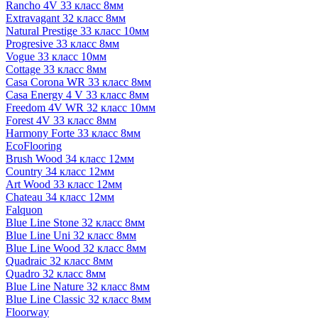
Rancho 4V 33 класс 8мм
Extravagant 32 класс 8мм
Natural Prestige 33 класс 10мм
Progresive 33 класс 8мм
Vogue 33 класс 10мм
Cottage 33 класс 8мм
Casa Corona WR 33 класс 8мм
Casa Energy 4 V 33 класс 8мм
Freedom 4V WR 32 класс 10мм
Forest 4V 33 класс 8мм
Harmony Forte 33 класс 8мм
EcoFlooring
Brush Wood 34 класс 12мм
Country 34 класс 12мм
Art Wood 33 класс 12мм
Chateau 34 класс 12мм
Falquon
Blue Line Stone 32 класс 8мм
Blue Line Uni 32 класс 8мм
Blue Line Wood 32 класс 8мм
Quadraic 32 класс 8мм
Quadro 32 класс 8мм
Blue Line Nature 32 класс 8мм
Blue Line Classic 32 класс 8мм
Floorway