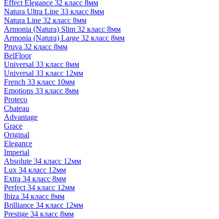
Effect Elegance 32 класс 8мм
Natura Ultra Line 33 класс 8мм
Natura Line 32 класс 8мм
Armonia (Natura) Slim 32 класс 8мм
Armonia (Natura) Large 32 класс 8мм
Pruva 32 класс 8мм
BelFloor
Universal 33 класс 8мм
Universal 33 класс 12мм
French 33 класс 10мм
Emotions 33 класс 8мм
Proteco
Chateau
Advantage
Grace
Original
Elegance
Imperial
Absolute 34 класс 12мм
Lux 34 класс 12мм
Extra 34 класс 8мм
Perfect 34 класс 12мм
Ibiza 34 класс 8мм
Brilliance 34 класс 12мм
Prestige 34 класс 8мм