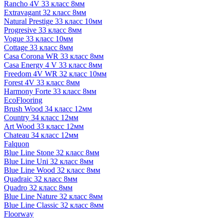
Rancho 4V 33 класс 8мм
Extravagant 32 класс 8мм
Natural Prestige 33 класс 10мм
Progresive 33 класс 8мм
Vogue 33 класс 10мм
Cottage 33 класс 8мм
Casa Corona WR 33 класс 8мм
Casa Energy 4 V 33 класс 8мм
Freedom 4V WR 32 класс 10мм
Forest 4V 33 класс 8мм
Harmony Forte 33 класс 8мм
EcoFlooring
Brush Wood 34 класс 12мм
Country 34 класс 12мм
Art Wood 33 класс 12мм
Chateau 34 класс 12мм
Falquon
Blue Line Stone 32 класс 8мм
Blue Line Uni 32 класс 8мм
Blue Line Wood 32 класс 8мм
Quadraic 32 класс 8мм
Quadro 32 класс 8мм
Blue Line Nature 32 класс 8мм
Blue Line Classic 32 класс 8мм
Floorway