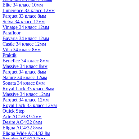
Elite 34 класс 10мм
Limerence 33 класс 12мм
Parquet 33 класс 8мм
Selva 34 класс 12мм
Vinatge 34 класс 12мм
Parafloor
Bavaria 34 класс 12мм
Castle 34 класс 12мм
Villa 34 класс 8мм
Praktik
Benefice 34 класс 8мм
Massive 34 класс 8мм
Parquet 34 класс 8мм
Nature 34 класс 12мм
Sonata 34 класс 8мм
Royal Lack 33 класс 8мм
Massive 34 класс 12мм
Parquet 34 класс 12мм
Royal Lack 33 класс 12мм
Quick Step
Arte AC5/33 9.5мм
Desire AC4/32 8мм
Eligna AC4/32 8мм
Eligna Wide AC4/32 8м
Exquisa AC4/32 8мм