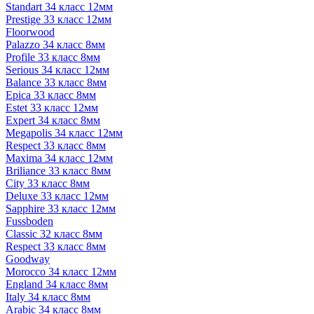
Standart 34 класс 12мм
Prestige 33 класс 12мм
Floorwood
Palazzo 34 класс 8мм
Profile 33 класс 8мм
Serious 34 класс 12мм
Balance 33 класс 8мм
Epica 33 класс 8мм
Estet 33 класс 12мм
Expert 34 класс 8мм
Megapolis 34 класс 12мм
Respect 33 класс 8мм
Maxima 34 класс 12мм
Briliance 33 класс 8мм
City 33 класс 8мм
Deluxe 33 класс 12мм
Sapphire 33 класс 12мм
Fussboden
Classic 32 класс 8мм
Respect 33 класс 8мм
Goodway
Morocco 34 класс 12мм
England 34 класс 8мм
Italy 34 класс 8мм
Arabic 34 класс 8мм