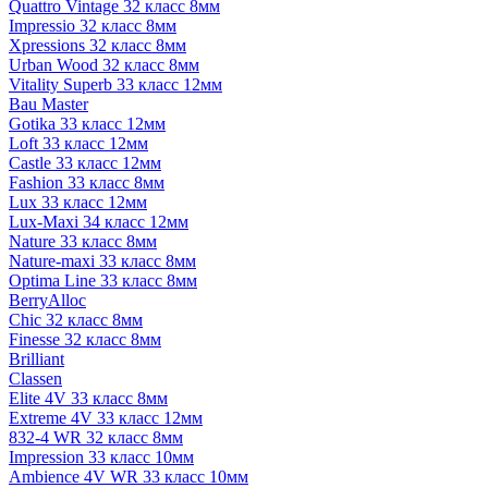
Quattro Vintage 32 класс 8мм
Impressio 32 класс 8мм
Xpressions 32 класс 8мм
Urban Wood 32 класс 8мм
Vitality Superb 33 класс 12мм
Bau Master
Gotika 33 класс 12мм
Loft 33 класс 12мм
Castle 33 класс 12мм
Fashion 33 класс 8мм
Lux 33 класс 12мм
Lux-Maxi 34 класс 12мм
Nature 33 класс 8мм
Nature-maxi 33 класс 8мм
Optima Line 33 класс 8мм
BerryAlloc
Chic 32 класс 8мм
Finesse 32 класс 8мм
Brilliant
Classen
Elite 4V 33 класс 8мм
Extreme 4V 33 класс 12мм
832-4 WR 32 класс 8мм
Impression 33 класс 10мм
Ambience 4V WR 33 класс 10мм