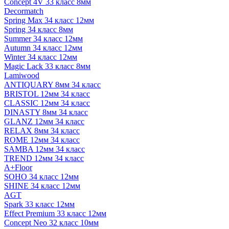
Concept 4V 33 класс 8мм
Decormatch
Spring Max 34 класс 12мм
Spring 34 класс 8мм
Summer 34 класс 12мм
Autumn 34 класс 12мм
Winter 34 класс 12мм
Magic Lack 33 класс 8мм
Lamiwood
ANTIQUARY 8мм 34 класс
BRISTOL 12мм 34 класс
CLASSIC 12мм 34 класс
DINASTY 8мм 34 класс
GLANZ 12мм 34 класс
RELAX 8мм 34 класс
ROME 12мм 34 класс
SAMBA 12мм 34 класс
TREND 12мм 34 класс
A+Floor
SOHO 34 класс 12мм
SHINE 34 класс 12мм
AGT
Spark 33 класс 12мм
Effect Premium 33 класс 12мм
Concept Neo 32 класс 10мм