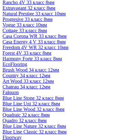
Rancho 4V 33 класс 8мм
Extravagant 32 класс 8мм
Natural Prestige 33 класс 10мм
Progresive 33 класс 8мм
Vogue 33 класс 10мм
Cottage 33 класс 8мм
Casa Corona WR 33 класс 8мм
Casa Energy 4 V 33 класс 8мм
Freedom 4V WR 32 класс 10мм
Forest 4V 33 класс 8мм
Harmony Forte 33 класс 8мм
EcoFlooring
Brush Wood 34 класс 12мм
Country 34 класс 12мм
Art Wood 33 класс 12мм
Chateau 34 класс 12мм
Falquon
Blue Line Stone 32 класс 8мм
Blue Line Uni 32 класс 8мм
Blue Line Wood 32 класс 8мм
Quadraic 32 класс 8мм
Quadro 32 класс 8мм
Blue Line Nature 32 класс 8мм
Blue Line Classic 32 класс 8мм
Floorway