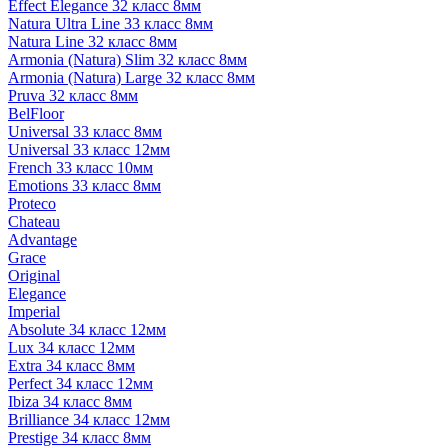
Effect Elegance 32 класс 8мм
Natura Ultra Line 33 класс 8мм
Natura Line 32 класс 8мм
Armonia (Natura) Slim 32 класс 8мм
Armonia (Natura) Large 32 класс 8мм
Pruva 32 класс 8мм
BelFloor
Universal 33 класс 8мм
Universal 33 класс 12мм
French 33 класс 10мм
Emotions 33 класс 8мм
Proteco
Chateau
Advantage
Grace
Original
Elegance
Imperial
Absolute 34 класс 12мм
Lux 34 класс 12мм
Extra 34 класс 8мм
Perfect 34 класс 12мм
Ibiza 34 класс 8мм
Brilliance 34 класс 12мм
Prestige 34 класс 8мм