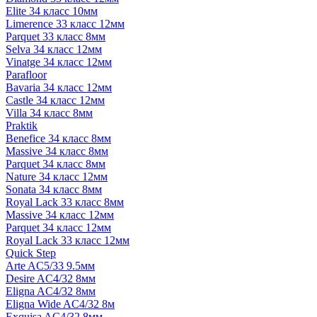
Elite 34 класс 10мм
Limerence 33 класс 12мм
Parquet 33 класс 8мм
Selva 34 класс 12мм
Vinatge 34 класс 12мм
Parafloor
Bavaria 34 класс 12мм
Castle 34 класс 12мм
Villa 34 класс 8мм
Praktik
Benefice 34 класс 8мм
Massive 34 класс 8мм
Parquet 34 класс 8мм
Nature 34 класс 12мм
Sonata 34 класс 8мм
Royal Lack 33 класс 8мм
Massive 34 класс 12мм
Parquet 34 класс 12мм
Royal Lack 33 класс 12мм
Quick Step
Arte AC5/33 9.5мм
Desire AC4/32 8мм
Eligna AC4/32 8мм
Eligna Wide AC4/32 8м
Exquisa AC4/32 8мм