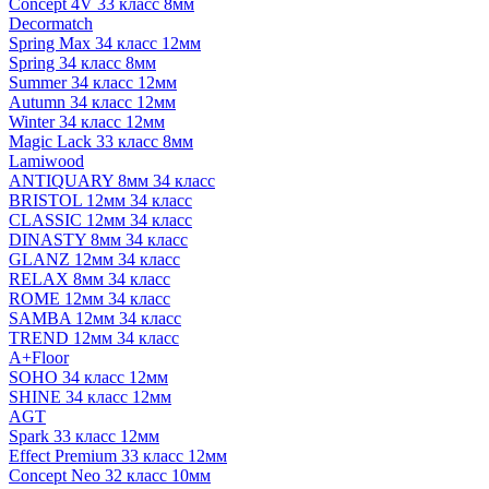
Concept 4V 33 класс 8мм
Decormatch
Spring Max 34 класс 12мм
Spring 34 класс 8мм
Summer 34 класс 12мм
Autumn 34 класс 12мм
Winter 34 класс 12мм
Magic Lack 33 класс 8мм
Lamiwood
ANTIQUARY 8мм 34 класс
BRISTOL 12мм 34 класс
CLASSIC 12мм 34 класс
DINASTY 8мм 34 класс
GLANZ 12мм 34 класс
RELAX 8мм 34 класс
ROME 12мм 34 класс
SAMBA 12мм 34 класс
TREND 12мм 34 класс
A+Floor
SOHO 34 класс 12мм
SHINE 34 класс 12мм
AGT
Spark 33 класс 12мм
Effect Premium 33 класс 12мм
Concept Neo 32 класс 10мм