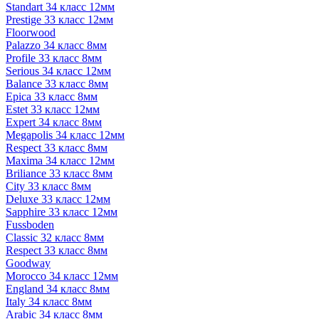
Standart 34 класс 12мм
Prestige 33 класс 12мм
Floorwood
Palazzo 34 класс 8мм
Profile 33 класс 8мм
Serious 34 класс 12мм
Balance 33 класс 8мм
Epica 33 класс 8мм
Estet 33 класс 12мм
Expert 34 класс 8мм
Megapolis 34 класс 12мм
Respect 33 класс 8мм
Maxima 34 класс 12мм
Briliance 33 класс 8мм
City 33 класс 8мм
Deluxe 33 класс 12мм
Sapphire 33 класс 12мм
Fussboden
Classic 32 класс 8мм
Respect 33 класс 8мм
Goodway
Morocco 34 класс 12мм
England 34 класс 8мм
Italy 34 класс 8мм
Arabic 34 класс 8мм