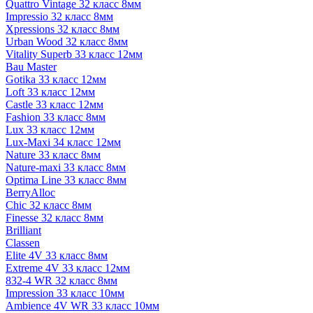
Quattro Vintage 32 класс 8мм
Impressio 32 класс 8мм
Xpressions 32 класс 8мм
Urban Wood 32 класс 8мм
Vitality Superb 33 класс 12мм
Bau Master
Gotika 33 класс 12мм
Loft 33 класс 12мм
Castle 33 класс 12мм
Fashion 33 класс 8мм
Lux 33 класс 12мм
Lux-Maxi 34 класс 12мм
Nature 33 класс 8мм
Nature-maxi 33 класс 8мм
Optima Line 33 класс 8мм
BerryAlloc
Chic 32 класс 8мм
Finesse 32 класс 8мм
Brilliant
Classen
Elite 4V 33 класс 8мм
Extreme 4V 33 класс 12мм
832-4 WR 32 класс 8мм
Impression 33 класс 10мм
Ambience 4V WR 33 класс 10мм