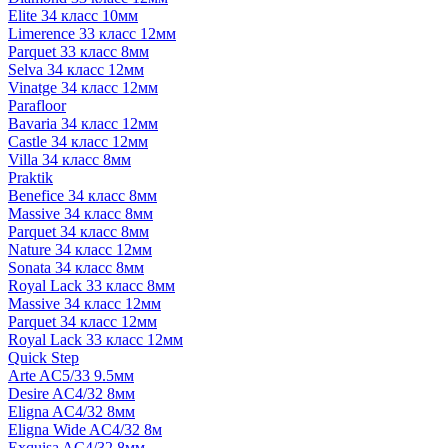
Elite 34 класс 10мм
Limerence 33 класс 12мм
Parquet 33 класс 8мм
Selva 34 класс 12мм
Vinatge 34 класс 12мм
Parafloor
Bavaria 34 класс 12мм
Castle 34 класс 12мм
Villa 34 класс 8мм
Praktik
Benefice 34 класс 8мм
Massive 34 класс 8мм
Parquet 34 класс 8мм
Nature 34 класс 12мм
Sonata 34 класс 8мм
Royal Lack 33 класс 8мм
Massive 34 класс 12мм
Parquet 34 класс 12мм
Royal Lack 33 класс 12мм
Quick Step
Arte AC5/33 9.5мм
Desire AC4/32 8мм
Eligna AC4/32 8мм
Eligna Wide AC4/32 8м
Exquisa AC4/32 8мм