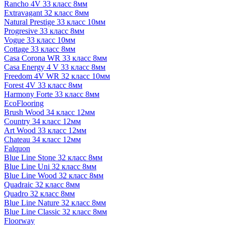
Rancho 4V 33 класс 8мм
Extravagant 32 класс 8мм
Natural Prestige 33 класс 10мм
Progresive 33 класс 8мм
Vogue 33 класс 10мм
Cottage 33 класс 8мм
Casa Corona WR 33 класс 8мм
Casa Energy 4 V 33 класс 8мм
Freedom 4V WR 32 класс 10мм
Forest 4V 33 класс 8мм
Harmony Forte 33 класс 8мм
EcoFlooring
Brush Wood 34 класс 12мм
Country 34 класс 12мм
Art Wood 33 класс 12мм
Chateau 34 класс 12мм
Falquon
Blue Line Stone 32 класс 8мм
Blue Line Uni 32 класс 8мм
Blue Line Wood 32 класс 8мм
Quadraic 32 класс 8мм
Quadro 32 класс 8мм
Blue Line Nature 32 класс 8мм
Blue Line Classic 32 класс 8мм
Floorway