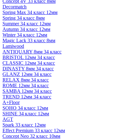
Concept 4V 33 класс 8мм
Decormatch
Spring Max 34 класс 12мм
Spring 34 класс 8мм
Summer 34 класс 12мм
Autumn 34 класс 12мм
Winter 34 класс 12мм
Magic Lack 33 класс 8мм
Lamiwood
ANTIQUARY 8мм 34 класс
BRISTOL 12мм 34 класс
CLASSIC 12мм 34 класс
DINASTY 8мм 34 класс
GLANZ 12мм 34 класс
RELAX 8мм 34 класс
ROME 12мм 34 класс
SAMBA 12мм 34 класс
TREND 12мм 34 класс
A+Floor
SOHO 34 класс 12мм
SHINE 34 класс 12мм
AGT
Spark 33 класс 12мм
Effect Premium 33 класс 12мм
Concept Neo 32 класс 10мм