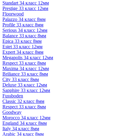
Standart 34 класс 12мм
Prestige 33 класс 12мм
Floorwood
Palazzo 34 класс 8мм
Profile 33 класс 8мм
Serious 34 класс 12мм
Balance 33 класс 8мм
Epica 33 класс 8мм
Estet 33 класс 12мм
Expert 34 класс 8мм
Megapolis 34 класс 12мм
Respect 33 класс 8мм
Maxima 34 класс 12мм
Briliance 33 класс 8мм
City 33 класс 8мм
Deluxe 33 класс 12мм
Sapphire 33 класс 12мм
Fussboden
Classic 32 класс 8мм
Respect 33 класс 8мм
Goodway
Morocco 34 класс 12мм
England 34 класс 8мм
Italy 34 класс 8мм
Arabic 34 класс 8мм