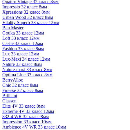
Quattro Vintage 32 класс 8мм
Impressio 32 класс 8мм
Xpressions 32 класс 8мм
Urban Wood 32 класс 8мм
Vitality Superb 33 класс 12мм
Bau Master
Gotika 33 класс 12мм
Loft 33 класс 12мм
Castle 33 класс 12мм
Fashion 33 класс 8мм
Lux 33 класс 12мм
Lux-Maxi 34 класс 12мм
Nature 33 класс 8мм
Nature-maxi 33 класс 8мм
Optima Line 33 класс 8мм
BerryAlloc
Chic 32 класс 8мм
Finesse 32 класс 8мм
Brilliant
Classen
Elite 4V 33 класс 8мм
Extreme 4V 33 класс 12мм
832-4 WR 32 класс 8мм
Impression 33 класс 10мм
Ambience 4V WR 33 класс 10мм