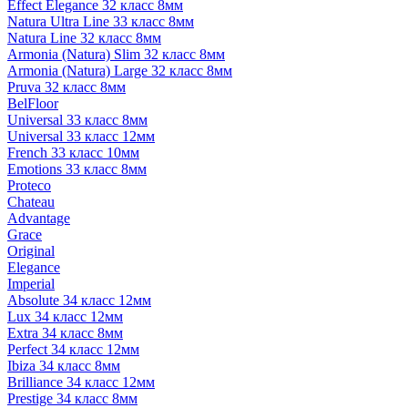
Effect Elegance 32 класс 8мм
Natura Ultra Line 33 класс 8мм
Natura Line 32 класс 8мм
Armonia (Natura) Slim 32 класс 8мм
Armonia (Natura) Large 32 класс 8мм
Pruva 32 класс 8мм
BelFloor
Universal 33 класс 8мм
Universal 33 класс 12мм
French 33 класс 10мм
Emotions 33 класс 8мм
Proteco
Chateau
Advantage
Grace
Original
Elegance
Imperial
Absolute 34 класс 12мм
Lux 34 класс 12мм
Extra 34 класс 8мм
Perfect 34 класс 12мм
Ibiza 34 класс 8мм
Brilliance 34 класс 12мм
Prestige 34 класс 8мм