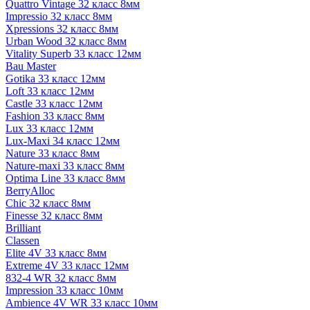
Quattro Vintage 32 класс 8мм
Impressio 32 класс 8мм
Xpressions 32 класс 8мм
Urban Wood 32 класс 8мм
Vitality Superb 33 класс 12мм
Bau Master
Gotika 33 класс 12мм
Loft 33 класс 12мм
Castle 33 класс 12мм
Fashion 33 класс 8мм
Lux 33 класс 12мм
Lux-Maxi 34 класс 12мм
Nature 33 класс 8мм
Nature-maxi 33 класс 8мм
Optima Line 33 класс 8мм
BerryAlloc
Chic 32 класс 8мм
Finesse 32 класс 8мм
Brilliant
Classen
Elite 4V 33 класс 8мм
Extreme 4V 33 класс 12мм
832-4 WR 32 класс 8мм
Impression 33 класс 10мм
Ambience 4V WR 33 класс 10мм