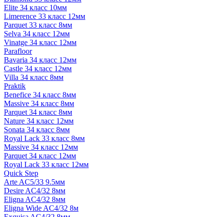
Elite 34 класс 10мм
Limerence 33 класс 12мм
Parquet 33 класс 8мм
Selva 34 класс 12мм
Vinatge 34 класс 12мм
Parafloor
Bavaria 34 класс 12мм
Castle 34 класс 12мм
Villa 34 класс 8мм
Praktik
Benefice 34 класс 8мм
Massive 34 класс 8мм
Parquet 34 класс 8мм
Nature 34 класс 12мм
Sonata 34 класс 8мм
Royal Lack 33 класс 8мм
Massive 34 класс 12мм
Parquet 34 класс 12мм
Royal Lack 33 класс 12мм
Quick Step
Arte AC5/33 9.5мм
Desire AC4/32 8мм
Eligna AC4/32 8мм
Eligna Wide AC4/32 8м
Exquisa AC4/32 8мм