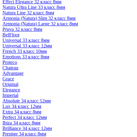
Effect Elegance 32 класс 8мм
Natura Ultra Line 33 класс 8мм
Natura Line 32 класс 8мм
Armonia (Natura) Slim 32 класс 8мм
Armonia (Natura) Large 32 класс 8мм
Pruva 32 класс 8мм
BelFloor
Universal 33 класс 8мм
Universal 33 класс 12мм
French 33 класс 10мм
Emotions 33 класс 8мм
Proteco
Chateau
Advantage
Grace
Original
Elegance
Imperial
Absolute 34 класс 12мм
Lux 34 класс 12мм
Extra 34 класс 8мм
Perfect 34 класс 12мм
Ibiza 34 класс 8мм
Brilliance 34 класс 12мм
Prestige 34 класс 8мм