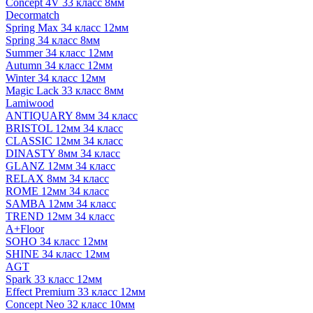
Concept 4V 33 класс 8мм
Decormatch
Spring Max 34 класс 12мм
Spring 34 класс 8мм
Summer 34 класс 12мм
Autumn 34 класс 12мм
Winter 34 класс 12мм
Magic Lack 33 класс 8мм
Lamiwood
ANTIQUARY 8мм 34 класс
BRISTOL 12мм 34 класс
CLASSIC 12мм 34 класс
DINASTY 8мм 34 класс
GLANZ 12мм 34 класс
RELAX 8мм 34 класс
ROME 12мм 34 класс
SAMBA 12мм 34 класс
TREND 12мм 34 класс
A+Floor
SOHO 34 класс 12мм
SHINE 34 класс 12мм
AGT
Spark 33 класс 12мм
Effect Premium 33 класс 12мм
Concept Neo 32 класс 10мм