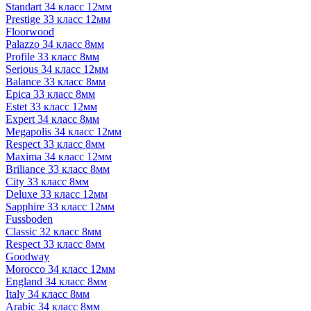
Standart 34 класс 12мм
Prestige 33 класс 12мм
Floorwood
Palazzo 34 класс 8мм
Profile 33 класс 8мм
Serious 34 класс 12мм
Balance 33 класс 8мм
Epica 33 класс 8мм
Estet 33 класс 12мм
Expert 34 класс 8мм
Megapolis 34 класс 12мм
Respect 33 класс 8мм
Maxima 34 класс 12мм
Briliance 33 класс 8мм
City 33 класс 8мм
Deluxe 33 класс 12мм
Sapphire 33 класс 12мм
Fussboden
Classic 32 класс 8мм
Respect 33 класс 8мм
Goodway
Morocco 34 класс 12мм
England 34 класс 8мм
Italy 34 класс 8мм
Arabic 34 класс 8мм