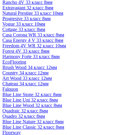
Rancho 4V 33 класс 8мм
Extravagant 32 класс 8мм
Natural Prestige 33 класс 10мм
Progresive 33 класс 8мм
Vogue 33 класс 10мм
Cottage 33 класс 8мм
Casa Corona WR 33 класс 8мм
Casa Energy 4 V 33 класс 8мм
Freedom 4V WR 32 класс 10мм
Forest 4V 33 класс 8мм
Harmony Forte 33 класс 8мм
EcoFlooring
Brush Wood 34 класс 12мм
Country 34 класс 12мм
Art Wood 33 класс 12мм
Chateau 34 класс 12мм
Falquon
Blue Line Stone 32 класс 8мм
Blue Line Uni 32 класс 8мм
Blue Line Wood 32 класс 8мм
Quadraic 32 класс 8мм
Quadro 32 класс 8мм
Blue Line Nature 32 класс 8мм
Blue Line Classic 32 класс 8мм
Floorway