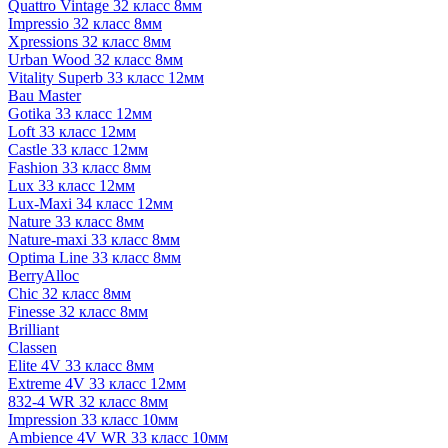
Quattro Vintage 32 класс 8мм
Impressio 32 класс 8мм
Xpressions 32 класс 8мм
Urban Wood 32 класс 8мм
Vitality Superb 33 класс 12мм
Bau Master
Gotika 33 класс 12мм
Loft 33 класс 12мм
Castle 33 класс 12мм
Fashion 33 класс 8мм
Lux 33 класс 12мм
Lux-Maxi 34 класс 12мм
Nature 33 класс 8мм
Nature-maxi 33 класс 8мм
Optima Line 33 класс 8мм
BerryAlloc
Chic 32 класс 8мм
Finesse 32 класс 8мм
Brilliant
Classen
Elite 4V 33 класс 8мм
Extreme 4V 33 класс 12мм
832-4 WR 32 класс 8мм
Impression 33 класс 10мм
Ambience 4V WR 33 класс 10мм