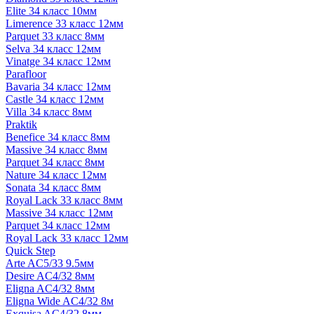
Elite 34 класс 10мм
Limerence 33 класс 12мм
Parquet 33 класс 8мм
Selva 34 класс 12мм
Vinatge 34 класс 12мм
Parafloor
Bavaria 34 класс 12мм
Castle 34 класс 12мм
Villa 34 класс 8мм
Praktik
Benefice 34 класс 8мм
Massive 34 класс 8мм
Parquet 34 класс 8мм
Nature 34 класс 12мм
Sonata 34 класс 8мм
Royal Lack 33 класс 8мм
Massive 34 класс 12мм
Parquet 34 класс 12мм
Royal Lack 33 класс 12мм
Quick Step
Arte AC5/33 9.5мм
Desire AC4/32 8мм
Eligna AC4/32 8мм
Eligna Wide AC4/32 8м
Exquisa AC4/32 8мм