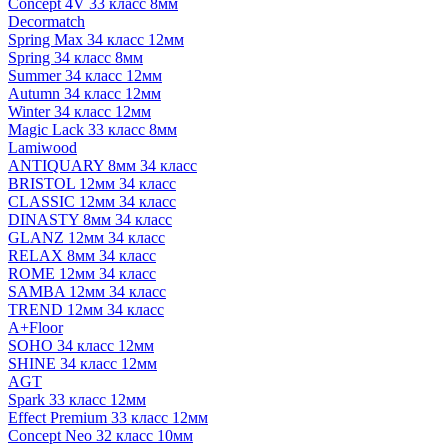
Concept 4V 33 класс 8мм
Decormatch
Spring Max 34 класс 12мм
Spring 34 класс 8мм
Summer 34 класс 12мм
Autumn 34 класс 12мм
Winter 34 класс 12мм
Magic Lack 33 класс 8мм
Lamiwood
ANTIQUARY 8мм 34 класс
BRISTOL 12мм 34 класс
CLASSIC 12мм 34 класс
DINASTY 8мм 34 класс
GLANZ 12мм 34 класс
RELAX 8мм 34 класс
ROME 12мм 34 класс
SAMBA 12мм 34 класс
TREND 12мм 34 класс
A+Floor
SOHO 34 класс 12мм
SHINE 34 класс 12мм
AGT
Spark 33 класс 12мм
Effect Premium 33 класс 12мм
Concept Neo 32 класс 10мм