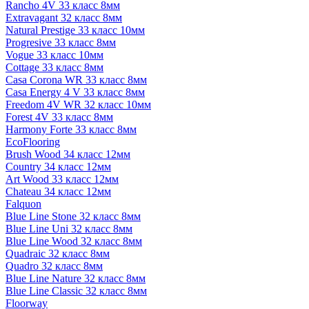
Rancho 4V 33 класс 8мм
Extravagant 32 класс 8мм
Natural Prestige 33 класс 10мм
Progresive 33 класс 8мм
Vogue 33 класс 10мм
Cottage 33 класс 8мм
Casa Corona WR 33 класс 8мм
Casa Energy 4 V 33 класс 8мм
Freedom 4V WR 32 класс 10мм
Forest 4V 33 класс 8мм
Harmony Forte 33 класс 8мм
EcoFlooring
Brush Wood 34 класс 12мм
Country 34 класс 12мм
Art Wood 33 класс 12мм
Chateau 34 класс 12мм
Falquon
Blue Line Stone 32 класс 8мм
Blue Line Uni 32 класс 8мм
Blue Line Wood 32 класс 8мм
Quadraic 32 класс 8мм
Quadro 32 класс 8мм
Blue Line Nature 32 класс 8мм
Blue Line Classic 32 класс 8мм
Floorway