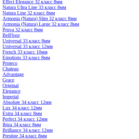
Effect Elegance 32 класс 8мм
Natura Ultra Line 33 класс 8мм
Natura Line 32 класс 8мм
Armonia (Natura) Slim 32 класс 8мм
Armonia (Natura) Large 32 класс 8мм
Pruva 32 класс 8мм
BelFloor
Universal 33 класс 8мм
Universal 33 класс 12мм
French 33 класс 10мм
Emotions 33 класс 8мм
Proteco
Chateau
Advantage
Grace
Original
Elegance
Imperial
Absolute 34 класс 12мм
Lux 34 класс 12мм
Extra 34 класс 8мм
Perfect 34 класс 12мм
Ibiza 34 класс 8мм
Brilliance 34 класс 12мм
Prestige 34 класс 8мм