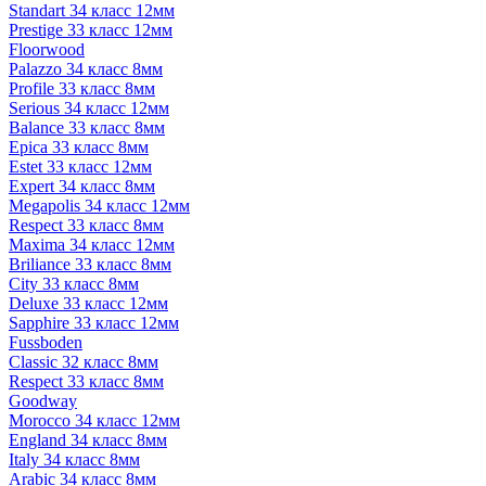
Standart 34 класс 12мм
Prestige 33 класс 12мм
Floorwood
Palazzo 34 класс 8мм
Profile 33 класс 8мм
Serious 34 класс 12мм
Balance 33 класс 8мм
Epica 33 класс 8мм
Estet 33 класс 12мм
Expert 34 класс 8мм
Megapolis 34 класс 12мм
Respect 33 класс 8мм
Maxima 34 класс 12мм
Briliance 33 класс 8мм
City 33 класс 8мм
Deluxe 33 класс 12мм
Sapphire 33 класс 12мм
Fussboden
Classic 32 класс 8мм
Respect 33 класс 8мм
Goodway
Morocco 34 класс 12мм
England 34 класс 8мм
Italy 34 класс 8мм
Arabic 34 класс 8мм