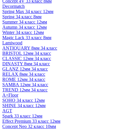
Concept 4V 33 класс 8мм
Decormatch
Spring Max 34 класс 12мм
Spring 34 класс 8мм
Summer 34 класс 12мм
Autumn 34 класс 12мм
Winter 34 класс 12мм
Magic Lack 33 класс 8мм
Lamiwood
ANTIQUARY 8мм 34 класс
BRISTOL 12мм 34 класс
CLASSIC 12мм 34 класс
DINASTY 8мм 34 класс
GLANZ 12мм 34 класс
RELAX 8мм 34 класс
ROME 12мм 34 класс
SAMBA 12мм 34 класс
TREND 12мм 34 класс
A+Floor
SOHO 34 класс 12мм
SHINE 34 класс 12мм
AGT
Spark 33 класс 12мм
Effect Premium 33 класс 12мм
Concept Neo 32 класс 10мм