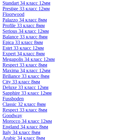
Standart 34 класс 12мм
Prestige 33 класс 12мм
Floorwood
Palazzo 34 класс 8мм
Profile 33 класс 8мм
Serious 34 класс 12мм
Balance 33 класс 8мм
Epica 33 класс 8мм
Estet 33 класс 12мм
Expert 34 класс 8мм
Megapolis 34 класс 12мм
Respect 33 класс 8мм
Maxima 34 класс 12мм
Briliance 33 класс 8мм
City 33 класс 8мм
Deluxe 33 класс 12мм
Sapphire 33 класс 12мм
Fussboden
Classic 32 класс 8мм
Respect 33 класс 8мм
Goodway
Morocco 34 класс 12мм
England 34 класс 8мм
Italy 34 класс 8мм
Arabic 34 класс 8мм