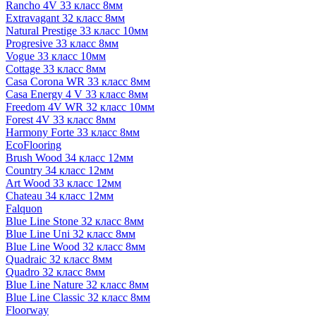
Rancho 4V 33 класс 8мм
Extravagant 32 класс 8мм
Natural Prestige 33 класс 10мм
Progresive 33 класс 8мм
Vogue 33 класс 10мм
Cottage 33 класс 8мм
Casa Corona WR 33 класс 8мм
Casa Energy 4 V 33 класс 8мм
Freedom 4V WR 32 класс 10мм
Forest 4V 33 класс 8мм
Harmony Forte 33 класс 8мм
EcoFlooring
Brush Wood 34 класс 12мм
Country 34 класс 12мм
Art Wood 33 класс 12мм
Chateau 34 класс 12мм
Falquon
Blue Line Stone 32 класс 8мм
Blue Line Uni 32 класс 8мм
Blue Line Wood 32 класс 8мм
Quadraic 32 класс 8мм
Quadro 32 класс 8мм
Blue Line Nature 32 класс 8мм
Blue Line Classic 32 класс 8мм
Floorway