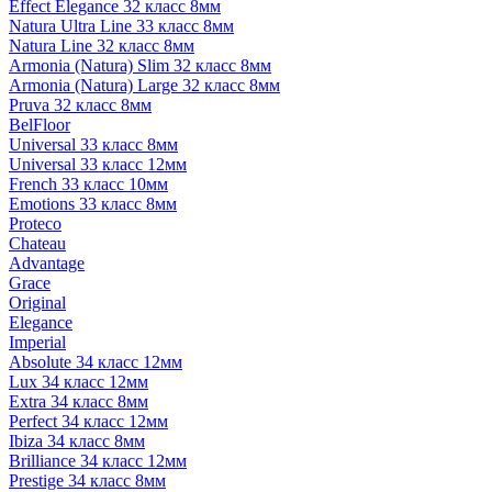
Effect Elegance 32 класс 8мм
Natura Ultra Line 33 класс 8мм
Natura Line 32 класс 8мм
Armonia (Natura) Slim 32 класс 8мм
Armonia (Natura) Large 32 класс 8мм
Pruva 32 класс 8мм
BelFloor
Universal 33 класс 8мм
Universal 33 класс 12мм
French 33 класс 10мм
Emotions 33 класс 8мм
Proteco
Chateau
Advantage
Grace
Original
Elegance
Imperial
Absolute 34 класс 12мм
Lux 34 класс 12мм
Extra 34 класс 8мм
Perfect 34 класс 12мм
Ibiza 34 класс 8мм
Brilliance 34 класс 12мм
Prestige 34 класс 8мм