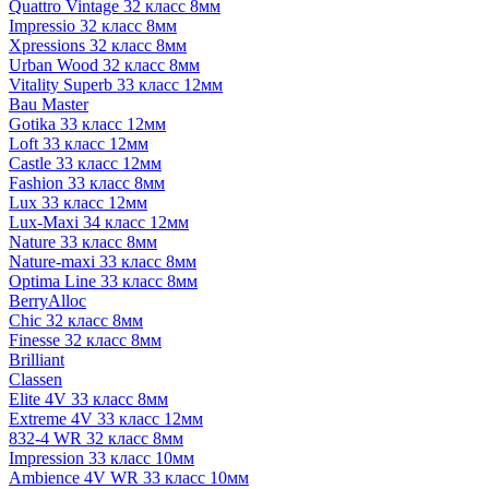
Quattro Vintage 32 класс 8мм
Impressio 32 класс 8мм
Xpressions 32 класс 8мм
Urban Wood 32 класс 8мм
Vitality Superb 33 класс 12мм
Bau Master
Gotika 33 класс 12мм
Loft 33 класс 12мм
Castle 33 класс 12мм
Fashion 33 класс 8мм
Lux 33 класс 12мм
Lux-Maxi 34 класс 12мм
Nature 33 класс 8мм
Nature-maxi 33 класс 8мм
Optima Line 33 класс 8мм
BerryAlloc
Chic 32 класс 8мм
Finesse 32 класс 8мм
Brilliant
Classen
Elite 4V 33 класс 8мм
Extreme 4V 33 класс 12мм
832-4 WR 32 класс 8мм
Impression 33 класс 10мм
Ambience 4V WR 33 класс 10мм