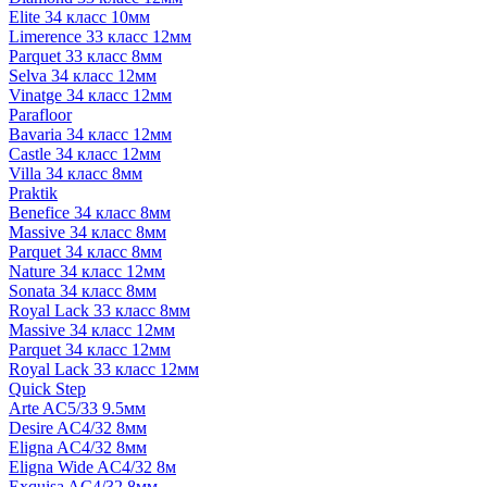
Elite 34 класс 10мм
Limerence 33 класс 12мм
Parquet 33 класс 8мм
Selva 34 класс 12мм
Vinatge 34 класс 12мм
Parafloor
Bavaria 34 класс 12мм
Castle 34 класс 12мм
Villa 34 класс 8мм
Praktik
Benefice 34 класс 8мм
Massive 34 класс 8мм
Parquet 34 класс 8мм
Nature 34 класс 12мм
Sonata 34 класс 8мм
Royal Lack 33 класс 8мм
Massive 34 класс 12мм
Parquet 34 класс 12мм
Royal Lack 33 класс 12мм
Quick Step
Arte AC5/33 9.5мм
Desire AC4/32 8мм
Eligna AC4/32 8мм
Eligna Wide AC4/32 8м
Exquisa AC4/32 8мм