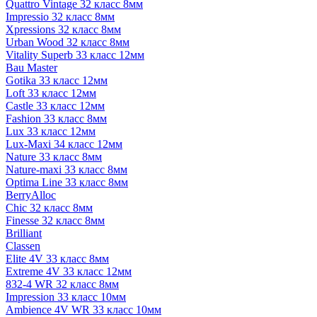
Quattro Vintage 32 класс 8мм
Impressio 32 класс 8мм
Xpressions 32 класс 8мм
Urban Wood 32 класс 8мм
Vitality Superb 33 класс 12мм
Bau Master
Gotika 33 класс 12мм
Loft 33 класс 12мм
Castle 33 класс 12мм
Fashion 33 класс 8мм
Lux 33 класс 12мм
Lux-Maxi 34 класс 12мм
Nature 33 класс 8мм
Nature-maxi 33 класс 8мм
Optima Line 33 класс 8мм
BerryAlloc
Chic 32 класс 8мм
Finesse 32 класс 8мм
Brilliant
Classen
Elite 4V 33 класс 8мм
Extreme 4V 33 класс 12мм
832-4 WR 32 класс 8мм
Impression 33 класс 10мм
Ambience 4V WR 33 класс 10мм