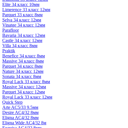
Elite 34 класс 10мм
Limerence 33 класс 12мм
Parquet 33 класс 8мм
Selva 34 класс 12мм
Vinatge 34 класс 12мм
Parafloor
Bavaria 34 класс 12мм
Castle 34 класс 12мм
Villa 34 класс 8мм
Praktik
Benefice 34 класс 8мм
Massive 34 класс 8мм
Parquet 34 класс 8мм
Nature 34 класс 12мм
Sonata 34 класс 8мм
Royal Lack 33 класс 8мм
Massive 34 класс 12мм
Parquet 34 класс 12мм
Royal Lack 33 класс 12мм
Quick Step
Arte AC5/33 9.5мм
Desire AC4/32 8мм
Eligna AC4/32 8мм
Eligna Wide AC4/32 8м
Exquisa AC4/32 8мм