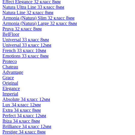
Effect Elegance 32 класс 8мм
Natura Ultra Line 33 класс 8мм
Natura Line 32 класс 8мм
Armonia (Natura) Slim 32 класс 8мм
Armonia (Natura) Large 32 класс 8мм
Pruva 32 класс 8мм
BelFloor
Universal 33 класс 8мм
Universal 33 класс 12мм
French 33 класс 10мм
Emotions 33 класс 8мм
Proteco
Chateau
Advantage
Grace
Original
Elegance
Imperial
Absolute 34 класс 12мм
Lux 34 класс 12мм
Extra 34 класс 8мм
Perfect 34 класс 12мм
Ibiza 34 класс 8мм
Brilliance 34 класс 12мм
Prestige 34 класс 8мм