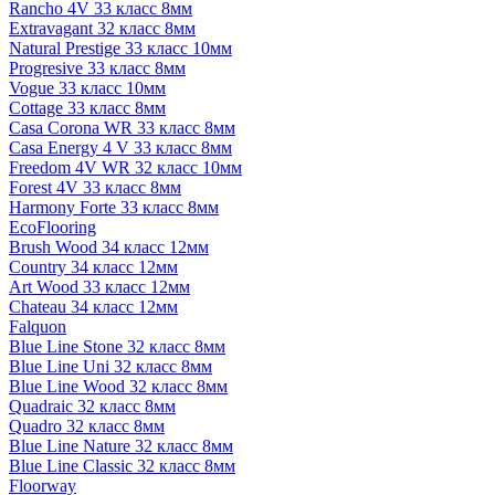
Rancho 4V 33 класс 8мм
Extravagant 32 класс 8мм
Natural Prestige 33 класс 10мм
Progresive 33 класс 8мм
Vogue 33 класс 10мм
Cottage 33 класс 8мм
Casa Corona WR 33 класс 8мм
Casa Energy 4 V 33 класс 8мм
Freedom 4V WR 32 класс 10мм
Forest 4V 33 класс 8мм
Harmony Forte 33 класс 8мм
EcoFlooring
Brush Wood 34 класс 12мм
Country 34 класс 12мм
Art Wood 33 класс 12мм
Chateau 34 класс 12мм
Falquon
Blue Line Stone 32 класс 8мм
Blue Line Uni 32 класс 8мм
Blue Line Wood 32 класс 8мм
Quadraic 32 класс 8мм
Quadro 32 класс 8мм
Blue Line Nature 32 класс 8мм
Blue Line Classic 32 класс 8мм
Floorway