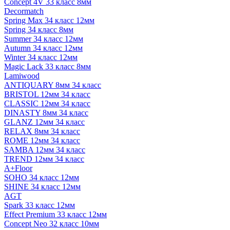
Concept 4V 33 класс 8мм
Decormatch
Spring Max 34 класс 12мм
Spring 34 класс 8мм
Summer 34 класс 12мм
Autumn 34 класс 12мм
Winter 34 класс 12мм
Magic Lack 33 класс 8мм
Lamiwood
ANTIQUARY 8мм 34 класс
BRISTOL 12мм 34 класс
CLASSIC 12мм 34 класс
DINASTY 8мм 34 класс
GLANZ 12мм 34 класс
RELAX 8мм 34 класс
ROME 12мм 34 класс
SAMBA 12мм 34 класс
TREND 12мм 34 класс
A+Floor
SOHO 34 класс 12мм
SHINE 34 класс 12мм
AGT
Spark 33 класс 12мм
Effect Premium 33 класс 12мм
Concept Neo 32 класс 10мм