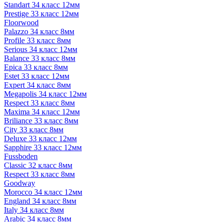
Standart 34 класс 12мм
Prestige 33 класс 12мм
Floorwood
Palazzo 34 класс 8мм
Profile 33 класс 8мм
Serious 34 класс 12мм
Balance 33 класс 8мм
Epica 33 класс 8мм
Estet 33 класс 12мм
Expert 34 класс 8мм
Megapolis 34 класс 12мм
Respect 33 класс 8мм
Maxima 34 класс 12мм
Briliance 33 класс 8мм
City 33 класс 8мм
Deluxe 33 класс 12мм
Sapphire 33 класс 12мм
Fussboden
Classic 32 класс 8мм
Respect 33 класс 8мм
Goodway
Morocco 34 класс 12мм
England 34 класс 8мм
Italy 34 класс 8мм
Arabic 34 класс 8мм