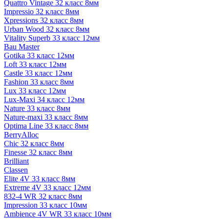
Quattro Vintage 32 класс 8мм
Impressio 32 класс 8мм
Xpressions 32 класс 8мм
Urban Wood 32 класс 8мм
Vitality Superb 33 класс 12мм
Bau Master
Gotika 33 класс 12мм
Loft 33 класс 12мм
Castle 33 класс 12мм
Fashion 33 класс 8мм
Lux 33 класс 12мм
Lux-Maxi 34 класс 12мм
Nature 33 класс 8мм
Nature-maxi 33 класс 8мм
Optima Line 33 класс 8мм
BerryAlloc
Chic 32 класс 8мм
Finesse 32 класс 8мм
Brilliant
Classen
Elite 4V 33 класс 8мм
Extreme 4V 33 класс 12мм
832-4 WR 32 класс 8мм
Impression 33 класс 10мм
Ambience 4V WR 33 класс 10мм