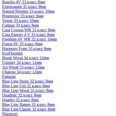
Rancho 4V 33 класс 8мм
Extravagant 32 класс 8мм
Natural Prestige 33 класс 10мм
Progresive 33 класс 8мм
Vogue 33 класс 10мм
Cottage 33 класс 8мм
Casa Corona WR 33 класс 8мм
Casa Energy 4 V 33 класс 8мм
Freedom 4V WR 32 класс 10мм
Forest 4V 33 класс 8мм
Harmony Forte 33 класс 8мм
EcoFlooring
Brush Wood 34 класс 12мм
Country 34 класс 12мм
Art Wood 33 класс 12мм
Chateau 34 класс 12мм
Falquon
Blue Line Stone 32 класс 8мм
Blue Line Uni 32 класс 8мм
Blue Line Wood 32 класс 8мм
Quadraic 32 класс 8мм
Quadro 32 класс 8мм
Blue Line Nature 32 класс 8мм
Blue Line Classic 32 класс 8мм
Floorway