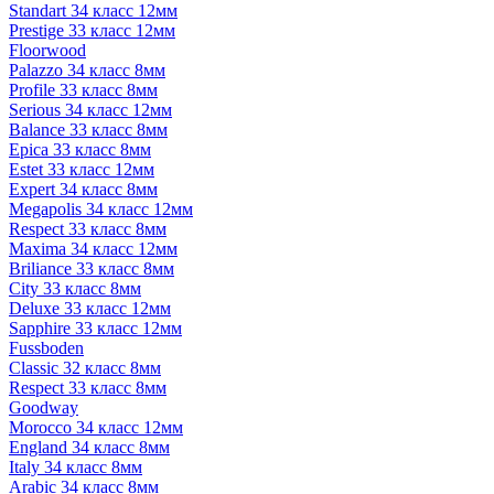
Standart 34 класс 12мм
Prestige 33 класс 12мм
Floorwood
Palazzo 34 класс 8мм
Profile 33 класс 8мм
Serious 34 класс 12мм
Balance 33 класс 8мм
Epica 33 класс 8мм
Estet 33 класс 12мм
Expert 34 класс 8мм
Megapolis 34 класс 12мм
Respect 33 класс 8мм
Maxima 34 класс 12мм
Briliance 33 класс 8мм
City 33 класс 8мм
Deluxe 33 класс 12мм
Sapphire 33 класс 12мм
Fussboden
Classic 32 класс 8мм
Respect 33 класс 8мм
Goodway
Morocco 34 класс 12мм
England 34 класс 8мм
Italy 34 класс 8мм
Arabic 34 класс 8мм