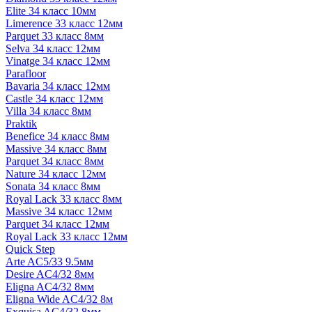
Elite 34 класс 10мм
Limerence 33 класс 12мм
Parquet 33 класс 8мм
Selva 34 класс 12мм
Vinatge 34 класс 12мм
Parafloor
Bavaria 34 класс 12мм
Castle 34 класс 12мм
Villa 34 класс 8мм
Praktik
Benefice 34 класс 8мм
Massive 34 класс 8мм
Parquet 34 класс 8мм
Nature 34 класс 12мм
Sonata 34 класс 8мм
Royal Lack 33 класс 8мм
Massive 34 класс 12мм
Parquet 34 класс 12мм
Royal Lack 33 класс 12мм
Quick Step
Arte AC5/33 9.5мм
Desire AC4/32 8мм
Eligna AC4/32 8мм
Eligna Wide AC4/32 8м
Exquisa AC4/32 8мм