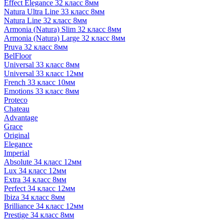
Effect Elegance 32 класс 8мм
Natura Ultra Line 33 класс 8мм
Natura Line 32 класс 8мм
Armonia (Natura) Slim 32 класс 8мм
Armonia (Natura) Large 32 класс 8мм
Pruva 32 класс 8мм
BelFloor
Universal 33 класс 8мм
Universal 33 класс 12мм
French 33 класс 10мм
Emotions 33 класс 8мм
Proteco
Chateau
Advantage
Grace
Original
Elegance
Imperial
Absolute 34 класс 12мм
Lux 34 класс 12мм
Extra 34 класс 8мм
Perfect 34 класс 12мм
Ibiza 34 класс 8мм
Brilliance 34 класс 12мм
Prestige 34 класс 8мм