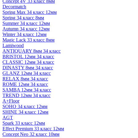
Concept 4V 33 класс 8мм
Decormatch
Spring Max 34 класс 12мм
Spring 34 класс 8мм
Summer 34 класс 12мм
Autumn 34 класс 12мм
Winter 34 класс 12мм
Magic Lack 33 класс 8мм
Lamiwood
ANTIQUARY 8мм 34 класс
BRISTOL 12мм 34 класс
CLASSIC 12мм 34 класс
DINASTY 8мм 34 класс
GLANZ 12мм 34 класс
RELAX 8мм 34 класс
ROME 12мм 34 класс
SAMBA 12мм 34 класс
TREND 12мм 34 класс
A+Floor
SOHO 34 класс 12мм
SHINE 34 класс 12мм
AGT
Spark 33 класс 12мм
Effect Premium 33 класс 12мм
Concept Neo 32 класс 10мм