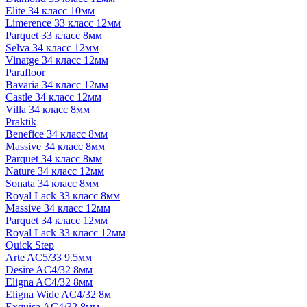
Elite 34 класс 10мм
Limerence 33 класс 12мм
Parquet 33 класс 8мм
Selva 34 класс 12мм
Vinatge 34 класс 12мм
Parafloor
Bavaria 34 класс 12мм
Castle 34 класс 12мм
Villa 34 класс 8мм
Praktik
Benefice 34 класс 8мм
Massive 34 класс 8мм
Parquet 34 класс 8мм
Nature 34 класс 12мм
Sonata 34 класс 8мм
Royal Lack 33 класс 8мм
Massive 34 класс 12мм
Parquet 34 класс 12мм
Royal Lack 33 класс 12мм
Quick Step
Arte AC5/33 9.5мм
Desire AC4/32 8мм
Eligna AC4/32 8мм
Eligna Wide AC4/32 8м
Exquisa AC4/32 8мм