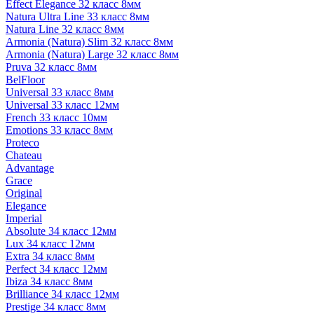
Effect Elegance 32 класс 8мм
Natura Ultra Line 33 класс 8мм
Natura Line 32 класс 8мм
Armonia (Natura) Slim 32 класс 8мм
Armonia (Natura) Large 32 класс 8мм
Pruva 32 класс 8мм
BelFloor
Universal 33 класс 8мм
Universal 33 класс 12мм
French 33 класс 10мм
Emotions 33 класс 8мм
Proteco
Chateau
Advantage
Grace
Original
Elegance
Imperial
Absolute 34 класс 12мм
Lux 34 класс 12мм
Extra 34 класс 8мм
Perfect 34 класс 12мм
Ibiza 34 класс 8мм
Brilliance 34 класс 12мм
Prestige 34 класс 8мм