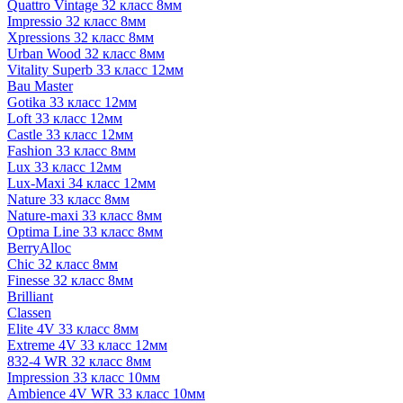
Quattro Vintage 32 класс 8мм
Impressio 32 класс 8мм
Xpressions 32 класс 8мм
Urban Wood 32 класс 8мм
Vitality Superb 33 класс 12мм
Bau Master
Gotika 33 класс 12мм
Loft 33 класс 12мм
Castle 33 класс 12мм
Fashion 33 класс 8мм
Lux 33 класс 12мм
Lux-Maxi 34 класс 12мм
Nature 33 класс 8мм
Nature-maxi 33 класс 8мм
Optima Line 33 класс 8мм
BerryAlloc
Chic 32 класс 8мм
Finesse 32 класс 8мм
Brilliant
Classen
Elite 4V 33 класс 8мм
Extreme 4V 33 класс 12мм
832-4 WR 32 класс 8мм
Impression 33 класс 10мм
Ambience 4V WR 33 класс 10мм