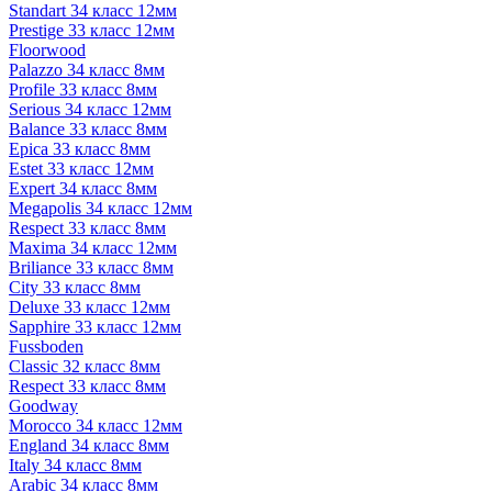
Standart 34 класс 12мм
Prestige 33 класс 12мм
Floorwood
Palazzo 34 класс 8мм
Profile 33 класс 8мм
Serious 34 класс 12мм
Balance 33 класс 8мм
Epica 33 класс 8мм
Estet 33 класс 12мм
Expert 34 класс 8мм
Megapolis 34 класс 12мм
Respect 33 класс 8мм
Maxima 34 класс 12мм
Briliance 33 класс 8мм
City 33 класс 8мм
Deluxe 33 класс 12мм
Sapphire 33 класс 12мм
Fussboden
Classic 32 класс 8мм
Respect 33 класс 8мм
Goodway
Morocco 34 класс 12мм
England 34 класс 8мм
Italy 34 класс 8мм
Arabic 34 класс 8мм