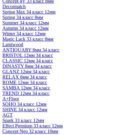
Concept 4V 33 класс 8мм
Decormatch
Spring Max 34 класс 12мм
Spring 34 класс 8мм
Summer 34 класс 12мм
Autumn 34 класс 12мм
Winter 34 класс 12мм
Magic Lack 33 класс 8мм
Lamiwood
ANTIQUARY 8мм 34 класс
BRISTOL 12мм 34 класс
CLASSIC 12мм 34 класс
DINASTY 8мм 34 класс
GLANZ 12мм 34 класс
RELAX 8мм 34 класс
ROME 12мм 34 класс
SAMBA 12мм 34 класс
TREND 12мм 34 класс
A+Floor
SOHO 34 класс 12мм
SHINE 34 класс 12мм
AGT
Spark 33 класс 12мм
Effect Premium 33 класс 12мм
Concept Neo 32 класс 10мм