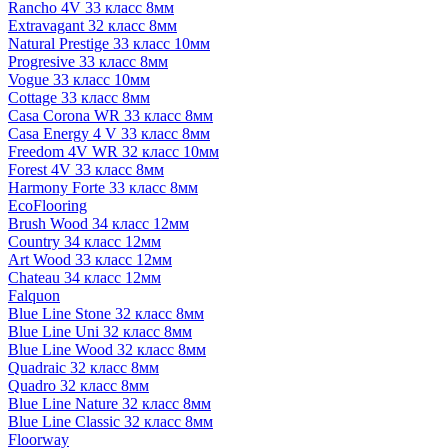
Rancho 4V 33 класс 8мм
Extravagant 32 класс 8мм
Natural Prestige 33 класс 10мм
Progresive 33 класс 8мм
Vogue 33 класс 10мм
Cottage 33 класс 8мм
Casa Corona WR 33 класс 8мм
Casa Energy 4 V 33 класс 8мм
Freedom 4V WR 32 класс 10мм
Forest 4V 33 класс 8мм
Harmony Forte 33 класс 8мм
EcoFlooring
Brush Wood 34 класс 12мм
Country 34 класс 12мм
Art Wood 33 класс 12мм
Chateau 34 класс 12мм
Falquon
Blue Line Stone 32 класс 8мм
Blue Line Uni 32 класс 8мм
Blue Line Wood 32 класс 8мм
Quadraic 32 класс 8мм
Quadro 32 класс 8мм
Blue Line Nature 32 класс 8мм
Blue Line Classic 32 класс 8мм
Floorway