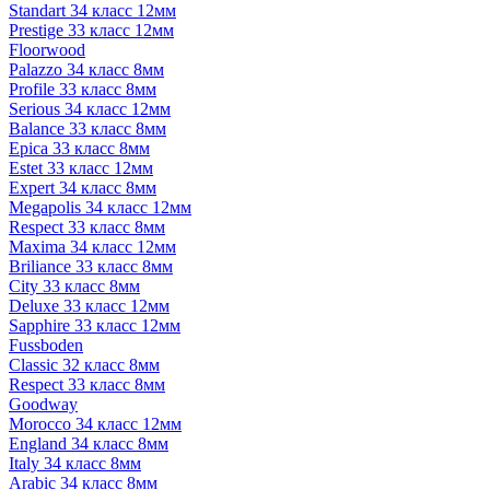
Standart 34 класс 12мм
Prestige 33 класс 12мм
Floorwood
Palazzo 34 класс 8мм
Profile 33 класс 8мм
Serious 34 класс 12мм
Balance 33 класс 8мм
Epica 33 класс 8мм
Estet 33 класс 12мм
Expert 34 класс 8мм
Megapolis 34 класс 12мм
Respect 33 класс 8мм
Maxima 34 класс 12мм
Briliance 33 класс 8мм
City 33 класс 8мм
Deluxe 33 класс 12мм
Sapphire 33 класс 12мм
Fussboden
Classic 32 класс 8мм
Respect 33 класс 8мм
Goodway
Morocco 34 класс 12мм
England 34 класс 8мм
Italy 34 класс 8мм
Arabic 34 класс 8мм