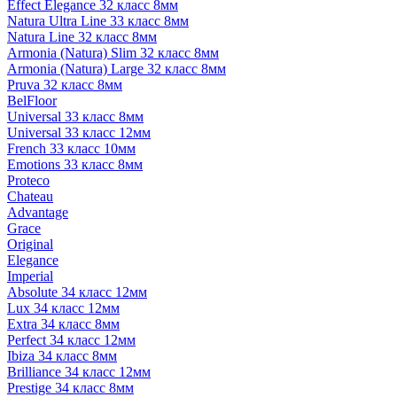
Effect Elegance 32 класс 8мм
Natura Ultra Line 33 класс 8мм
Natura Line 32 класс 8мм
Armonia (Natura) Slim 32 класс 8мм
Armonia (Natura) Large 32 класс 8мм
Pruva 32 класс 8мм
BelFloor
Universal 33 класс 8мм
Universal 33 класс 12мм
French 33 класс 10мм
Emotions 33 класс 8мм
Proteco
Chateau
Advantage
Grace
Original
Elegance
Imperial
Absolute 34 класс 12мм
Lux 34 класс 12мм
Extra 34 класс 8мм
Perfect 34 класс 12мм
Ibiza 34 класс 8мм
Brilliance 34 класс 12мм
Prestige 34 класс 8мм