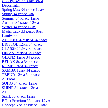
Concept 4V 33 класс 8мм
Decormatch
Spring Max 34 класс 12мм
Spring 34 класс 8мм
Summer 34 класс 12мм
Autumn 34 класс 12мм
Winter 34 класс 12мм
Magic Lack 33 класс 8мм
Lamiwood
ANTIQUARY 8мм 34 класс
BRISTOL 12мм 34 класс
CLASSIC 12мм 34 класс
DINASTY 8мм 34 класс
GLANZ 12мм 34 класс
RELAX 8мм 34 класс
ROME 12мм 34 класс
SAMBA 12мм 34 класс
TREND 12мм 34 класс
A+Floor
SOHO 34 класс 12мм
SHINE 34 класс 12мм
AGT
Spark 33 класс 12мм
Effect Premium 33 класс 12мм
Concept Neo 32 класс 10мм