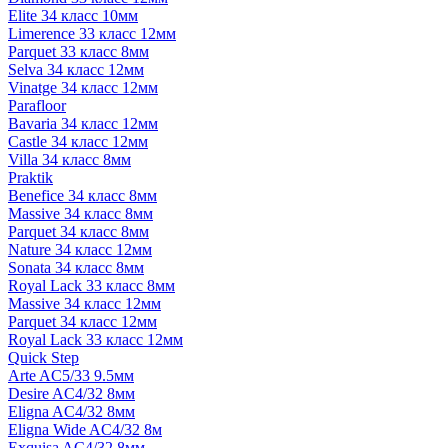
Elite 34 класс 10мм
Limerence 33 класс 12мм
Parquet 33 класс 8мм
Selva 34 класс 12мм
Vinatge 34 класс 12мм
Parafloor
Bavaria 34 класс 12мм
Castle 34 класс 12мм
Villa 34 класс 8мм
Praktik
Benefice 34 класс 8мм
Massive 34 класс 8мм
Parquet 34 класс 8мм
Nature 34 класс 12мм
Sonata 34 класс 8мм
Royal Lack 33 класс 8мм
Massive 34 класс 12мм
Parquet 34 класс 12мм
Royal Lack 33 класс 12мм
Quick Step
Arte AC5/33 9.5мм
Desire AC4/32 8мм
Eligna AC4/32 8мм
Eligna Wide AC4/32 8м
Exquisa AC4/32 8мм