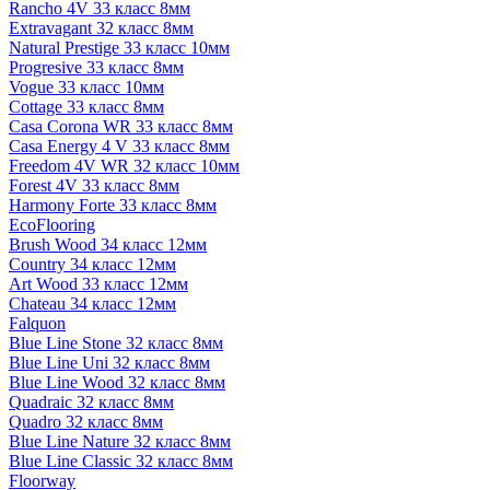
Rancho 4V 33 класс 8мм
Extravagant 32 класс 8мм
Natural Prestige 33 класс 10мм
Progresive 33 класс 8мм
Vogue 33 класс 10мм
Cottage 33 класс 8мм
Casa Corona WR 33 класс 8мм
Casa Energy 4 V 33 класс 8мм
Freedom 4V WR 32 класс 10мм
Forest 4V 33 класс 8мм
Harmony Forte 33 класс 8мм
EcoFlooring
Brush Wood 34 класс 12мм
Country 34 класс 12мм
Art Wood 33 класс 12мм
Chateau 34 класс 12мм
Falquon
Blue Line Stone 32 класс 8мм
Blue Line Uni 32 класс 8мм
Blue Line Wood 32 класс 8мм
Quadraic 32 класс 8мм
Quadro 32 класс 8мм
Blue Line Nature 32 класс 8мм
Blue Line Classic 32 класс 8мм
Floorway