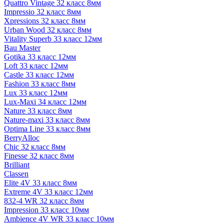
Quattro Vintage 32 класс 8мм
Impressio 32 класс 8мм
Xpressions 32 класс 8мм
Urban Wood 32 класс 8мм
Vitality Superb 33 класс 12мм
Bau Master
Gotika 33 класс 12мм
Loft 33 класс 12мм
Castle 33 класс 12мм
Fashion 33 класс 8мм
Lux 33 класс 12мм
Lux-Maxi 34 класс 12мм
Nature 33 класс 8мм
Nature-maxi 33 класс 8мм
Optima Line 33 класс 8мм
BerryAlloc
Chic 32 класс 8мм
Finesse 32 класс 8мм
Brilliant
Classen
Elite 4V 33 класс 8мм
Extreme 4V 33 класс 12мм
832-4 WR 32 класс 8мм
Impression 33 класс 10мм
Ambience 4V WR 33 класс 10мм