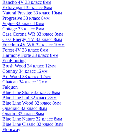
Rancho 4V 33 класс 8мм
Extravagant 32 класс 8мм
Natural Prestige 33 класс 10мм
Progresive 33 класс 8мм
Vogue 33 класс 10мм
Cottage 33 класс 8мм
Casa Corona WR 33 класс 8мм
Casa Energy 4 V 33 класс 8мм
Freedom 4V WR 32 класс 10мм
Forest 4V 33 класс 8мм
Harmony Forte 33 класс 8мм
EcoFlooring
Brush Wood 34 класс 12мм
Country 34 класс 12мм
Art Wood 33 класс 12мм
Chateau 34 класс 12мм
Falquon
Blue Line Stone 32 класс 8мм
Blue Line Uni 32 класс 8мм
Blue Line Wood 32 класс 8мм
Quadraic 32 класс 8мм
Quadro 32 класс 8мм
Blue Line Nature 32 класс 8мм
Blue Line Classic 32 класс 8мм
Floorway