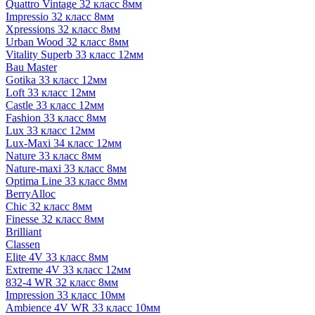
Quattro Vintage 32 класс 8мм
Impressio 32 класс 8мм
Xpressions 32 класс 8мм
Urban Wood 32 класс 8мм
Vitality Superb 33 класс 12мм
Bau Master
Gotika 33 класс 12мм
Loft 33 класс 12мм
Castle 33 класс 12мм
Fashion 33 класс 8мм
Lux 33 класс 12мм
Lux-Maxi 34 класс 12мм
Nature 33 класс 8мм
Nature-maxi 33 класс 8мм
Optima Line 33 класс 8мм
BerryAlloc
Chic 32 класс 8мм
Finesse 32 класс 8мм
Brilliant
Classen
Elite 4V 33 класс 8мм
Extreme 4V 33 класс 12мм
832-4 WR 32 класс 8мм
Impression 33 класс 10мм
Ambience 4V WR 33 класс 10мм