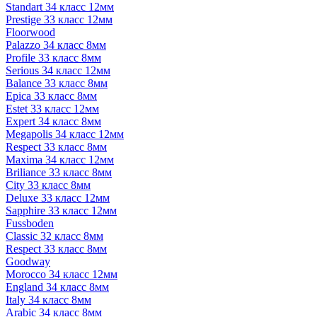
Standart 34 класс 12мм
Prestige 33 класс 12мм
Floorwood
Palazzo 34 класс 8мм
Profile 33 класс 8мм
Serious 34 класс 12мм
Balance 33 класс 8мм
Epica 33 класс 8мм
Estet 33 класс 12мм
Expert 34 класс 8мм
Megapolis 34 класс 12мм
Respect 33 класс 8мм
Maxima 34 класс 12мм
Briliance 33 класс 8мм
City 33 класс 8мм
Deluxe 33 класс 12мм
Sapphire 33 класс 12мм
Fussboden
Classic 32 класс 8мм
Respect 33 класс 8мм
Goodway
Morocco 34 класс 12мм
England 34 класс 8мм
Italy 34 класс 8мм
Arabic 34 класс 8мм