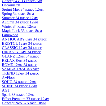
Concept 4V 33 класс 8мм
Decormatch
Spring Max 34 класс 12мм
Spring 34 класс 8мм
Summer 34 класс 12мм
Autumn 34 класс 12мм
Winter 34 класс 12мм
Magic Lack 33 класс 8мм
Lamiwood
ANTIQUARY 8мм 34 класс
BRISTOL 12мм 34 класс
CLASSIC 12мм 34 класс
DINASTY 8мм 34 класс
GLANZ 12мм 34 класс
RELAX 8мм 34 класс
ROME 12мм 34 класс
SAMBA 12мм 34 класс
TREND 12мм 34 класс
A+Floor
SOHO 34 класс 12мм
SHINE 34 класс 12мм
AGT
Spark 33 класс 12мм
Effect Premium 33 класс 12мм
Concept Neo 32 класс 10мм