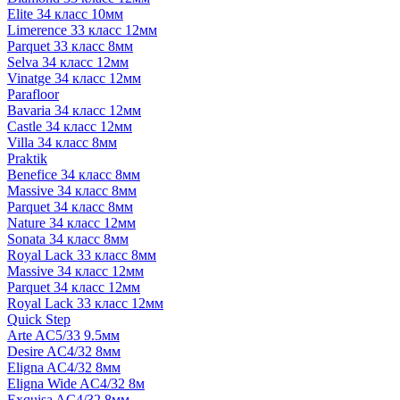
Elite 34 класс 10мм
Limerence 33 класс 12мм
Parquet 33 класс 8мм
Selva 34 класс 12мм
Vinatge 34 класс 12мм
Parafloor
Bavaria 34 класс 12мм
Castle 34 класс 12мм
Villa 34 класс 8мм
Praktik
Benefice 34 класс 8мм
Massive 34 класс 8мм
Parquet 34 класс 8мм
Nature 34 класс 12мм
Sonata 34 класс 8мм
Royal Lack 33 класс 8мм
Massive 34 класс 12мм
Parquet 34 класс 12мм
Royal Lack 33 класс 12мм
Quick Step
Arte AC5/33 9.5мм
Desire AC4/32 8мм
Eligna AC4/32 8мм
Eligna Wide AC4/32 8м
Exquisa AC4/32 8мм