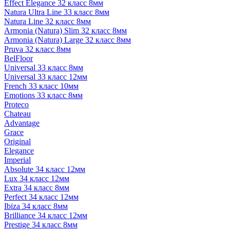
Effect Elegance 32 класс 8мм
Natura Ultra Line 33 класс 8мм
Natura Line 32 класс 8мм
Armonia (Natura) Slim 32 класс 8мм
Armonia (Natura) Large 32 класс 8мм
Pruva 32 класс 8мм
BelFloor
Universal 33 класс 8мм
Universal 33 класс 12мм
French 33 класс 10мм
Emotions 33 класс 8мм
Proteco
Chateau
Advantage
Grace
Original
Elegance
Imperial
Absolute 34 класс 12мм
Lux 34 класс 12мм
Extra 34 класс 8мм
Perfect 34 класс 12мм
Ibiza 34 класс 8мм
Brilliance 34 класс 12мм
Prestige 34 класс 8мм