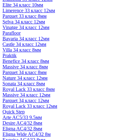
Elite 34 класс 10мм
Limerence 33 класс 12мм
Parquet 33 класс 8мм
Selva 34 класс 12мм
Vinatge 34 класс 12мм
Parafloor
Bavaria 34 класс 12мм
Castle 34 класс 12мм
Villa 34 класс 8мм
Praktik
Benefice 34 класс 8мм
Massive 34 класс 8мм
Parquet 34 класс 8мм
Nature 34 класс 12мм
Sonata 34 класс 8мм
Royal Lack 33 класс 8мм
Massive 34 класс 12мм
Parquet 34 класс 12мм
Royal Lack 33 класс 12мм
Quick Step
Arte AC5/33 9.5мм
Desire AC4/32 8мм
Eligna AC4/32 8мм
Eligna Wide AC4/32 8м
Exquisa AC4/32 8мм