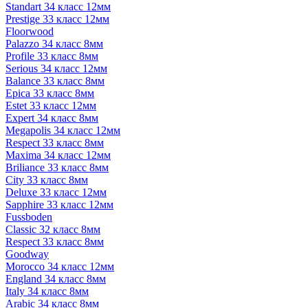
Standart 34 класс 12мм
Prestige 33 класс 12мм
Floorwood
Palazzo 34 класс 8мм
Profile 33 класс 8мм
Serious 34 класс 12мм
Balance 33 класс 8мм
Epica 33 класс 8мм
Estet 33 класс 12мм
Expert 34 класс 8мм
Megapolis 34 класс 12мм
Respect 33 класс 8мм
Maxima 34 класс 12мм
Briliance 33 класс 8мм
City 33 класс 8мм
Deluxe 33 класс 12мм
Sapphire 33 класс 12мм
Fussboden
Classic 32 класс 8мм
Respect 33 класс 8мм
Goodway
Morocco 34 класс 12мм
England 34 класс 8мм
Italy 34 класс 8мм
Arabic 34 класс 8мм