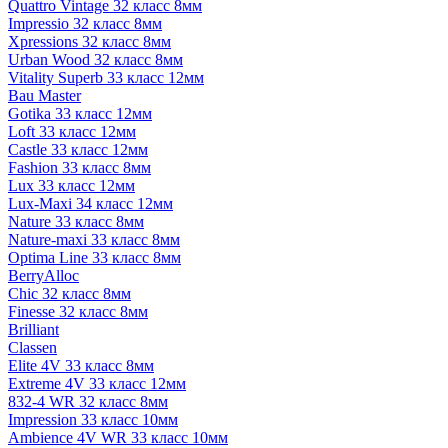
Quattro Vintage 32 класс 8мм
Impressio 32 класс 8мм
Xpressions 32 класс 8мм
Urban Wood 32 класс 8мм
Vitality Superb 33 класс 12мм
Bau Master
Gotika 33 класс 12мм
Loft 33 класс 12мм
Castle 33 класс 12мм
Fashion 33 класс 8мм
Lux 33 класс 12мм
Lux-Maxi 34 класс 12мм
Nature 33 класс 8мм
Nature-maxi 33 класс 8мм
Optima Line 33 класс 8мм
BerryAlloc
Chic 32 класс 8мм
Finesse 32 класс 8мм
Brilliant
Classen
Elite 4V 33 класс 8мм
Extreme 4V 33 класс 12мм
832-4 WR 32 класс 8мм
Impression 33 класс 10мм
Ambience 4V WR 33 класс 10мм