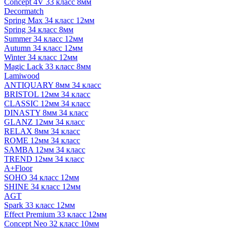
Concept 4V 33 класс 8мм
Decormatch
Spring Max 34 класс 12мм
Spring 34 класс 8мм
Summer 34 класс 12мм
Autumn 34 класс 12мм
Winter 34 класс 12мм
Magic Lack 33 класс 8мм
Lamiwood
ANTIQUARY 8мм 34 класс
BRISTOL 12мм 34 класс
CLASSIC 12мм 34 класс
DINASTY 8мм 34 класс
GLANZ 12мм 34 класс
RELAX 8мм 34 класс
ROME 12мм 34 класс
SAMBA 12мм 34 класс
TREND 12мм 34 класс
A+Floor
SOHO 34 класс 12мм
SHINE 34 класс 12мм
AGT
Spark 33 класс 12мм
Effect Premium 33 класс 12мм
Concept Neo 32 класс 10мм