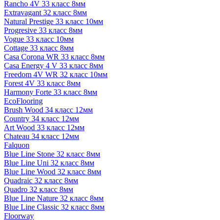
Rancho 4V 33 класс 8мм
Extravagant 32 класс 8мм
Natural Prestige 33 класс 10мм
Progresive 33 класс 8мм
Vogue 33 класс 10мм
Cottage 33 класс 8мм
Casa Corona WR 33 класс 8мм
Casa Energy 4 V 33 класс 8мм
Freedom 4V WR 32 класс 10мм
Forest 4V 33 класс 8мм
Harmony Forte 33 класс 8мм
EcoFlooring
Brush Wood 34 класс 12мм
Country 34 класс 12мм
Art Wood 33 класс 12мм
Chateau 34 класс 12мм
Falquon
Blue Line Stone 32 класс 8мм
Blue Line Uni 32 класс 8мм
Blue Line Wood 32 класс 8мм
Quadraic 32 класс 8мм
Quadro 32 класс 8мм
Blue Line Nature 32 класс 8мм
Blue Line Classic 32 класс 8мм
Floorway