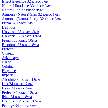
Effect Elegance 32 класс 8мм
Natura Ultra Line 33 класс 8мм
Natura Line 32 класс 8мм
Armonia (Natura) Slim 32 класс 8мм
Armonia (Natura) Large 32 класс 8мм
Pruva 32 класс 8мм
BelFloor
Universal 33 класс 8мм
Universal 33 класс 12мм
French 33 класс 10мм
Emotions 33 класс 8мм
Proteco
Chateau
Advantage
Grace
Original
Elegance
Imperial
Absolute 34 класс 12мм
Lux 34 класс 12мм
Extra 34 класс 8мм
Perfect 34 класс 12мм
Ibiza 34 класс 8мм
Brilliance 34 класс 12мм
Prestige 34 класс 8мм