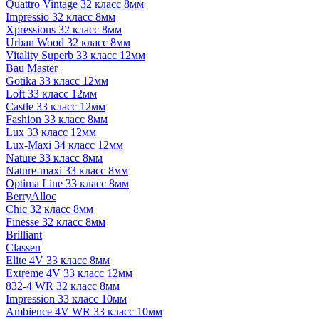
Quattro Vintage 32 класс 8мм
Impressio 32 класс 8мм
Xpressions 32 класс 8мм
Urban Wood 32 класс 8мм
Vitality Superb 33 класс 12мм
Bau Master
Gotika 33 класс 12мм
Loft 33 класс 12мм
Castle 33 класс 12мм
Fashion 33 класс 8мм
Lux 33 класс 12мм
Lux-Maxi 34 класс 12мм
Nature 33 класс 8мм
Nature-maxi 33 класс 8мм
Optima Line 33 класс 8мм
BerryAlloc
Chic 32 класс 8мм
Finesse 32 класс 8мм
Brilliant
Classen
Elite 4V 33 класс 8мм
Extreme 4V 33 класс 12мм
832-4 WR 32 класс 8мм
Impression 33 класс 10мм
Ambience 4V WR 33 класс 10мм