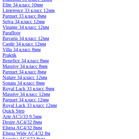
Elite 34 класс 10мм
Limerence 33 класс 12мм
Parquet 33 класс 8мм
Selva 34 класс 12мм
Vinatge 34 класс 12мм
Parafloor
Bavaria 34 класс 12мм
Castle 34 класс 12мм
Villa 34 класс 8мм
Praktik
Benefice 34 класс 8мм
Massive 34 класс 8мм
Parquet 34 класс 8мм
Nature 34 класс 12мм
Sonata 34 класс 8мм
Royal Lack 33 класс 8мм
Massive 34 класс 12мм
Parquet 34 класс 12мм
Royal Lack 33 класс 12мм
Quick Step
Arte AC5/33 9.5мм
Desire AC4/32 8мм
Eligna AC4/32 8мм
Eligna Wide AC4/32 8м
Exquisa AC4/32 8мм