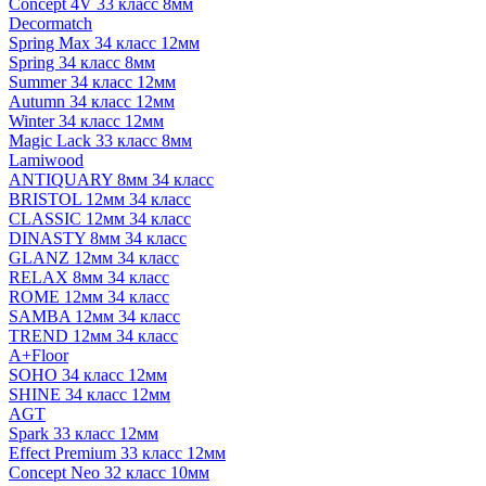
Concept 4V 33 класс 8мм
Decormatch
Spring Max 34 класс 12мм
Spring 34 класс 8мм
Summer 34 класс 12мм
Autumn 34 класс 12мм
Winter 34 класс 12мм
Magic Lack 33 класс 8мм
Lamiwood
ANTIQUARY 8мм 34 класс
BRISTOL 12мм 34 класс
CLASSIC 12мм 34 класс
DINASTY 8мм 34 класс
GLANZ 12мм 34 класс
RELAX 8мм 34 класс
ROME 12мм 34 класс
SAMBA 12мм 34 класс
TREND 12мм 34 класс
A+Floor
SOHO 34 класс 12мм
SHINE 34 класс 12мм
AGT
Spark 33 класс 12мм
Effect Premium 33 класс 12мм
Concept Neo 32 класс 10мм