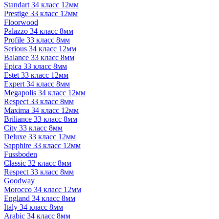
Standart 34 класс 12мм
Prestige 33 класс 12мм
Floorwood
Palazzo 34 класс 8мм
Profile 33 класс 8мм
Serious 34 класс 12мм
Balance 33 класс 8мм
Epica 33 класс 8мм
Estet 33 класс 12мм
Expert 34 класс 8мм
Megapolis 34 класс 12мм
Respect 33 класс 8мм
Maxima 34 класс 12мм
Briliance 33 класс 8мм
City 33 класс 8мм
Deluxe 33 класс 12мм
Sapphire 33 класс 12мм
Fussboden
Classic 32 класс 8мм
Respect 33 класс 8мм
Goodway
Morocco 34 класс 12мм
England 34 класс 8мм
Italy 34 класс 8мм
Arabic 34 класс 8мм