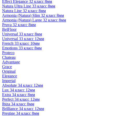
Effect Elegance 32 класс 8мм
Natura Ultra Line 33 класс 8мм
Natura Line 32 класс 8мм
Armonia (Natura) Slim 32 класс 8мм
Armonia (Natura) Large 32 класс 8мм
Pruva 32 класс 8мм
BelFloor
Universal 33 класс 8мм
Universal 33 класс 12мм
French 33 класс 10мм
Emotions 33 класс 8мм
Proteco
Chateau
Advantage
Grace
Original
Elegance
Imperial
Absolute 34 класс 12мм
Lux 34 класс 12мм
Extra 34 класс 8мм
Perfect 34 класс 12мм
Ibiza 34 класс 8мм
Brilliance 34 класс 12мм
Prestige 34 класс 8мм