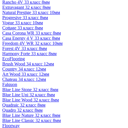
Rancho 4V 33 класс 8мм
Extravagant 32 класс 8мм
Natural Prestige 33 класс 10мм
Progresive 33 класс 8мм
Vogue 33 класс 10мм
Cottage 33 класс 8мм
Casa Corona WR 33 класс 8мм
Casa Energy 4 V 33 класс 8мм
Freedom 4V WR 32 класс 10мм
Forest 4V 33 класс 8мм
Harmony Forte 33 класс 8мм
EcoFlooring
Brush Wood 34 класс 12мм
Country 34 класс 12мм
Art Wood 33 класс 12мм
Chateau 34 класс 12мм
Falquon
Blue Line Stone 32 класс 8мм
Blue Line Uni 32 класс 8мм
Blue Line Wood 32 класс 8мм
Quadraic 32 класс 8мм
Quadro 32 класс 8мм
Blue Line Nature 32 класс 8мм
Blue Line Classic 32 класс 8мм
Floorway