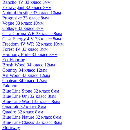
Rancho 4V 33 класс 8мм
Extravagant 32 класс 8мм
Natural Prestige 33 класс 10мм
Progresive 33 класс 8мм
Vogue 33 класс 10мм
Cottage 33 класс 8мм
Casa Corona WR 33 класс 8мм
Casa Energy 4 V 33 класс 8мм
Freedom 4V WR 32 класс 10мм
Forest 4V 33 класс 8мм
Harmony Forte 33 класс 8мм
EcoFlooring
Brush Wood 34 класс 12мм
Country 34 класс 12мм
Art Wood 33 класс 12мм
Chateau 34 класс 12мм
Falquon
Blue Line Stone 32 класс 8мм
Blue Line Uni 32 класс 8мм
Blue Line Wood 32 класс 8мм
Quadraic 32 класс 8мм
Quadro 32 класс 8мм
Blue Line Nature 32 класс 8мм
Blue Line Classic 32 класс 8мм
Floorway