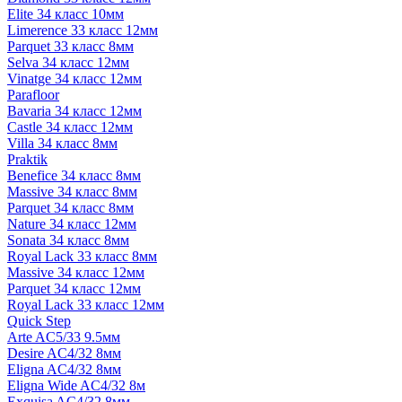
Elite 34 класс 10мм
Limerence 33 класс 12мм
Parquet 33 класс 8мм
Selva 34 класс 12мм
Vinatge 34 класс 12мм
Parafloor
Bavaria 34 класс 12мм
Castle 34 класс 12мм
Villa 34 класс 8мм
Praktik
Benefice 34 класс 8мм
Massive 34 класс 8мм
Parquet 34 класс 8мм
Nature 34 класс 12мм
Sonata 34 класс 8мм
Royal Lack 33 класс 8мм
Massive 34 класс 12мм
Parquet 34 класс 12мм
Royal Lack 33 класс 12мм
Quick Step
Arte AC5/33 9.5мм
Desire AC4/32 8мм
Eligna AC4/32 8мм
Eligna Wide AC4/32 8м
Exquisa AC4/32 8мм