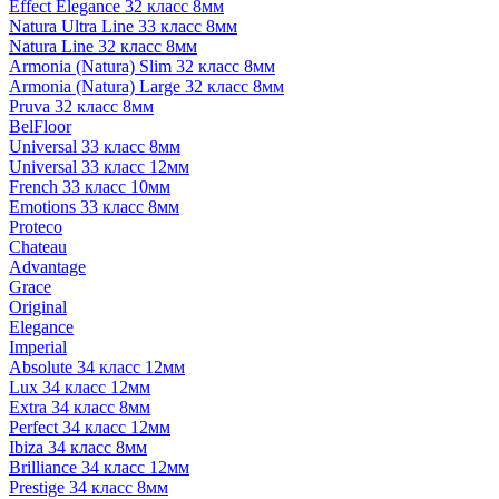
Effect Elegance 32 класс 8мм
Natura Ultra Line 33 класс 8мм
Natura Line 32 класс 8мм
Armonia (Natura) Slim 32 класс 8мм
Armonia (Natura) Large 32 класс 8мм
Pruva 32 класс 8мм
BelFloor
Universal 33 класс 8мм
Universal 33 класс 12мм
French 33 класс 10мм
Emotions 33 класс 8мм
Proteco
Chateau
Advantage
Grace
Original
Elegance
Imperial
Absolute 34 класс 12мм
Lux 34 класс 12мм
Extra 34 класс 8мм
Perfect 34 класс 12мм
Ibiza 34 класс 8мм
Brilliance 34 класс 12мм
Prestige 34 класс 8мм