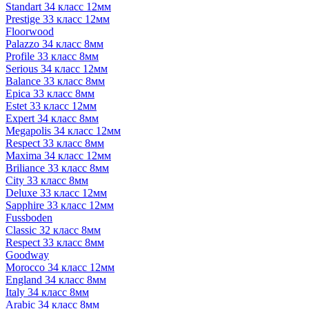
Standart 34 класс 12мм
Prestige 33 класс 12мм
Floorwood
Palazzo 34 класс 8мм
Profile 33 класс 8мм
Serious 34 класс 12мм
Balance 33 класс 8мм
Epica 33 класс 8мм
Estet 33 класс 12мм
Expert 34 класс 8мм
Megapolis 34 класс 12мм
Respect 33 класс 8мм
Maxima 34 класс 12мм
Briliance 33 класс 8мм
City 33 класс 8мм
Deluxe 33 класс 12мм
Sapphire 33 класс 12мм
Fussboden
Classic 32 класс 8мм
Respect 33 класс 8мм
Goodway
Morocco 34 класс 12мм
England 34 класс 8мм
Italy 34 класс 8мм
Arabic 34 класс 8мм