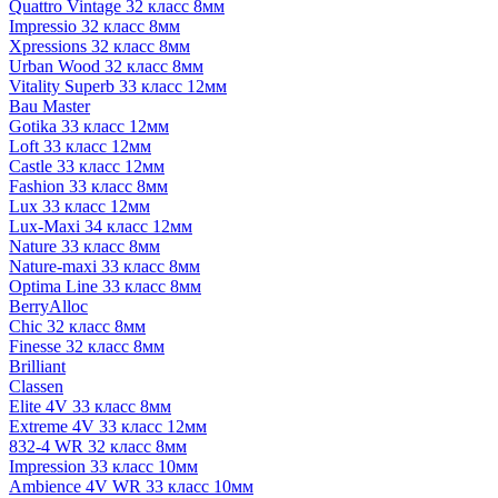
Quattro Vintage 32 класс 8мм
Impressio 32 класс 8мм
Xpressions 32 класс 8мм
Urban Wood 32 класс 8мм
Vitality Superb 33 класс 12мм
Bau Master
Gotika 33 класс 12мм
Loft 33 класс 12мм
Castle 33 класс 12мм
Fashion 33 класс 8мм
Lux 33 класс 12мм
Lux-Maxi 34 класс 12мм
Nature 33 класс 8мм
Nature-maxi 33 класс 8мм
Optima Line 33 класс 8мм
BerryAlloc
Chic 32 класс 8мм
Finesse 32 класс 8мм
Brilliant
Classen
Elite 4V 33 класс 8мм
Extreme 4V 33 класс 12мм
832-4 WR 32 класс 8мм
Impression 33 класс 10мм
Ambience 4V WR 33 класс 10мм