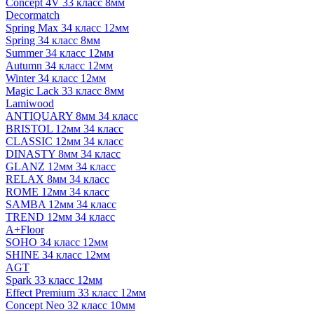
Concept 4V 33 класс 8мм
Decormatch
Spring Max 34 класс 12мм
Spring 34 класс 8мм
Summer 34 класс 12мм
Autumn 34 класс 12мм
Winter 34 класс 12мм
Magic Lack 33 класс 8мм
Lamiwood
ANTIQUARY 8мм 34 класс
BRISTOL 12мм 34 класс
CLASSIC 12мм 34 класс
DINASTY 8мм 34 класс
GLANZ 12мм 34 класс
RELAX 8мм 34 класс
ROME 12мм 34 класс
SAMBA 12мм 34 класс
TREND 12мм 34 класс
A+Floor
SOHO 34 класс 12мм
SHINE 34 класс 12мм
AGT
Spark 33 класс 12мм
Effect Premium 33 класс 12мм
Concept Neo 32 класс 10мм