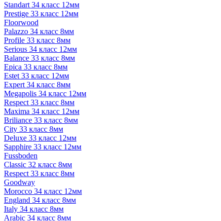
Standart 34 класс 12мм
Prestige 33 класс 12мм
Floorwood
Palazzo 34 класс 8мм
Profile 33 класс 8мм
Serious 34 класс 12мм
Balance 33 класс 8мм
Epica 33 класс 8мм
Estet 33 класс 12мм
Expert 34 класс 8мм
Megapolis 34 класс 12мм
Respect 33 класс 8мм
Maxima 34 класс 12мм
Briliance 33 класс 8мм
City 33 класс 8мм
Deluxe 33 класс 12мм
Sapphire 33 класс 12мм
Fussboden
Classic 32 класс 8мм
Respect 33 класс 8мм
Goodway
Morocco 34 класс 12мм
England 34 класс 8мм
Italy 34 класс 8мм
Arabic 34 класс 8мм