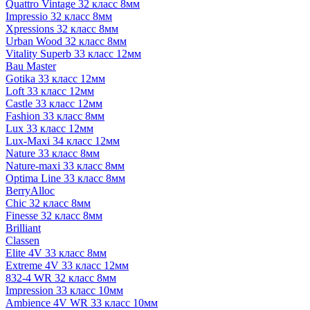
Quattro Vintage 32 класс 8мм
Impressio 32 класс 8мм
Xpressions 32 класс 8мм
Urban Wood 32 класс 8мм
Vitality Superb 33 класс 12мм
Bau Master
Gotika 33 класс 12мм
Loft 33 класс 12мм
Castle 33 класс 12мм
Fashion 33 класс 8мм
Lux 33 класс 12мм
Lux-Maxi 34 класс 12мм
Nature 33 класс 8мм
Nature-maxi 33 класс 8мм
Optima Line 33 класс 8мм
BerryAlloc
Chic 32 класс 8мм
Finesse 32 класс 8мм
Brilliant
Classen
Elite 4V 33 класс 8мм
Extreme 4V 33 класс 12мм
832-4 WR 32 класс 8мм
Impression 33 класс 10мм
Ambience 4V WR 33 класс 10мм