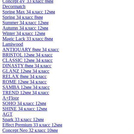
Concept 4V 33 класс 8мм
Decormatch
Spring Max 34 класс 12мм
Spring 34 класс 8мм
Summer 34 класс 12мм
Autumn 34 класс 12мм
Winter 34 класс 12мм
Magic Lack 33 класс 8мм
Lamiwood
ANTIQUARY 8мм 34 класс
BRISTOL 12мм 34 класс
CLASSIC 12мм 34 класс
DINASTY 8мм 34 класс
GLANZ 12мм 34 класс
RELAX 8мм 34 класс
ROME 12мм 34 класс
SAMBA 12мм 34 класс
TREND 12мм 34 класс
A+Floor
SOHO 34 класс 12мм
SHINE 34 класс 12мм
AGT
Spark 33 класс 12мм
Effect Premium 33 класс 12мм
Concept Neo 32 класс 10мм