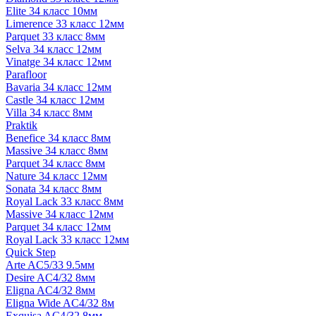
Elite 34 класс 10мм
Limerence 33 класс 12мм
Parquet 33 класс 8мм
Selva 34 класс 12мм
Vinatge 34 класс 12мм
Parafloor
Bavaria 34 класс 12мм
Castle 34 класс 12мм
Villa 34 класс 8мм
Praktik
Benefice 34 класс 8мм
Massive 34 класс 8мм
Parquet 34 класс 8мм
Nature 34 класс 12мм
Sonata 34 класс 8мм
Royal Lack 33 класс 8мм
Massive 34 класс 12мм
Parquet 34 класс 12мм
Royal Lack 33 класс 12мм
Quick Step
Arte AC5/33 9.5мм
Desire AC4/32 8мм
Eligna AC4/32 8мм
Eligna Wide AC4/32 8м
Exquisa AC4/32 8мм