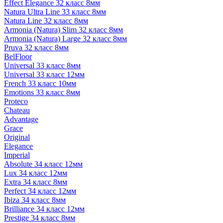
Effect Elegance 32 класс 8мм
Natura Ultra Line 33 класс 8мм
Natura Line 32 класс 8мм
Armonia (Natura) Slim 32 класс 8мм
Armonia (Natura) Large 32 класс 8мм
Pruva 32 класс 8мм
BelFloor
Universal 33 класс 8мм
Universal 33 класс 12мм
French 33 класс 10мм
Emotions 33 класс 8мм
Proteco
Chateau
Advantage
Grace
Original
Elegance
Imperial
Absolute 34 класс 12мм
Lux 34 класс 12мм
Extra 34 класс 8мм
Perfect 34 класс 12мм
Ibiza 34 класс 8мм
Brilliance 34 класс 12мм
Prestige 34 класс 8мм