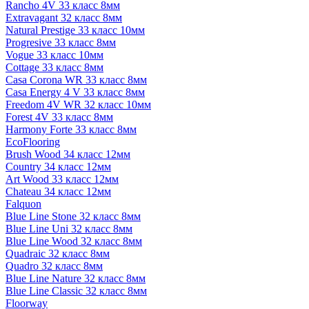
Rancho 4V 33 класс 8мм
Extravagant 32 класс 8мм
Natural Prestige 33 класс 10мм
Progresive 33 класс 8мм
Vogue 33 класс 10мм
Cottage 33 класс 8мм
Casa Corona WR 33 класс 8мм
Casa Energy 4 V 33 класс 8мм
Freedom 4V WR 32 класс 10мм
Forest 4V 33 класс 8мм
Harmony Forte 33 класс 8мм
EcoFlooring
Brush Wood 34 класс 12мм
Country 34 класс 12мм
Art Wood 33 класс 12мм
Chateau 34 класс 12мм
Falquon
Blue Line Stone 32 класс 8мм
Blue Line Uni 32 класс 8мм
Blue Line Wood 32 класс 8мм
Quadraic 32 класс 8мм
Quadro 32 класс 8мм
Blue Line Nature 32 класс 8мм
Blue Line Classic 32 класс 8мм
Floorway