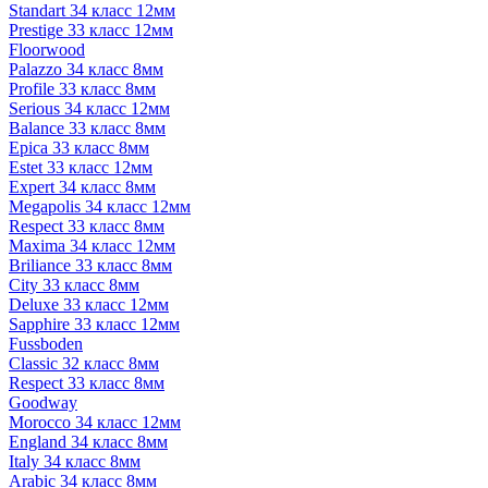
Standart 34 класс 12мм
Prestige 33 класс 12мм
Floorwood
Palazzo 34 класс 8мм
Profile 33 класс 8мм
Serious 34 класс 12мм
Balance 33 класс 8мм
Epica 33 класс 8мм
Estet 33 класс 12мм
Expert 34 класс 8мм
Megapolis 34 класс 12мм
Respect 33 класс 8мм
Maxima 34 класс 12мм
Briliance 33 класс 8мм
City 33 класс 8мм
Deluxe 33 класс 12мм
Sapphire 33 класс 12мм
Fussboden
Classic 32 класс 8мм
Respect 33 класс 8мм
Goodway
Morocco 34 класс 12мм
England 34 класс 8мм
Italy 34 класс 8мм
Arabic 34 класс 8мм