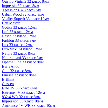
Quattro Vintage 32 класс 8мм
Impressio 32 класс 8мм
Xpressions 32 класс 8мм
Urban Wood 32 класс 8мм
Vitality Superb 33 класс 12мм
Bau Master
Gotika 33 класс 12мм
Loft 33 класс 12мм
Castle 33 класс 12мм
Fashion 33 класс 8мм
Lux 33 класс 12мм
Lux-Maxi 34 класс 12мм
Nature 33 класс 8мм
Nature-maxi 33 класс 8мм
Optima Line 33 класс 8мм
BerryAlloc
Chic 32 класс 8мм
Finesse 32 класс 8мм
Brilliant
Classen
Elite 4V 33 класс 8мм
Extreme 4V 33 класс 12мм
832-4 WR 32 класс 8мм
Impression 33 класс 10мм
Ambience 4V WR 33 класс 10мм