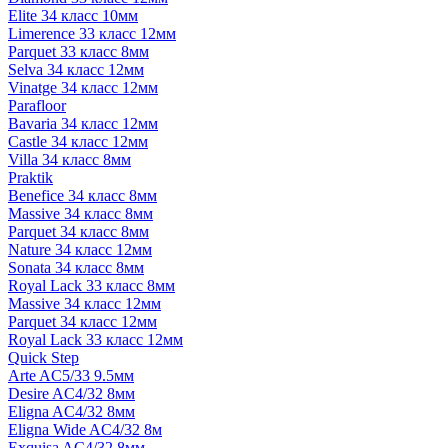
Elite 34 класс 10мм
Limerence 33 класс 12мм
Parquet 33 класс 8мм
Selva 34 класс 12мм
Vinatge 34 класс 12мм
Parafloor
Bavaria 34 класс 12мм
Castle 34 класс 12мм
Villa 34 класс 8мм
Praktik
Benefice 34 класс 8мм
Massive 34 класс 8мм
Parquet 34 класс 8мм
Nature 34 класс 12мм
Sonata 34 класс 8мм
Royal Lack 33 класс 8мм
Massive 34 класс 12мм
Parquet 34 класс 12мм
Royal Lack 33 класс 12мм
Quick Step
Arte AC5/33 9.5мм
Desire AC4/32 8мм
Eligna AC4/32 8мм
Eligna Wide AC4/32 8м
Exquisa AC4/32 8мм