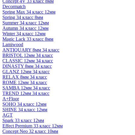
Concept 4V 33 класс 8мм
Decormatch
Spring Max 34 класс 12мм
Spring 34 класс 8мм
Summer 34 класс 12мм
Autumn 34 класс 12мм
Winter 34 класс 12мм
Magic Lack 33 класс 8мм
Lamiwood
ANTIQUARY 8мм 34 класс
BRISTOL 12мм 34 класс
CLASSIC 12мм 34 класс
DINASTY 8мм 34 класс
GLANZ 12мм 34 класс
RELAX 8мм 34 класс
ROME 12мм 34 класс
SAMBA 12мм 34 класс
TREND 12мм 34 класс
A+Floor
SOHO 34 класс 12мм
SHINE 34 класс 12мм
AGT
Spark 33 класс 12мм
Effect Premium 33 класс 12мм
Concept Neo 32 класс 10мм