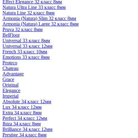
Effect Elegance 32 класс 8мм
Natura Ultra Line 33 класс 8мм
Natura Line 32 класс 8мм
Armonia (Natura) Slim 32 класс 8мм
Armonia (Natura) Large 32 класс 8мм
Pruva 32 класс 8мм
BelFloor
Universal 33 класс 8мм
Universal 33 класс 12мм
French 33 класс 10мм
Emotions 33 класс 8мм
Proteco
Chateau
Advantage
Grace
Original
Elegance
Imperial
Absolute 34 класс 12мм
Lux 34 класс 12мм
Extra 34 класс 8мм
Perfect 34 класс 12мм
Ibiza 34 класс 8мм
Brilliance 34 класс 12мм
Prestige 34 класс 8мм