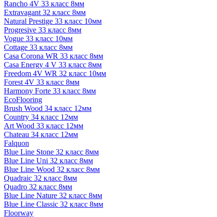
Rancho 4V 33 класс 8мм
Extravagant 32 класс 8мм
Natural Prestige 33 класс 10мм
Progresive 33 класс 8мм
Vogue 33 класс 10мм
Cottage 33 класс 8мм
Casa Corona WR 33 класс 8мм
Casa Energy 4 V 33 класс 8мм
Freedom 4V WR 32 класс 10мм
Forest 4V 33 класс 8мм
Harmony Forte 33 класс 8мм
EcoFlooring
Brush Wood 34 класс 12мм
Country 34 класс 12мм
Art Wood 33 класс 12мм
Chateau 34 класс 12мм
Falquon
Blue Line Stone 32 класс 8мм
Blue Line Uni 32 класс 8мм
Blue Line Wood 32 класс 8мм
Quadraic 32 класс 8мм
Quadro 32 класс 8мм
Blue Line Nature 32 класс 8мм
Blue Line Classic 32 класс 8мм
Floorway