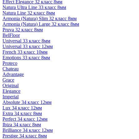
Effect Elegance 32 класс 8мм
Natura Ultra Line 33 класс 8мм
Natura Line 32 класс 8мм
Armonia (Natura) Slim 32 класс 8мм
Armonia (Natura) Large 32 класс 8мм
Pruva 32 класс 8мм
BelFloor
Universal 33 класс 8мм
Universal 33 класс 12мм
French 33 класс 10мм
Emotions 33 класс 8мм
Proteco
Chateau
Advantage
Grace
Original
Elegance
Imperial
Absolute 34 класс 12мм
Lux 34 класс 12мм
Extra 34 класс 8мм
Perfect 34 класс 12мм
Ibiza 34 класс 8мм
Brilliance 34 класс 12мм
Prestige 34 класс 8мм