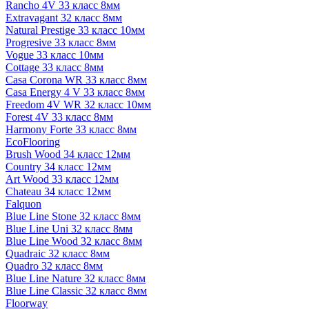
Rancho 4V 33 класс 8мм
Extravagant 32 класс 8мм
Natural Prestige 33 класс 10мм
Progresive 33 класс 8мм
Vogue 33 класс 10мм
Cottage 33 класс 8мм
Casa Corona WR 33 класс 8мм
Casa Energy 4 V 33 класс 8мм
Freedom 4V WR 32 класс 10мм
Forest 4V 33 класс 8мм
Harmony Forte 33 класс 8мм
EcoFlooring
Brush Wood 34 класс 12мм
Country 34 класс 12мм
Art Wood 33 класс 12мм
Chateau 34 класс 12мм
Falquon
Blue Line Stone 32 класс 8мм
Blue Line Uni 32 класс 8мм
Blue Line Wood 32 класс 8мм
Quadraic 32 класс 8мм
Quadro 32 класс 8мм
Blue Line Nature 32 класс 8мм
Blue Line Classic 32 класс 8мм
Floorway