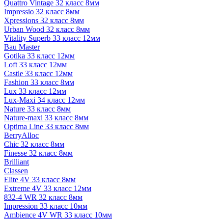
Quattro Vintage 32 класс 8мм
Impressio 32 класс 8мм
Xpressions 32 класс 8мм
Urban Wood 32 класс 8мм
Vitality Superb 33 класс 12мм
Bau Master
Gotika 33 класс 12мм
Loft 33 класс 12мм
Castle 33 класс 12мм
Fashion 33 класс 8мм
Lux 33 класс 12мм
Lux-Maxi 34 класс 12мм
Nature 33 класс 8мм
Nature-maxi 33 класс 8мм
Optima Line 33 класс 8мм
BerryAlloc
Chic 32 класс 8мм
Finesse 32 класс 8мм
Brilliant
Classen
Elite 4V 33 класс 8мм
Extreme 4V 33 класс 12мм
832-4 WR 32 класс 8мм
Impression 33 класс 10мм
Ambience 4V WR 33 класс 10мм