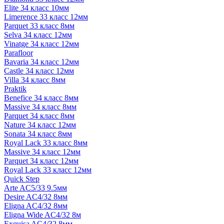
Elite 34 класс 10мм
Limerence 33 класс 12мм
Parquet 33 класс 8мм
Selva 34 класс 12мм
Vinatge 34 класс 12мм
Parafloor
Bavaria 34 класс 12мм
Castle 34 класс 12мм
Villa 34 класс 8мм
Praktik
Benefice 34 класс 8мм
Massive 34 класс 8мм
Parquet 34 класс 8мм
Nature 34 класс 12мм
Sonata 34 класс 8мм
Royal Lack 33 класс 8мм
Massive 34 класс 12мм
Parquet 34 класс 12мм
Royal Lack 33 класс 12мм
Quick Step
Arte AC5/33 9.5мм
Desire AC4/32 8мм
Eligna AC4/32 8мм
Eligna Wide AC4/32 8м
Exquisa AC4/32 8мм