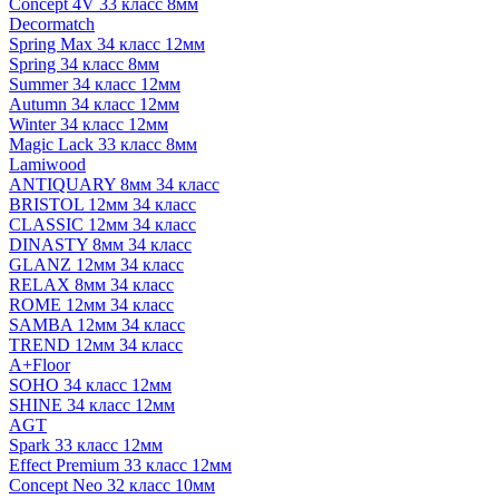
Concept 4V 33 класс 8мм
Decormatch
Spring Max 34 класс 12мм
Spring 34 класс 8мм
Summer 34 класс 12мм
Autumn 34 класс 12мм
Winter 34 класс 12мм
Magic Lack 33 класс 8мм
Lamiwood
ANTIQUARY 8мм 34 класс
BRISTOL 12мм 34 класс
CLASSIC 12мм 34 класс
DINASTY 8мм 34 класс
GLANZ 12мм 34 класс
RELAX 8мм 34 класс
ROME 12мм 34 класс
SAMBA 12мм 34 класс
TREND 12мм 34 класс
A+Floor
SOHO 34 класс 12мм
SHINE 34 класс 12мм
AGT
Spark 33 класс 12мм
Effect Premium 33 класс 12мм
Concept Neo 32 класс 10мм