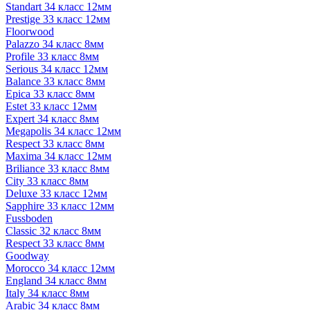
Standart 34 класс 12мм
Prestige 33 класс 12мм
Floorwood
Palazzo 34 класс 8мм
Profile 33 класс 8мм
Serious 34 класс 12мм
Balance 33 класс 8мм
Epica 33 класс 8мм
Estet 33 класс 12мм
Expert 34 класс 8мм
Megapolis 34 класс 12мм
Respect 33 класс 8мм
Maxima 34 класс 12мм
Briliance 33 класс 8мм
City 33 класс 8мм
Deluxe 33 класс 12мм
Sapphire 33 класс 12мм
Fussboden
Classic 32 класс 8мм
Respect 33 класс 8мм
Goodway
Morocco 34 класс 12мм
England 34 класс 8мм
Italy 34 класс 8мм
Arabic 34 класс 8мм