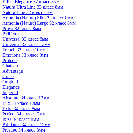
Effect Elegance 32 класс 8мм
Natura Ultra Line 33 класс 8мм
Natura Line 32 класс 8мм
Armonia (Natura) Slim 32 класс 8мм
Armonia (Natura) Large 32 класс 8мм
Pruva 32 класс 8мм
BelFloor
Universal 33 класс 8мм
Universal 33 класс 12мм
French 33 класс 10мм
Emotions 33 класс 8мм
Proteco
Chateau
Advantage
Grace
Original
Elegance
Imperial
Absolute 34 класс 12мм
Lux 34 класс 12мм
Extra 34 класс 8мм
Perfect 34 класс 12мм
Ibiza 34 класс 8мм
Brilliance 34 класс 12мм
Prestige 34 класс 8мм