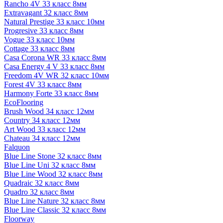
Rancho 4V 33 класс 8мм
Extravagant 32 класс 8мм
Natural Prestige 33 класс 10мм
Progresive 33 класс 8мм
Vogue 33 класс 10мм
Cottage 33 класс 8мм
Casa Corona WR 33 класс 8мм
Casa Energy 4 V 33 класс 8мм
Freedom 4V WR 32 класс 10мм
Forest 4V 33 класс 8мм
Harmony Forte 33 класс 8мм
EcoFlooring
Brush Wood 34 класс 12мм
Country 34 класс 12мм
Art Wood 33 класс 12мм
Chateau 34 класс 12мм
Falquon
Blue Line Stone 32 класс 8мм
Blue Line Uni 32 класс 8мм
Blue Line Wood 32 класс 8мм
Quadraic 32 класс 8мм
Quadro 32 класс 8мм
Blue Line Nature 32 класс 8мм
Blue Line Classic 32 класс 8мм
Floorway