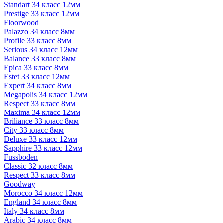
Standart 34 класс 12мм
Prestige 33 класс 12мм
Floorwood
Palazzo 34 класс 8мм
Profile 33 класс 8мм
Serious 34 класс 12мм
Balance 33 класс 8мм
Epica 33 класс 8мм
Estet 33 класс 12мм
Expert 34 класс 8мм
Megapolis 34 класс 12мм
Respect 33 класс 8мм
Maxima 34 класс 12мм
Briliance 33 класс 8мм
City 33 класс 8мм
Deluxe 33 класс 12мм
Sapphire 33 класс 12мм
Fussboden
Classic 32 класс 8мм
Respect 33 класс 8мм
Goodway
Morocco 34 класс 12мм
England 34 класс 8мм
Italy 34 класс 8мм
Arabic 34 класс 8мм