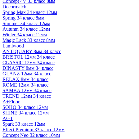
Concept 4V 33 класс 8мм
Decormatch
Spring Max 34 класс 12мм
Spring 34 класс 8мм
Summer 34 класс 12мм
Autumn 34 класс 12мм
Winter 34 класс 12мм
Magic Lack 33 класс 8мм
Lamiwood
ANTIQUARY 8мм 34 класс
BRISTOL 12мм 34 класс
CLASSIC 12мм 34 класс
DINASTY 8мм 34 класс
GLANZ 12мм 34 класс
RELAX 8мм 34 класс
ROME 12мм 34 класс
SAMBA 12мм 34 класс
TREND 12мм 34 класс
A+Floor
SOHO 34 класс 12мм
SHINE 34 класс 12мм
AGT
Spark 33 класс 12мм
Effect Premium 33 класс 12мм
Concept Neo 32 класс 10мм