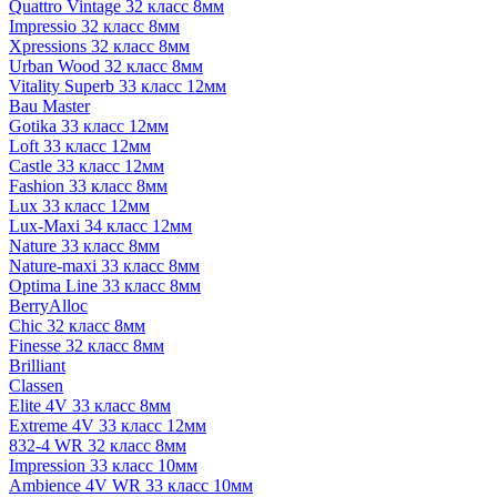
Quattro Vintage 32 класс 8мм
Impressio 32 класс 8мм
Xpressions 32 класс 8мм
Urban Wood 32 класс 8мм
Vitality Superb 33 класс 12мм
Bau Master
Gotika 33 класс 12мм
Loft 33 класс 12мм
Castle 33 класс 12мм
Fashion 33 класс 8мм
Lux 33 класс 12мм
Lux-Maxi 34 класс 12мм
Nature 33 класс 8мм
Nature-maxi 33 класс 8мм
Optima Line 33 класс 8мм
BerryAlloc
Chic 32 класс 8мм
Finesse 32 класс 8мм
Brilliant
Classen
Elite 4V 33 класс 8мм
Extreme 4V 33 класс 12мм
832-4 WR 32 класс 8мм
Impression 33 класс 10мм
Ambience 4V WR 33 класс 10мм