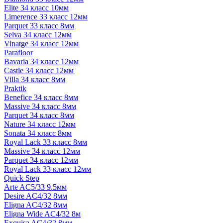
Elite 34 класс 10мм
Limerence 33 класс 12мм
Parquet 33 класс 8мм
Selva 34 класс 12мм
Vinatge 34 класс 12мм
Parafloor
Bavaria 34 класс 12мм
Castle 34 класс 12мм
Villa 34 класс 8мм
Praktik
Benefice 34 класс 8мм
Massive 34 класс 8мм
Parquet 34 класс 8мм
Nature 34 класс 12мм
Sonata 34 класс 8мм
Royal Lack 33 класс 8мм
Massive 34 класс 12мм
Parquet 34 класс 12мм
Royal Lack 33 класс 12мм
Quick Step
Arte AC5/33 9.5мм
Desire AC4/32 8мм
Eligna AC4/32 8мм
Eligna Wide AC4/32 8м
Exquisa AC4/32 8мм