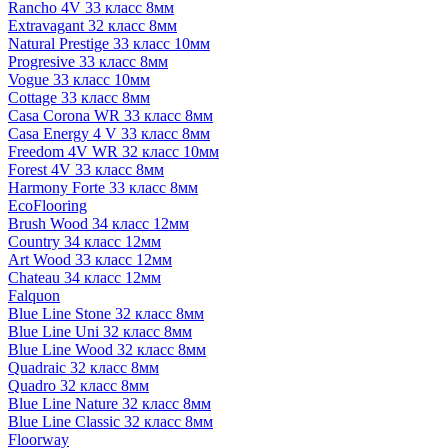
Rancho 4V 33 класс 8мм
Extravagant 32 класс 8мм
Natural Prestige 33 класс 10мм
Progresive 33 класс 8мм
Vogue 33 класс 10мм
Cottage 33 класс 8мм
Casa Corona WR 33 класс 8мм
Casa Energy 4 V 33 класс 8мм
Freedom 4V WR 32 класс 10мм
Forest 4V 33 класс 8мм
Harmony Forte 33 класс 8мм
EcoFlooring
Brush Wood 34 класс 12мм
Country 34 класс 12мм
Art Wood 33 класс 12мм
Chateau 34 класс 12мм
Falquon
Blue Line Stone 32 класс 8мм
Blue Line Uni 32 класс 8мм
Blue Line Wood 32 класс 8мм
Quadraic 32 класс 8мм
Quadro 32 класс 8мм
Blue Line Nature 32 класс 8мм
Blue Line Classic 32 класс 8мм
Floorway