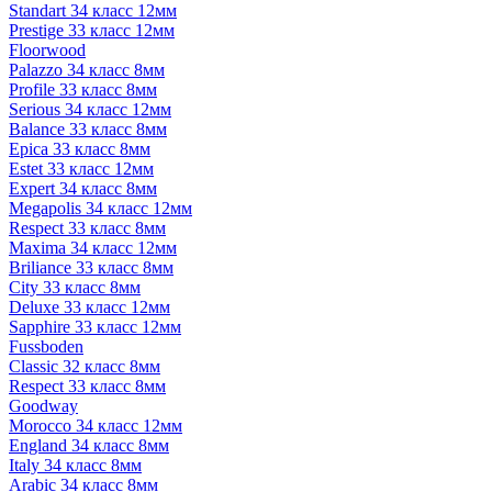
Standart 34 класс 12мм
Prestige 33 класс 12мм
Floorwood
Palazzo 34 класс 8мм
Profile 33 класс 8мм
Serious 34 класс 12мм
Balance 33 класс 8мм
Epica 33 класс 8мм
Estet 33 класс 12мм
Expert 34 класс 8мм
Megapolis 34 класс 12мм
Respect 33 класс 8мм
Maxima 34 класс 12мм
Briliance 33 класс 8мм
City 33 класс 8мм
Deluxe 33 класс 12мм
Sapphire 33 класс 12мм
Fussboden
Classic 32 класс 8мм
Respect 33 класс 8мм
Goodway
Morocco 34 класс 12мм
England 34 класс 8мм
Italy 34 класс 8мм
Arabic 34 класс 8мм