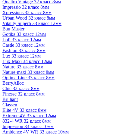
Quattro Vintage 32 класс 8мм
Impressio 32 класс 8мм
Xpressions 32 класс 8мм
Urban Wood 32 класс 8мм
Vitality Superb 33 класс 12мм
Bau Master
Gotika 33 класс 12мм
Loft 33 класс 12мм
Castle 33 класс 12мм
Fashion 33 класс 8мм
Lux 33 класс 12мм
Lux-Maxi 34 класс 12мм
Nature 33 класс 8мм
Nature-maxi 33 класс 8мм
Optima Line 33 класс 8мм
BerryAlloc
Chic 32 класс 8мм
Finesse 32 класс 8мм
Brilliant
Classen
Elite 4V 33 класс 8мм
Extreme 4V 33 класс 12мм
832-4 WR 32 класс 8мм
Impression 33 класс 10мм
Ambience 4V WR 33 класс 10мм