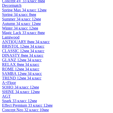
Concept 4V 33 класс 8мм
Decormatch
Spring Max 34 класс 12мм
Spring 34 класс 8мм
Summer 34 класс 12мм
Autumn 34 класс 12мм
Winter 34 класс 12мм
Magic Lack 33 класс 8мм
Lamiwood
ANTIQUARY 8мм 34 класс
BRISTOL 12мм 34 класс
CLASSIC 12мм 34 класс
DINASTY 8мм 34 класс
GLANZ 12мм 34 класс
RELAX 8мм 34 класс
ROME 12мм 34 класс
SAMBA 12мм 34 класс
TREND 12мм 34 класс
A+Floor
SOHO 34 класс 12мм
SHINE 34 класс 12мм
AGT
Spark 33 класс 12мм
Effect Premium 33 класс 12мм
Concept Neo 32 класс 10мм