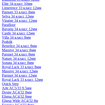
Elite 34 класс 10мм
Limerence 33 класс 12мм
Parquet 33 класс 8мм
Selva 34 класс 12мм
Vinatge 34 класс 12мм
Parafloor
Bavaria 34 класс 12мм
Castle 34 класс 12мм
Villa 34 класс 8мм
Praktik
Benefice 34 класс 8мм
Massive 34 класс 8мм
Parquet 34 класс 8мм
Nature 34 класс 12мм
Sonata 34 класс 8мм
Royal Lack 33 класс 8мм
Massive 34 класс 12мм
Parquet 34 класс 12мм
Royal Lack 33 класс 12мм
Quick Step
Arte AC5/33 9.5мм
Desire AC4/32 8мм
Eligna AC4/32 8мм
Eligna Wide AC4/32 8м
Exquisa AC4/32 8мм