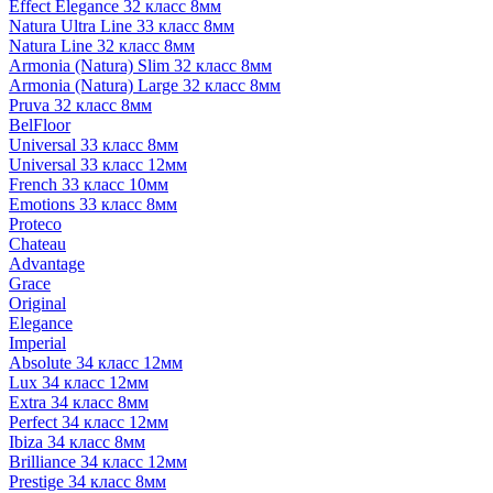
Effect Elegance 32 класс 8мм
Natura Ultra Line 33 класс 8мм
Natura Line 32 класс 8мм
Armonia (Natura) Slim 32 класс 8мм
Armonia (Natura) Large 32 класс 8мм
Pruva 32 класс 8мм
BelFloor
Universal 33 класс 8мм
Universal 33 класс 12мм
French 33 класс 10мм
Emotions 33 класс 8мм
Proteco
Chateau
Advantage
Grace
Original
Elegance
Imperial
Absolute 34 класс 12мм
Lux 34 класс 12мм
Extra 34 класс 8мм
Perfect 34 класс 12мм
Ibiza 34 класс 8мм
Brilliance 34 класс 12мм
Prestige 34 класс 8мм