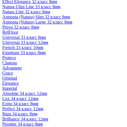
Effect Elegance 32 класс 8мм
Natura Ultra Line 33 класс 8мм
Natura Line 32 класс 8мм
Armonia (Natura) Slim 32 класс 8мм
Armonia (Natura) Large 32 класс 8мм
Pruva 32 класс 8мм
BelFloor
Universal 33 класс 8мм
Universal 33 класс 12мм
French 33 класс 10мм
Emotions 33 класс 8мм
Proteco
Chateau
Advantage
Grace
Original
Elegance
Imperial
Absolute 34 класс 12мм
Lux 34 класс 12мм
Extra 34 класс 8мм
Perfect 34 класс 12мм
Ibiza 34 класс 8мм
Brilliance 34 класс 12мм
Prestige 34 класс 8мм