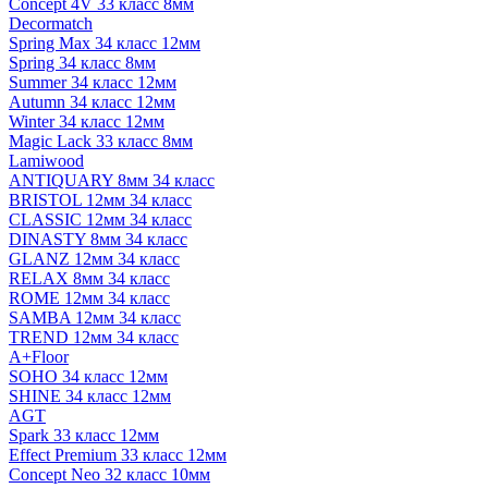
Concept 4V 33 класс 8мм
Decormatch
Spring Max 34 класс 12мм
Spring 34 класс 8мм
Summer 34 класс 12мм
Autumn 34 класс 12мм
Winter 34 класс 12мм
Magic Lack 33 класс 8мм
Lamiwood
ANTIQUARY 8мм 34 класс
BRISTOL 12мм 34 класс
CLASSIC 12мм 34 класс
DINASTY 8мм 34 класс
GLANZ 12мм 34 класс
RELAX 8мм 34 класс
ROME 12мм 34 класс
SAMBA 12мм 34 класс
TREND 12мм 34 класс
A+Floor
SOHO 34 класс 12мм
SHINE 34 класс 12мм
AGT
Spark 33 класс 12мм
Effect Premium 33 класс 12мм
Concept Neo 32 класс 10мм