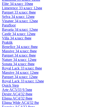
Elite 34 класс 10мм
Limerence 33 класс 12мм
Parquet 33 класс 8мм
Selva 34 класс 12мм
Vinatge 34 класс 12мм
Parafloor
Bavaria 34 класс 12мм
Castle 34 класс 12мм
Villa 34 класс 8мм
Praktik
Benefice 34 класс 8мм
Massive 34 класс 8мм
Parquet 34 класс 8мм
Nature 34 класс 12мм
Sonata 34 класс 8мм
Royal Lack 33 класс 8мм
Massive 34 класс 12мм
Parquet 34 класс 12мм
Royal Lack 33 класс 12мм
Quick Step
Arte AC5/33 9.5мм
Desire AC4/32 8мм
Eligna AC4/32 8мм
Eligna Wide AC4/32 8м
Exquisa AC4/32 8мм