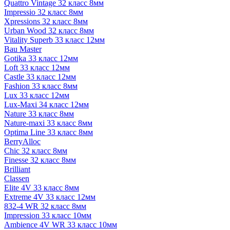
Quattro Vintage 32 класс 8мм
Impressio 32 класс 8мм
Xpressions 32 класс 8мм
Urban Wood 32 класс 8мм
Vitality Superb 33 класс 12мм
Bau Master
Gotika 33 класс 12мм
Loft 33 класс 12мм
Castle 33 класс 12мм
Fashion 33 класс 8мм
Lux 33 класс 12мм
Lux-Maxi 34 класс 12мм
Nature 33 класс 8мм
Nature-maxi 33 класс 8мм
Optima Line 33 класс 8мм
BerryAlloc
Chic 32 класс 8мм
Finesse 32 класс 8мм
Brilliant
Classen
Elite 4V 33 класс 8мм
Extreme 4V 33 класс 12мм
832-4 WR 32 класс 8мм
Impression 33 класс 10мм
Ambience 4V WR 33 класс 10мм