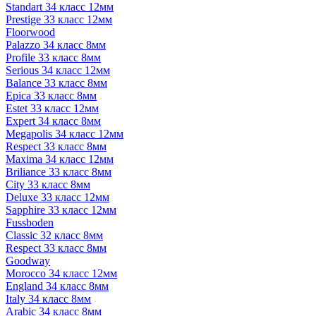
Standart 34 класс 12мм
Prestige 33 класс 12мм
Floorwood
Palazzo 34 класс 8мм
Profile 33 класс 8мм
Serious 34 класс 12мм
Balance 33 класс 8мм
Epica 33 класс 8мм
Estet 33 класс 12мм
Expert 34 класс 8мм
Megapolis 34 класс 12мм
Respect 33 класс 8мм
Maxima 34 класс 12мм
Briliance 33 класс 8мм
City 33 класс 8мм
Deluxe 33 класс 12мм
Sapphire 33 класс 12мм
Fussboden
Classic 32 класс 8мм
Respect 33 класс 8мм
Goodway
Morocco 34 класс 12мм
England 34 класс 8мм
Italy 34 класс 8мм
Arabic 34 класс 8мм