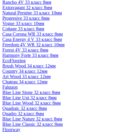
Rancho 4V 33 класс 8мм
Extravagant 32 класс 8мм
Natural Prestige 33 класс 10мм
Progresive 33 класс 8мм
Vogue 33 класс 10мм
Cottage 33 класс 8мм
Casa Corona WR 33 класс 8мм
Casa Energy 4 V 33 класс 8мм
Freedom 4V WR 32 класс 10мм
Forest 4V 33 класс 8мм
Harmony Forte 33 класс 8мм
EcoFlooring
Brush Wood 34 класс 12мм
Country 34 класс 12мм
Art Wood 33 класс 12мм
Chateau 34 класс 12мм
Falquon
Blue Line Stone 32 класс 8мм
Blue Line Uni 32 класс 8мм
Blue Line Wood 32 класс 8мм
Quadraic 32 класс 8мм
Quadro 32 класс 8мм
Blue Line Nature 32 класс 8мм
Blue Line Classic 32 класс 8мм
Floorway