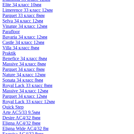
Elite 34 класс 10мм
Limerence 33 класс 12мм
Parquet 33 класс 8мм
Selva 34 класс 12мм
Vinatge 34 класс 12мм
Parafloor
Bavaria 34 класс 12мм
Castle 34 класс 12мм
Villa 34 класс 8мм
Praktik
Benefice 34 класс 8мм
Massive 34 класс 8мм
Parquet 34 класс 8мм
Nature 34 класс 12мм
Sonata 34 класс 8мм
Royal Lack 33 класс 8мм
Massive 34 класс 12мм
Parquet 34 класс 12мм
Royal Lack 33 класс 12мм
Quick Step
Arte AC5/33 9.5мм
Desire AC4/32 8мм
Eligna AC4/32 8мм
Eligna Wide AC4/32 8м
Exquisa AC4/32 8мм