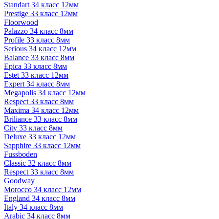
Standart 34 класс 12мм
Prestige 33 класс 12мм
Floorwood
Palazzo 34 класс 8мм
Profile 33 класс 8мм
Serious 34 класс 12мм
Balance 33 класс 8мм
Epica 33 класс 8мм
Estet 33 класс 12мм
Expert 34 класс 8мм
Megapolis 34 класс 12мм
Respect 33 класс 8мм
Maxima 34 класс 12мм
Briliance 33 класс 8мм
City 33 класс 8мм
Deluxe 33 класс 12мм
Sapphire 33 класс 12мм
Fussboden
Classic 32 класс 8мм
Respect 33 класс 8мм
Goodway
Morocco 34 класс 12мм
England 34 класс 8мм
Italy 34 класс 8мм
Arabic 34 класс 8мм