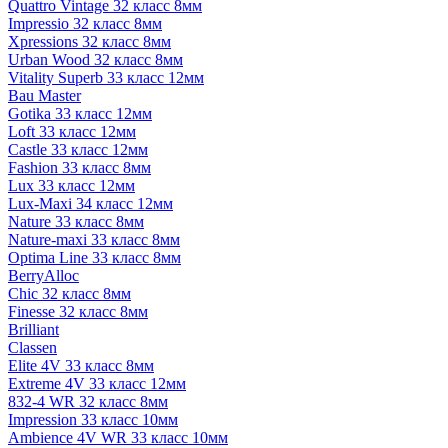
Quattro Vintage 32 класс 8мм
Impressio 32 класс 8мм
Xpressions 32 класс 8мм
Urban Wood 32 класс 8мм
Vitality Superb 33 класс 12мм
Bau Master
Gotika 33 класс 12мм
Loft 33 класс 12мм
Castle 33 класс 12мм
Fashion 33 класс 8мм
Lux 33 класс 12мм
Lux-Maxi 34 класс 12мм
Nature 33 класс 8мм
Nature-maxi 33 класс 8мм
Optima Line 33 класс 8мм
BerryAlloc
Chic 32 класс 8мм
Finesse 32 класс 8мм
Brilliant
Classen
Elite 4V 33 класс 8мм
Extreme 4V 33 класс 12мм
832-4 WR 32 класс 8мм
Impression 33 класс 10мм
Ambience 4V WR 33 класс 10мм