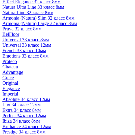
Effect Elegance 32 класс 8мм
Natura Ultra Line 33 класс 8мм
Natura Line 32 класс 8мм
Armonia (Natura) Slim 32 класс 8мм
Armonia (Natura) Large 32 класс 8мм
Pruva 32 класс 8мм
BelFloor
Universal 33 класс 8мм
Universal 33 класс 12мм
French 33 класс 10мм
Emotions 33 класс 8мм
Proteco
Chateau
Advantage
Grace
Original
Elegance
Imperial
Absolute 34 класс 12мм
Lux 34 класс 12мм
Extra 34 класс 8мм
Perfect 34 класс 12мм
Ibiza 34 класс 8мм
Brilliance 34 класс 12мм
Prestige 34 класс 8мм