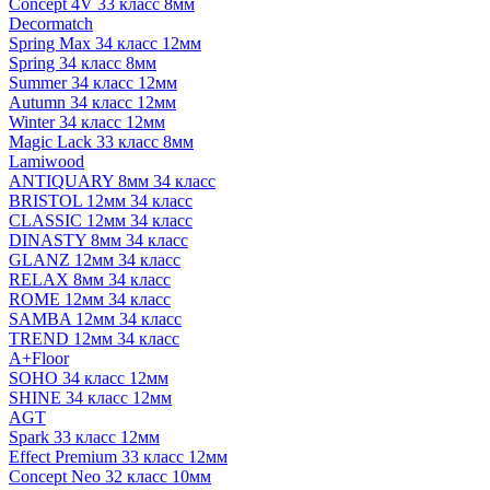
Concept 4V 33 класс 8мм
Decormatch
Spring Max 34 класс 12мм
Spring 34 класс 8мм
Summer 34 класс 12мм
Autumn 34 класс 12мм
Winter 34 класс 12мм
Magic Lack 33 класс 8мм
Lamiwood
ANTIQUARY 8мм 34 класс
BRISTOL 12мм 34 класс
CLASSIC 12мм 34 класс
DINASTY 8мм 34 класс
GLANZ 12мм 34 класс
RELAX 8мм 34 класс
ROME 12мм 34 класс
SAMBA 12мм 34 класс
TREND 12мм 34 класс
A+Floor
SOHO 34 класс 12мм
SHINE 34 класс 12мм
AGT
Spark 33 класс 12мм
Effect Premium 33 класс 12мм
Concept Neo 32 класс 10мм