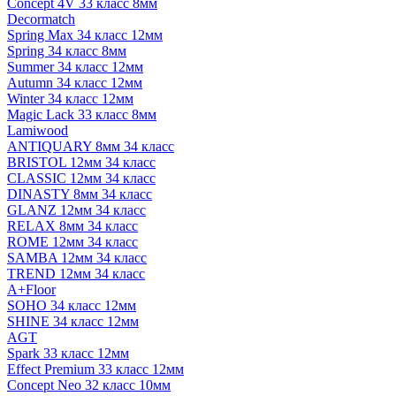
Concept 4V 33 класс 8мм
Decormatch
Spring Max 34 класс 12мм
Spring 34 класс 8мм
Summer 34 класс 12мм
Autumn 34 класс 12мм
Winter 34 класс 12мм
Magic Lack 33 класс 8мм
Lamiwood
ANTIQUARY 8мм 34 класс
BRISTOL 12мм 34 класс
CLASSIC 12мм 34 класс
DINASTY 8мм 34 класс
GLANZ 12мм 34 класс
RELAX 8мм 34 класс
ROME 12мм 34 класс
SAMBA 12мм 34 класс
TREND 12мм 34 класс
A+Floor
SOHO 34 класс 12мм
SHINE 34 класс 12мм
AGT
Spark 33 класс 12мм
Effect Premium 33 класс 12мм
Concept Neo 32 класс 10мм