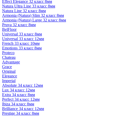
Effect Elegance 32 класс 8мм
Natura Ultra Line 33 класс 8мм
Natura Line 32 класс 8мм
Armonia (Natura) Slim 32 класс 8мм
Armonia (Natura) Large 32 класс 8мм
Pruva 32 класс 8мм
BelFloor
Universal 33 класс 8мм
Universal 33 класс 12мм
French 33 класс 10мм
Emotions 33 класс 8мм
Proteco
Chateau
Advantage
Grace
Original
Elegance
Imperial
Absolute 34 класс 12мм
Lux 34 класс 12мм
Extra 34 класс 8мм
Perfect 34 класс 12мм
Ibiza 34 класс 8мм
Brilliance 34 класс 12мм
Prestige 34 класс 8мм