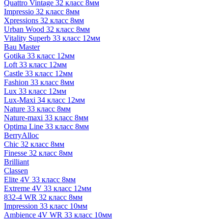
Quattro Vintage 32 класс 8мм
Impressio 32 класс 8мм
Xpressions 32 класс 8мм
Urban Wood 32 класс 8мм
Vitality Superb 33 класс 12мм
Bau Master
Gotika 33 класс 12мм
Loft 33 класс 12мм
Castle 33 класс 12мм
Fashion 33 класс 8мм
Lux 33 класс 12мм
Lux-Maxi 34 класс 12мм
Nature 33 класс 8мм
Nature-maxi 33 класс 8мм
Optima Line 33 класс 8мм
BerryAlloc
Chic 32 класс 8мм
Finesse 32 класс 8мм
Brilliant
Classen
Elite 4V 33 класс 8мм
Extreme 4V 33 класс 12мм
832-4 WR 32 класс 8мм
Impression 33 класс 10мм
Ambience 4V WR 33 класс 10мм