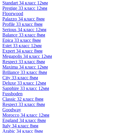
Standart 34 класс 12мм
Prestige 33 класс 12мм
Floorwood
Palazzo 34 класс 8мм
Profile 33 класс 8мм
Serious 34 класс 12мм
Balance 33 класс 8мм
Epica 33 класс 8мм
Estet 33 класс 12мм
Expert 34 класс 8мм
Megapolis 34 класс 12мм
Respect 33 класс 8мм
Maxima 34 класс 12мм
Briliance 33 класс 8мм
City 33 класс 8мм
Deluxe 33 класс 12мм
Sapphire 33 класс 12мм
Fussboden
Classic 32 класс 8мм
Respect 33 класс 8мм
Goodway
Morocco 34 класс 12мм
England 34 класс 8мм
Italy 34 класс 8мм
Arabic 34 класс 8мм