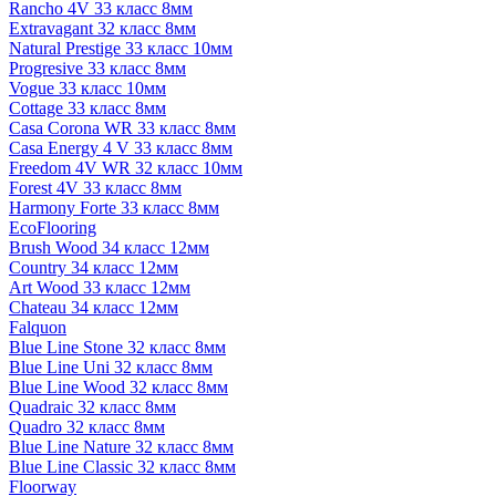
Rancho 4V 33 класс 8мм
Extravagant 32 класс 8мм
Natural Prestige 33 класс 10мм
Progresive 33 класс 8мм
Vogue 33 класс 10мм
Cottage 33 класс 8мм
Casa Corona WR 33 класс 8мм
Casa Energy 4 V 33 класс 8мм
Freedom 4V WR 32 класс 10мм
Forest 4V 33 класс 8мм
Harmony Forte 33 класс 8мм
EcoFlooring
Brush Wood 34 класс 12мм
Country 34 класс 12мм
Art Wood 33 класс 12мм
Chateau 34 класс 12мм
Falquon
Blue Line Stone 32 класс 8мм
Blue Line Uni 32 класс 8мм
Blue Line Wood 32 класс 8мм
Quadraic 32 класс 8мм
Quadro 32 класс 8мм
Blue Line Nature 32 класс 8мм
Blue Line Classic 32 класс 8мм
Floorway