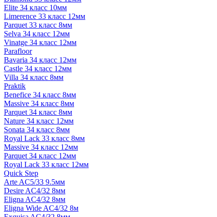
Elite 34 класс 10мм
Limerence 33 класс 12мм
Parquet 33 класс 8мм
Selva 34 класс 12мм
Vinatge 34 класс 12мм
Parafloor
Bavaria 34 класс 12мм
Castle 34 класс 12мм
Villa 34 класс 8мм
Praktik
Benefice 34 класс 8мм
Massive 34 класс 8мм
Parquet 34 класс 8мм
Nature 34 класс 12мм
Sonata 34 класс 8мм
Royal Lack 33 класс 8мм
Massive 34 класс 12мм
Parquet 34 класс 12мм
Royal Lack 33 класс 12мм
Quick Step
Arte AC5/33 9.5мм
Desire AC4/32 8мм
Eligna AC4/32 8мм
Eligna Wide AC4/32 8м
Exquisa AC4/32 8мм