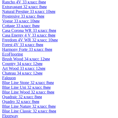
Rancho 4V 33 класс 8мм
Extravagant 32 класс 8мм
Natural Prestige 33 класс 10мм
Progresive 33 класс 8мм
Vogue 33 класс 10мм
Cottage 33 класс 8мм
Casa Corona WR 33 класс 8мм
Casa Energy 4 V 33 класс 8мм
Freedom 4V WR 32 класс 10мм
Forest 4V 33 класс 8мм
Harmony Forte 33 класс 8мм
EcoFlooring
Brush Wood 34 класс 12мм
Country 34 класс 12мм
Art Wood 33 класс 12мм
Chateau 34 класс 12мм
Falquon
Blue Line Stone 32 класс 8мм
Blue Line Uni 32 класс 8мм
Blue Line Wood 32 класс 8мм
Quadraic 32 класс 8мм
Quadro 32 класс 8мм
Blue Line Nature 32 класс 8мм
Blue Line Classic 32 класс 8мм
Floorway