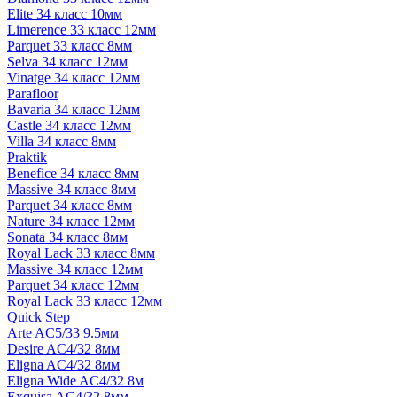
Elite 34 класс 10мм
Limerence 33 класс 12мм
Parquet 33 класс 8мм
Selva 34 класс 12мм
Vinatge 34 класс 12мм
Parafloor
Bavaria 34 класс 12мм
Castle 34 класс 12мм
Villa 34 класс 8мм
Praktik
Benefice 34 класс 8мм
Massive 34 класс 8мм
Parquet 34 класс 8мм
Nature 34 класс 12мм
Sonata 34 класс 8мм
Royal Lack 33 класс 8мм
Massive 34 класс 12мм
Parquet 34 класс 12мм
Royal Lack 33 класс 12мм
Quick Step
Arte AC5/33 9.5мм
Desire AC4/32 8мм
Eligna AC4/32 8мм
Eligna Wide AC4/32 8м
Exquisa AC4/32 8мм