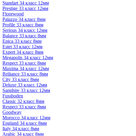
Standart 34 класс 12мм
Prestige 33 класс 12мм
Floorwood
Palazzo 34 класс 8мм
Profile 33 класс 8мм
Serious 34 класс 12мм
Balance 33 класс 8мм
Epica 33 класс 8мм
Estet 33 класс 12мм
Expert 34 класс 8мм
Megapolis 34 класс 12мм
Respect 33 класс 8мм
Maxima 34 класс 12мм
Briliance 33 класс 8мм
City 33 класс 8мм
Deluxe 33 класс 12мм
Sapphire 33 класс 12мм
Fussboden
Classic 32 класс 8мм
Respect 33 класс 8мм
Goodway
Morocco 34 класс 12мм
England 34 класс 8мм
Italy 34 класс 8мм
Arabic 34 класс 8мм