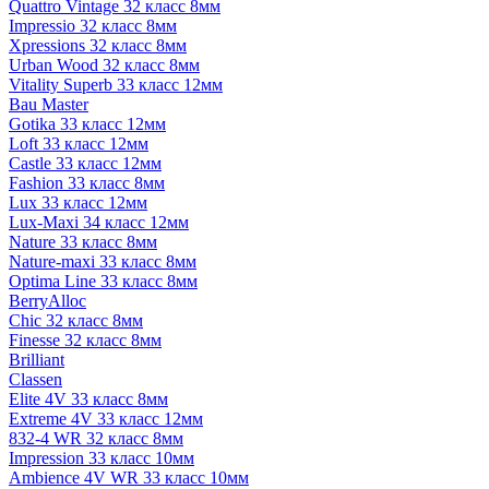
Quattro Vintage 32 класс 8мм
Impressio 32 класс 8мм
Xpressions 32 класс 8мм
Urban Wood 32 класс 8мм
Vitality Superb 33 класс 12мм
Bau Master
Gotika 33 класс 12мм
Loft 33 класс 12мм
Castle 33 класс 12мм
Fashion 33 класс 8мм
Lux 33 класс 12мм
Lux-Maxi 34 класс 12мм
Nature 33 класс 8мм
Nature-maxi 33 класс 8мм
Optima Line 33 класс 8мм
BerryAlloc
Chic 32 класс 8мм
Finesse 32 класс 8мм
Brilliant
Classen
Elite 4V 33 класс 8мм
Extreme 4V 33 класс 12мм
832-4 WR 32 класс 8мм
Impression 33 класс 10мм
Ambience 4V WR 33 класс 10мм