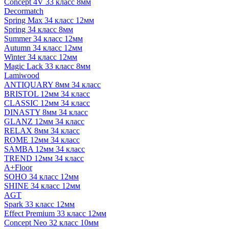
Concept 4V 33 класс 8мм
Decormatch
Spring Max 34 класс 12мм
Spring 34 класс 8мм
Summer 34 класс 12мм
Autumn 34 класс 12мм
Winter 34 класс 12мм
Magic Lack 33 класс 8мм
Lamiwood
ANTIQUARY 8мм 34 класс
BRISTOL 12мм 34 класс
CLASSIC 12мм 34 класс
DINASTY 8мм 34 класс
GLANZ 12мм 34 класс
RELAX 8мм 34 класс
ROME 12мм 34 класс
SAMBA 12мм 34 класс
TREND 12мм 34 класс
A+Floor
SOHO 34 класс 12мм
SHINE 34 класс 12мм
AGT
Spark 33 класс 12мм
Effect Premium 33 класс 12мм
Concept Neo 32 класс 10мм