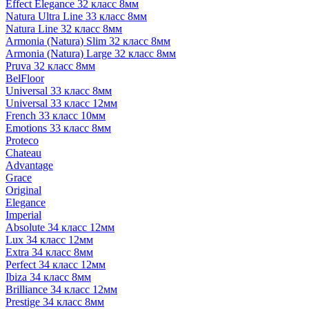
Effect Elegance 32 класс 8мм
Natura Ultra Line 33 класс 8мм
Natura Line 32 класс 8мм
Armonia (Natura) Slim 32 класс 8мм
Armonia (Natura) Large 32 класс 8мм
Pruva 32 класс 8мм
BelFloor
Universal 33 класс 8мм
Universal 33 класс 12мм
French 33 класс 10мм
Emotions 33 класс 8мм
Proteco
Chateau
Advantage
Grace
Original
Elegance
Imperial
Absolute 34 класс 12мм
Lux 34 класс 12мм
Extra 34 класс 8мм
Perfect 34 класс 12мм
Ibiza 34 класс 8мм
Brilliance 34 класс 12мм
Prestige 34 класс 8мм