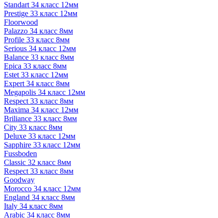
Standart 34 класс 12мм
Prestige 33 класс 12мм
Floorwood
Palazzo 34 класс 8мм
Profile 33 класс 8мм
Serious 34 класс 12мм
Balance 33 класс 8мм
Epica 33 класс 8мм
Estet 33 класс 12мм
Expert 34 класс 8мм
Megapolis 34 класс 12мм
Respect 33 класс 8мм
Maxima 34 класс 12мм
Briliance 33 класс 8мм
City 33 класс 8мм
Deluxe 33 класс 12мм
Sapphire 33 класс 12мм
Fussboden
Classic 32 класс 8мм
Respect 33 класс 8мм
Goodway
Morocco 34 класс 12мм
England 34 класс 8мм
Italy 34 класс 8мм
Arabic 34 класс 8мм