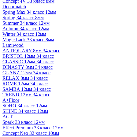
Concept 4V 33 класс 8мм
Decormatch
Spring Max 34 класс 12мм
Spring 34 класс 8мм
Summer 34 класс 12мм
Autumn 34 класс 12мм
Winter 34 класс 12мм
Magic Lack 33 класс 8мм
Lamiwood
ANTIQUARY 8мм 34 класс
BRISTOL 12мм 34 класс
CLASSIC 12мм 34 класс
DINASTY 8мм 34 класс
GLANZ 12мм 34 класс
RELAX 8мм 34 класс
ROME 12мм 34 класс
SAMBA 12мм 34 класс
TREND 12мм 34 класс
A+Floor
SOHO 34 класс 12мм
SHINE 34 класс 12мм
AGT
Spark 33 класс 12мм
Effect Premium 33 класс 12мм
Concept Neo 32 класс 10мм