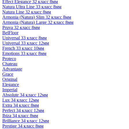
Effect Elegance 32 класс 8мм
Natura Ultra Line 33 класс 8мм
Natura Line 32 класс 8мм
Armonia (Natura) Slim 32 класс 8мм
Armonia (Natura) Large 32 класс 8мм
Pruva 32 класс 8мм
BelFloor
Universal 33 класс 8мм
Universal 33 класс 12мм
French 33 класс 10мм
Emotions 33 класс 8мм
Proteco
Chateau
Advantage
Grace
Original
Elegance
Imperial
Absolute 34 класс 12мм
Lux 34 класс 12мм
Extra 34 класс 8мм
Perfect 34 класс 12мм
Ibiza 34 класс 8мм
Brilliance 34 класс 12мм
Prestige 34 класс 8мм