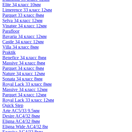
Elite 34 класс 10мм
Limerence 33 класс 12мм
Parquet 33 класс 8мм
Selva 34 класс 12мм
Vinatge 34 класс 12мм
Parafloor
Bavaria 34 класс 12мм
Castle 34 класс 12мм
Villa 34 класс 8мм
Praktik
Benefice 34 класс 8мм
Massive 34 класс 8мм
Parquet 34 класс 8мм
Nature 34 класс 12мм
Sonata 34 класс 8мм
Royal Lack 33 класс 8мм
Massive 34 класс 12мм
Parquet 34 класс 12мм
Royal Lack 33 класс 12мм
Quick Step
Arte AC5/33 9.5мм
Desire AC4/32 8мм
Eligna AC4/32 8мм
Eligna Wide AC4/32 8м
Exquisa AC4/32 8мм