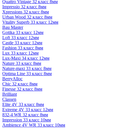
Quattro Vintage 32 класс 8мм
Impressio 32 класс 8мм
Xpressions 32 класс 8мм
Urban Wood 32 класс 8мм
Vitality Superb 33 класс 12мм
Bau Master
Gotika 33 класс 12мм
Loft 33 класс 12мм
Castle 33 класс 12мм
Fashion 33 класс 8мм
Lux 33 класс 12мм
Lux-Maxi 34 класс 12мм
Nature 33 класс 8мм
Nature-maxi 33 класс 8мм
Optima Line 33 класс 8мм
BerryAlloc
Chic 32 класс 8мм
Finesse 32 класс 8мм
Brilliant
Classen
Elite 4V 33 класс 8мм
Extreme 4V 33 класс 12мм
832-4 WR 32 класс 8мм
Impression 33 класс 10мм
Ambience 4V WR 33 класс 10мм