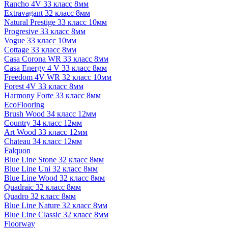
Rancho 4V 33 класс 8мм
Extravagant 32 класс 8мм
Natural Prestige 33 класс 10мм
Progresive 33 класс 8мм
Vogue 33 класс 10мм
Cottage 33 класс 8мм
Casa Corona WR 33 класс 8мм
Casa Energy 4 V 33 класс 8мм
Freedom 4V WR 32 класс 10мм
Forest 4V 33 класс 8мм
Harmony Forte 33 класс 8мм
EcoFlooring
Brush Wood 34 класс 12мм
Country 34 класс 12мм
Art Wood 33 класс 12мм
Chateau 34 класс 12мм
Falquon
Blue Line Stone 32 класс 8мм
Blue Line Uni 32 класс 8мм
Blue Line Wood 32 класс 8мм
Quadraic 32 класс 8мм
Quadro 32 класс 8мм
Blue Line Nature 32 класс 8мм
Blue Line Classic 32 класс 8мм
Floorway