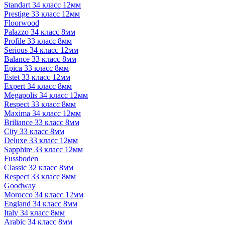
Standart 34 класс 12мм
Prestige 33 класс 12мм
Floorwood
Palazzo 34 класс 8мм
Profile 33 класс 8мм
Serious 34 класс 12мм
Balance 33 класс 8мм
Epica 33 класс 8мм
Estet 33 класс 12мм
Expert 34 класс 8мм
Megapolis 34 класс 12мм
Respect 33 класс 8мм
Maxima 34 класс 12мм
Briliance 33 класс 8мм
City 33 класс 8мм
Deluxe 33 класс 12мм
Sapphire 33 класс 12мм
Fussboden
Classic 32 класс 8мм
Respect 33 класс 8мм
Goodway
Morocco 34 класс 12мм
England 34 класс 8мм
Italy 34 класс 8мм
Arabic 34 класс 8мм