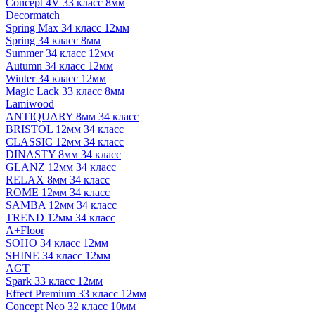
Concept 4V 33 класс 8мм
Decormatch
Spring Max 34 класс 12мм
Spring 34 класс 8мм
Summer 34 класс 12мм
Autumn 34 класс 12мм
Winter 34 класс 12мм
Magic Lack 33 класс 8мм
Lamiwood
ANTIQUARY 8мм 34 класс
BRISTOL 12мм 34 класс
CLASSIC 12мм 34 класс
DINASTY 8мм 34 класс
GLANZ 12мм 34 класс
RELAX 8мм 34 класс
ROME 12мм 34 класс
SAMBA 12мм 34 класс
TREND 12мм 34 класс
A+Floor
SOHO 34 класс 12мм
SHINE 34 класс 12мм
AGT
Spark 33 класс 12мм
Effect Premium 33 класс 12мм
Concept Neo 32 класс 10мм