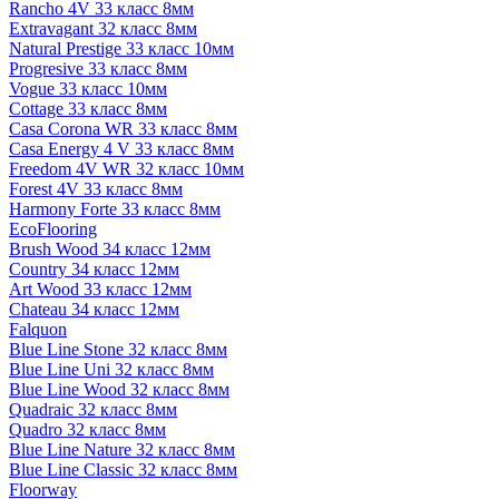
Rancho 4V 33 класс 8мм
Extravagant 32 класс 8мм
Natural Prestige 33 класс 10мм
Progresive 33 класс 8мм
Vogue 33 класс 10мм
Cottage 33 класс 8мм
Casa Corona WR 33 класс 8мм
Casa Energy 4 V 33 класс 8мм
Freedom 4V WR 32 класс 10мм
Forest 4V 33 класс 8мм
Harmony Forte 33 класс 8мм
EcoFlooring
Brush Wood 34 класс 12мм
Country 34 класс 12мм
Art Wood 33 класс 12мм
Chateau 34 класс 12мм
Falquon
Blue Line Stone 32 класс 8мм
Blue Line Uni 32 класс 8мм
Blue Line Wood 32 класс 8мм
Quadraic 32 класс 8мм
Quadro 32 класс 8мм
Blue Line Nature 32 класс 8мм
Blue Line Classic 32 класс 8мм
Floorway