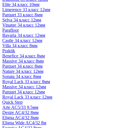
Elite 34 класс 10мм
Limerence 33 класс 12мм
Parquet 33 класс 8мм
Selva 34 класс 12мм
Vinatge 34 класс 12мм
Parafloor
Bavaria 34 класс 12мм
Castle 34 класс 12мм
Villa 34 класс 8мм
Praktik
Benefice 34 класс 8мм
Massive 34 класс 8мм
Parquet 34 класс 8мм
Nature 34 класс 12мм
Sonata 34 класс 8мм
Royal Lack 33 класс 8мм
Massive 34 класс 12мм
Parquet 34 класс 12мм
Royal Lack 33 класс 12мм
Quick Step
Arte AC5/33 9.5мм
Desire AC4/32 8мм
Eligna AC4/32 8мм
Eligna Wide AC4/32 8м
Exquisa AC4/32 8мм