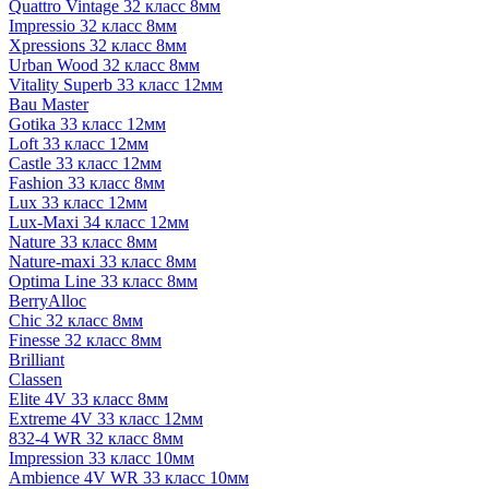
Quattro Vintage 32 класс 8мм
Impressio 32 класс 8мм
Xpressions 32 класс 8мм
Urban Wood 32 класс 8мм
Vitality Superb 33 класс 12мм
Bau Master
Gotika 33 класс 12мм
Loft 33 класс 12мм
Castle 33 класс 12мм
Fashion 33 класс 8мм
Lux 33 класс 12мм
Lux-Maxi 34 класс 12мм
Nature 33 класс 8мм
Nature-maxi 33 класс 8мм
Optima Line 33 класс 8мм
BerryAlloc
Chic 32 класс 8мм
Finesse 32 класс 8мм
Brilliant
Classen
Elite 4V 33 класс 8мм
Extreme 4V 33 класс 12мм
832-4 WR 32 класс 8мм
Impression 33 класс 10мм
Ambience 4V WR 33 класс 10мм