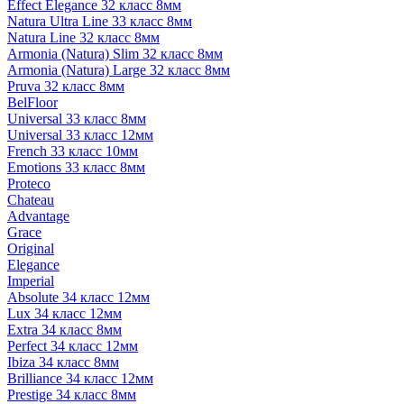
Effect Elegance 32 класс 8мм
Natura Ultra Line 33 класс 8мм
Natura Line 32 класс 8мм
Armonia (Natura) Slim 32 класс 8мм
Armonia (Natura) Large 32 класс 8мм
Pruva 32 класс 8мм
BelFloor
Universal 33 класс 8мм
Universal 33 класс 12мм
French 33 класс 10мм
Emotions 33 класс 8мм
Proteco
Chateau
Advantage
Grace
Original
Elegance
Imperial
Absolute 34 класс 12мм
Lux 34 класс 12мм
Extra 34 класс 8мм
Perfect 34 класс 12мм
Ibiza 34 класс 8мм
Brilliance 34 класс 12мм
Prestige 34 класс 8мм