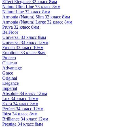
Effect Elegance 32 класс 8мм
Natura Ultra Line 33 класс 8мм
Natura Line 32 класс 8мм
Armonia (Natura) Slim 32 класс 8мм
Armonia (Natura) Large 32 класс 8мм
Pruva 32 класс 8мм
BelFloor
Universal 33 класс 8мм
Universal 33 класс 12мм
French 33 класс 10мм
Emotions 33 класс 8мм
Proteco
Chateau
Advantage
Grace
Original
Elegance
Imperial
Absolute 34 класс 12мм
Lux 34 класс 12мм
Extra 34 класс 8мм
Perfect 34 класс 12мм
Ibiza 34 класс 8мм
Brilliance 34 класс 12мм
Prestige 34 класс 8мм