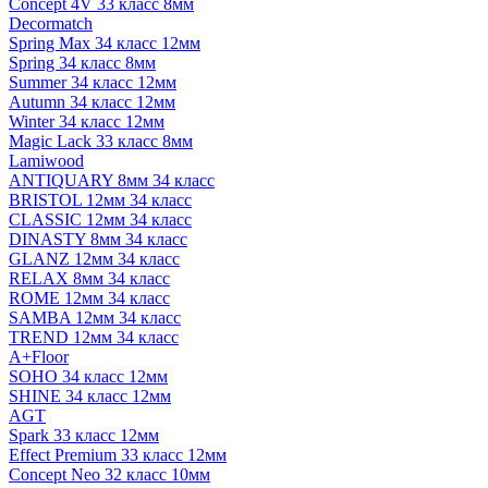
Concept 4V 33 класс 8мм
Decormatch
Spring Max 34 класс 12мм
Spring 34 класс 8мм
Summer 34 класс 12мм
Autumn 34 класс 12мм
Winter 34 класс 12мм
Magic Lack 33 класс 8мм
Lamiwood
ANTIQUARY 8мм 34 класс
BRISTOL 12мм 34 класс
CLASSIC 12мм 34 класс
DINASTY 8мм 34 класс
GLANZ 12мм 34 класс
RELAX 8мм 34 класс
ROME 12мм 34 класс
SAMBA 12мм 34 класс
TREND 12мм 34 класс
A+Floor
SOHO 34 класс 12мм
SHINE 34 класс 12мм
AGT
Spark 33 класс 12мм
Effect Premium 33 класс 12мм
Concept Neo 32 класс 10мм