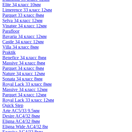
Elite 34 класс 10мм
Limerence 33 класс 12мм
Parquet 33 класс 8мм
Selva 34 класс 12мм
Vinatge 34 класс 12мм
Parafloor
Bavaria 34 класс 12мм
Castle 34 класс 12мм
Villa 34 класс 8мм
Praktik
Benefice 34 класс 8мм
Massive 34 класс 8мм
Parquet 34 класс 8мм
Nature 34 класс 12мм
Sonata 34 класс 8мм
Royal Lack 33 класс 8мм
Massive 34 класс 12мм
Parquet 34 класс 12мм
Royal Lack 33 класс 12мм
Quick Step
Arte AC5/33 9.5мм
Desire AC4/32 8мм
Eligna AC4/32 8мм
Eligna Wide AC4/32 8м
Exquisa AC4/32 8мм