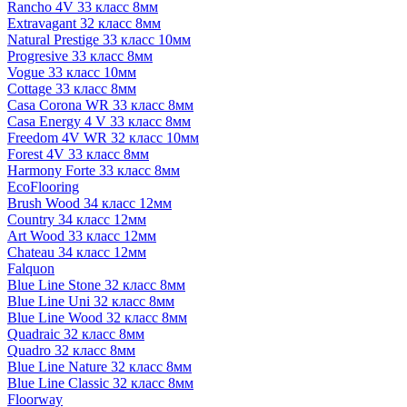
Rancho 4V 33 класс 8мм
Extravagant 32 класс 8мм
Natural Prestige 33 класс 10мм
Progresive 33 класс 8мм
Vogue 33 класс 10мм
Cottage 33 класс 8мм
Casa Corona WR 33 класс 8мм
Casa Energy 4 V 33 класс 8мм
Freedom 4V WR 32 класс 10мм
Forest 4V 33 класс 8мм
Harmony Forte 33 класс 8мм
EcoFlooring
Brush Wood 34 класс 12мм
Country 34 класс 12мм
Art Wood 33 класс 12мм
Chateau 34 класс 12мм
Falquon
Blue Line Stone 32 класс 8мм
Blue Line Uni 32 класс 8мм
Blue Line Wood 32 класс 8мм
Quadraic 32 класс 8мм
Quadro 32 класс 8мм
Blue Line Nature 32 класс 8мм
Blue Line Classic 32 класс 8мм
Floorway