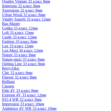
Quattro Vintage 32 класс 8мм
Impressio 32 класс 8мм
Xpressions 32 класс 8мм
Urban Wood 32 класс 8мм
Vitality Superb 33 класс 12мм
Bau Master
Gotika 33 класс 12мм
Loft 33 класс 12мм
Castle 33 класс 12мм
Fashion 33 класс 8мм
Lux 33 класс 12мм
Lux-Maxi 34 класс 12мм
Nature 33 класс 8мм
Nature-maxi 33 класс 8мм
Optima Line 33 класс 8мм
BerryAlloc
Chic 32 класс 8мм
Finesse 32 класс 8мм
Brilliant
Classen
Elite 4V 33 класс 8мм
Extreme 4V 33 класс 12мм
832-4 WR 32 класс 8мм
Impression 33 класс 10мм
Ambience 4V WR 33 класс 10мм