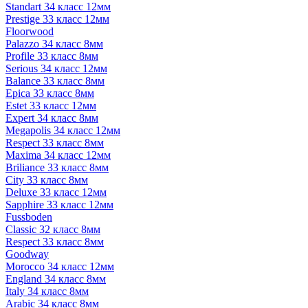
Standart 34 класс 12мм
Prestige 33 класс 12мм
Floorwood
Palazzo 34 класс 8мм
Profile 33 класс 8мм
Serious 34 класс 12мм
Balance 33 класс 8мм
Epica 33 класс 8мм
Estet 33 класс 12мм
Expert 34 класс 8мм
Megapolis 34 класс 12мм
Respect 33 класс 8мм
Maxima 34 класс 12мм
Briliance 33 класс 8мм
City 33 класс 8мм
Deluxe 33 класс 12мм
Sapphire 33 класс 12мм
Fussboden
Classic 32 класс 8мм
Respect 33 класс 8мм
Goodway
Morocco 34 класс 12мм
England 34 класс 8мм
Italy 34 класс 8мм
Arabic 34 класс 8мм