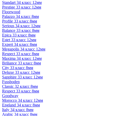
Standart 34 класс 12мм
Prestige 33 класс 12мм
Floorwood
Palazzo 34 класс 8мм
Profile 33 класс 8мм
Serious 34 класс 12мм
Balance 33 класс 8мм
Epica 33 класс 8мм
Estet 33 класс 12мм
Expert 34 класс 8мм
Megapolis 34 класс 12мм
Respect 33 класс 8мм
Maxima 34 класс 12мм
Briliance 33 класс 8мм
City 33 класс 8мм
Deluxe 33 класс 12мм
Sapphire 33 класс 12мм
Fussboden
Classic 32 класс 8мм
Respect 33 класс 8мм
Goodway
Morocco 34 класс 12мм
England 34 класс 8мм
Italy 34 класс 8мм
Arabic 34 класс 8мм