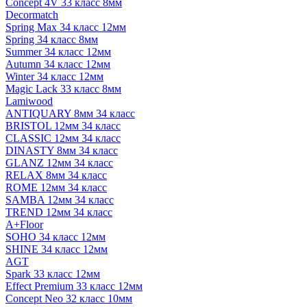
Concept 4V 33 класс 8мм
Decormatch
Spring Max 34 класс 12мм
Spring 34 класс 8мм
Summer 34 класс 12мм
Autumn 34 класс 12мм
Winter 34 класс 12мм
Magic Lack 33 класс 8мм
Lamiwood
ANTIQUARY 8мм 34 класс
BRISTOL 12мм 34 класс
CLASSIC 12мм 34 класс
DINASTY 8мм 34 класс
GLANZ 12мм 34 класс
RELAX 8мм 34 класс
ROME 12мм 34 класс
SAMBA 12мм 34 класс
TREND 12мм 34 класс
A+Floor
SOHO 34 класс 12мм
SHINE 34 класс 12мм
AGT
Spark 33 класс 12мм
Effect Premium 33 класс 12мм
Concept Neo 32 класс 10мм