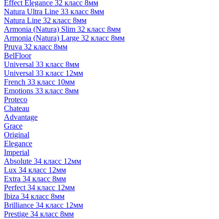
Effect Elegance 32 класс 8мм
Natura Ultra Line 33 класс 8мм
Natura Line 32 класс 8мм
Armonia (Natura) Slim 32 класс 8мм
Armonia (Natura) Large 32 класс 8мм
Pruva 32 класс 8мм
BelFloor
Universal 33 класс 8мм
Universal 33 класс 12мм
French 33 класс 10мм
Emotions 33 класс 8мм
Proteco
Chateau
Advantage
Grace
Original
Elegance
Imperial
Absolute 34 класс 12мм
Lux 34 класс 12мм
Extra 34 класс 8мм
Perfect 34 класс 12мм
Ibiza 34 класс 8мм
Brilliance 34 класс 12мм
Prestige 34 класс 8мм