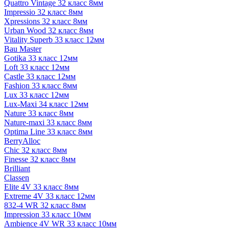
Quattro Vintage 32 класс 8мм
Impressio 32 класс 8мм
Xpressions 32 класс 8мм
Urban Wood 32 класс 8мм
Vitality Superb 33 класс 12мм
Bau Master
Gotika 33 класс 12мм
Loft 33 класс 12мм
Castle 33 класс 12мм
Fashion 33 класс 8мм
Lux 33 класс 12мм
Lux-Maxi 34 класс 12мм
Nature 33 класс 8мм
Nature-maxi 33 класс 8мм
Optima Line 33 класс 8мм
BerryAlloc
Chic 32 класс 8мм
Finesse 32 класс 8мм
Brilliant
Classen
Elite 4V 33 класс 8мм
Extreme 4V 33 класс 12мм
832-4 WR 32 класс 8мм
Impression 33 класс 10мм
Ambience 4V WR 33 класс 10мм