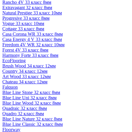
Rancho 4V 33 класс 8мм
Extravagant 32 класс 8мм
Natural Prestige 33 класс 10мм
Progresive 33 класс 8мм
Vogue 33 класс 10мм
Cottage 33 класс 8мм
Casa Corona WR 33 класс 8мм
Casa Energy 4 V 33 класс 8мм
Freedom 4V WR 32 класс 10мм
Forest 4V 33 класс 8мм
Harmony Forte 33 класс 8мм
EcoFlooring
Brush Wood 34 класс 12мм
Country 34 класс 12мм
Art Wood 33 класс 12мм
Chateau 34 класс 12мм
Falquon
Blue Line Stone 32 класс 8мм
Blue Line Uni 32 класс 8мм
Blue Line Wood 32 класс 8мм
Quadraic 32 класс 8мм
Quadro 32 класс 8мм
Blue Line Nature 32 класс 8мм
Blue Line Classic 32 класс 8мм
Floorway