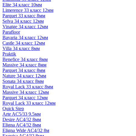
Elite 34 класс 10мм
Limerence 33 класс 12мм
Parquet 33 класс 8мм
Selva 34 класс 12мм
Vinatge 34 класс 12мм
Parafloor
Bavaria 34 класс 12мм
Castle 34 класс 12мм
Villa 34 класс 8мм
Praktik
Benefice 34 класс 8мм
Massive 34 класс 8мм
Parquet 34 класс 8мм
Nature 34 класс 12мм
Sonata 34 класс 8мм
Royal Lack 33 класс 8мм
Massive 34 класс 12мм
Parquet 34 класс 12мм
Royal Lack 33 класс 12мм
Quick Step
Arte AC5/33 9.5мм
Desire AC4/32 8мм
Eligna AC4/32 8мм
Eligna Wide AC4/32 8м
Exquisa AC4/32 8мм