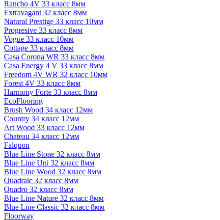
Rancho 4V 33 класс 8мм
Extravagant 32 класс 8мм
Natural Prestige 33 класс 10мм
Progresive 33 класс 8мм
Vogue 33 класс 10мм
Cottage 33 класс 8мм
Casa Corona WR 33 класс 8мм
Casa Energy 4 V 33 класс 8мм
Freedom 4V WR 32 класс 10мм
Forest 4V 33 класс 8мм
Harmony Forte 33 класс 8мм
EcoFlooring
Brush Wood 34 класс 12мм
Country 34 класс 12мм
Art Wood 33 класс 12мм
Chateau 34 класс 12мм
Falquon
Blue Line Stone 32 класс 8мм
Blue Line Uni 32 класс 8мм
Blue Line Wood 32 класс 8мм
Quadraic 32 класс 8мм
Quadro 32 класс 8мм
Blue Line Nature 32 класс 8мм
Blue Line Classic 32 класс 8мм
Floorway