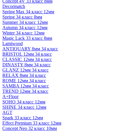
Concept 4V 33 класс 8мм
Decormatch
Spring Max 34 класс 12мм
Spring 34 класс 8мм
Summer 34 класс 12мм
Autumn 34 класс 12мм
Winter 34 класс 12мм
Magic Lack 33 класс 8мм
Lamiwood
ANTIQUARY 8мм 34 класс
BRISTOL 12мм 34 класс
CLASSIC 12мм 34 класс
DINASTY 8мм 34 класс
GLANZ 12мм 34 класс
RELAX 8мм 34 класс
ROME 12мм 34 класс
SAMBA 12мм 34 класс
TREND 12мм 34 класс
A+Floor
SOHO 34 класс 12мм
SHINE 34 класс 12мм
AGT
Spark 33 класс 12мм
Effect Premium 33 класс 12мм
Concept Neo 32 класс 10мм