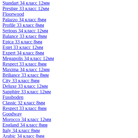
Standart 34 класс 12мм
Prestige 33 класс 12мм
Floorwood
Palazzo 34 класс 8мм
Profile 33 класс 8мм
Serious 34 класс 12мм
Balance 33 класс 8мм
Epica 33 класс 8мм
Estet 33 класс 12мм
Expert 34 класс 8мм
Megapolis 34 класс 12мм
Respect 33 класс 8мм
Maxima 34 класс 12мм
Briliance 33 класс 8мм
City 33 класс 8мм
Deluxe 33 класс 12мм
Sapphire 33 класс 12мм
Fussboden
Classic 32 класс 8мм
Respect 33 класс 8мм
Goodway
Morocco 34 класс 12мм
England 34 класс 8мм
Italy 34 класс 8мм
Arabic 34 класс 8мм