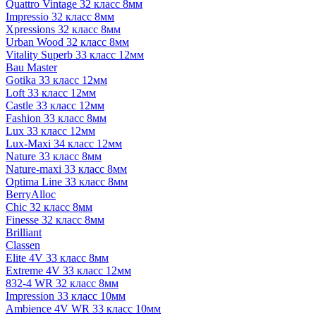
Quattro Vintage 32 класс 8мм
Impressio 32 класс 8мм
Xpressions 32 класс 8мм
Urban Wood 32 класс 8мм
Vitality Superb 33 класс 12мм
Bau Master
Gotika 33 класс 12мм
Loft 33 класс 12мм
Castle 33 класс 12мм
Fashion 33 класс 8мм
Lux 33 класс 12мм
Lux-Maxi 34 класс 12мм
Nature 33 класс 8мм
Nature-maxi 33 класс 8мм
Optima Line 33 класс 8мм
BerryAlloc
Chic 32 класс 8мм
Finesse 32 класс 8мм
Brilliant
Classen
Elite 4V 33 класс 8мм
Extreme 4V 33 класс 12мм
832-4 WR 32 класс 8мм
Impression 33 класс 10мм
Ambience 4V WR 33 класс 10мм