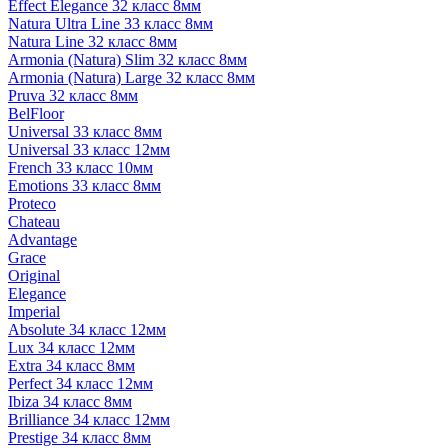
Effect Elegance 32 класс 8мм
Natura Ultra Line 33 класс 8мм
Natura Line 32 класс 8мм
Armonia (Natura) Slim 32 класс 8мм
Armonia (Natura) Large 32 класс 8мм
Pruva 32 класс 8мм
BelFloor
Universal 33 класс 8мм
Universal 33 класс 12мм
French 33 класс 10мм
Emotions 33 класс 8мм
Proteco
Chateau
Advantage
Grace
Original
Elegance
Imperial
Absolute 34 класс 12мм
Lux 34 класс 12мм
Extra 34 класс 8мм
Perfect 34 класс 12мм
Ibiza 34 класс 8мм
Brilliance 34 класс 12мм
Prestige 34 класс 8мм