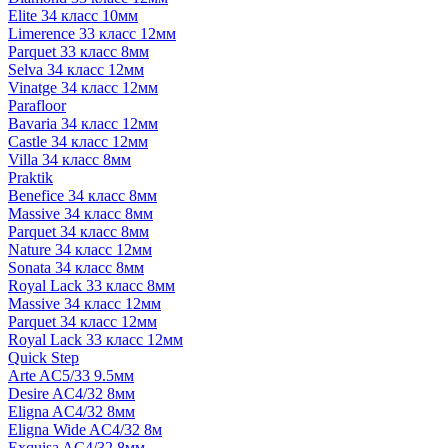
Elite 34 класс 10мм
Limerence 33 класс 12мм
Parquet 33 класс 8мм
Selva 34 класс 12мм
Vinatge 34 класс 12мм
Parafloor
Bavaria 34 класс 12мм
Castle 34 класс 12мм
Villa 34 класс 8мм
Praktik
Benefice 34 класс 8мм
Massive 34 класс 8мм
Parquet 34 класс 8мм
Nature 34 класс 12мм
Sonata 34 класс 8мм
Royal Lack 33 класс 8мм
Massive 34 класс 12мм
Parquet 34 класс 12мм
Royal Lack 33 класс 12мм
Quick Step
Arte AC5/33 9.5мм
Desire AC4/32 8мм
Eligna AC4/32 8мм
Eligna Wide AC4/32 8м
Exquisa AC4/32 8мм