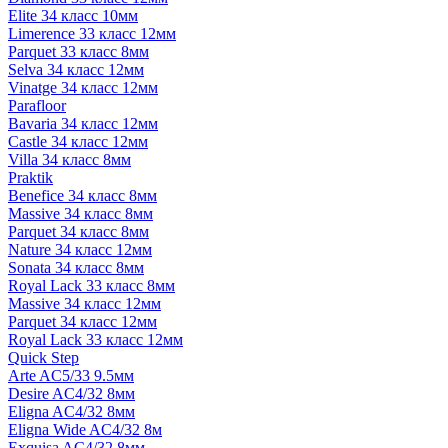
Elite 34 класс 10мм
Limerence 33 класс 12мм
Parquet 33 класс 8мм
Selva 34 класс 12мм
Vinatge 34 класс 12мм
Parafloor
Bavaria 34 класс 12мм
Castle 34 класс 12мм
Villa 34 класс 8мм
Praktik
Benefice 34 класс 8мм
Massive 34 класс 8мм
Parquet 34 класс 8мм
Nature 34 класс 12мм
Sonata 34 класс 8мм
Royal Lack 33 класс 8мм
Massive 34 класс 12мм
Parquet 34 класс 12мм
Royal Lack 33 класс 12мм
Quick Step
Arte AC5/33 9.5мм
Desire AC4/32 8мм
Eligna AC4/32 8мм
Eligna Wide AC4/32 8м
Exquisa AC4/32 8мм