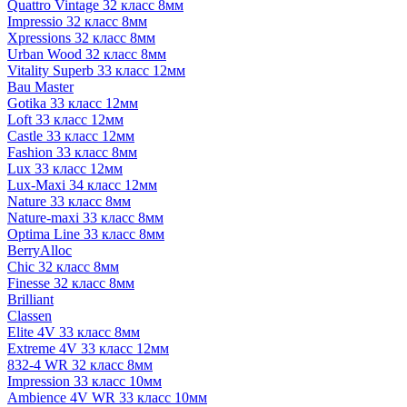
Quattro Vintage 32 класс 8мм
Impressio 32 класс 8мм
Xpressions 32 класс 8мм
Urban Wood 32 класс 8мм
Vitality Superb 33 класс 12мм
Bau Master
Gotika 33 класс 12мм
Loft 33 класс 12мм
Castle 33 класс 12мм
Fashion 33 класс 8мм
Lux 33 класс 12мм
Lux-Maxi 34 класс 12мм
Nature 33 класс 8мм
Nature-maxi 33 класс 8мм
Optima Line 33 класс 8мм
BerryAlloc
Chic 32 класс 8мм
Finesse 32 класс 8мм
Brilliant
Classen
Elite 4V 33 класс 8мм
Extreme 4V 33 класс 12мм
832-4 WR 32 класс 8мм
Impression 33 класс 10мм
Ambience 4V WR 33 класс 10мм