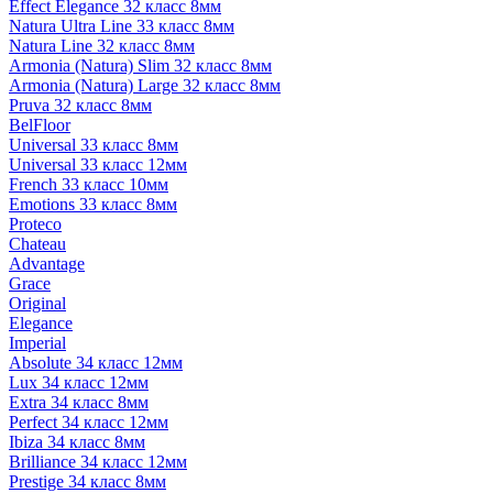
Effect Elegance 32 класс 8мм
Natura Ultra Line 33 класс 8мм
Natura Line 32 класс 8мм
Armonia (Natura) Slim 32 класс 8мм
Armonia (Natura) Large 32 класс 8мм
Pruva 32 класс 8мм
BelFloor
Universal 33 класс 8мм
Universal 33 класс 12мм
French 33 класс 10мм
Emotions 33 класс 8мм
Proteco
Chateau
Advantage
Grace
Original
Elegance
Imperial
Absolute 34 класс 12мм
Lux 34 класс 12мм
Extra 34 класс 8мм
Perfect 34 класс 12мм
Ibiza 34 класс 8мм
Brilliance 34 класс 12мм
Prestige 34 класс 8мм