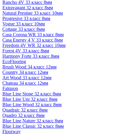
Rancho 4V 33 класс 8мм
Extravagant 32 класс 8мм
Natural Prestige 33 класс 10мм
Progresive 33 класс 8мм
Vogue 33 класс 10мм
Cottage 33 класс 8мм
Casa Corona WR 33 класс 8мм
Casa Energy 4 V 33 класс 8мм
Freedom 4V WR 32 класс 10мм
Forest 4V 33 класс 8мм
Harmony Forte 33 класс 8мм
EcoFlooring
Brush Wood 34 класс 12мм
Country 34 класс 12мм
Art Wood 33 класс 12мм
Chateau 34 класс 12мм
Falquon
Blue Line Stone 32 класс 8мм
Blue Line Uni 32 класс 8мм
Blue Line Wood 32 класс 8мм
Quadraic 32 класс 8мм
Quadro 32 класс 8мм
Blue Line Nature 32 класс 8мм
Blue Line Classic 32 класс 8мм
Floorway