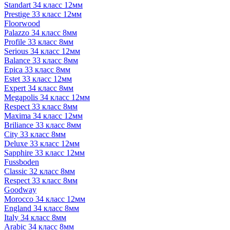
Standart 34 класс 12мм
Prestige 33 класс 12мм
Floorwood
Palazzo 34 класс 8мм
Profile 33 класс 8мм
Serious 34 класс 12мм
Balance 33 класс 8мм
Epica 33 класс 8мм
Estet 33 класс 12мм
Expert 34 класс 8мм
Megapolis 34 класс 12мм
Respect 33 класс 8мм
Maxima 34 класс 12мм
Briliance 33 класс 8мм
City 33 класс 8мм
Deluxe 33 класс 12мм
Sapphire 33 класс 12мм
Fussboden
Classic 32 класс 8мм
Respect 33 класс 8мм
Goodway
Morocco 34 класс 12мм
England 34 класс 8мм
Italy 34 класс 8мм
Arabic 34 класс 8мм