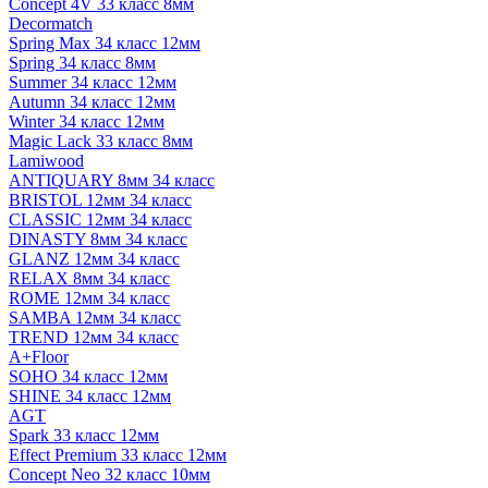
Concept 4V 33 класс 8мм
Decormatch
Spring Max 34 класс 12мм
Spring 34 класс 8мм
Summer 34 класс 12мм
Autumn 34 класс 12мм
Winter 34 класс 12мм
Magic Lack 33 класс 8мм
Lamiwood
ANTIQUARY 8мм 34 класс
BRISTOL 12мм 34 класс
CLASSIC 12мм 34 класс
DINASTY 8мм 34 класс
GLANZ 12мм 34 класс
RELAX 8мм 34 класс
ROME 12мм 34 класс
SAMBA 12мм 34 класс
TREND 12мм 34 класс
A+Floor
SOHO 34 класс 12мм
SHINE 34 класс 12мм
AGT
Spark 33 класс 12мм
Effect Premium 33 класс 12мм
Concept Neo 32 класс 10мм