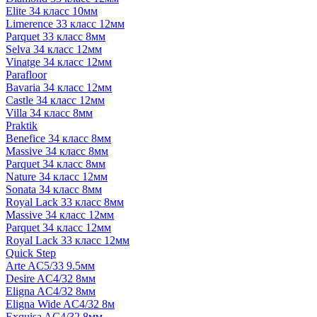
Elite 34 класс 10мм
Limerence 33 класс 12мм
Parquet 33 класс 8мм
Selva 34 класс 12мм
Vinatge 34 класс 12мм
Parafloor
Bavaria 34 класс 12мм
Castle 34 класс 12мм
Villa 34 класс 8мм
Praktik
Benefice 34 класс 8мм
Massive 34 класс 8мм
Parquet 34 класс 8мм
Nature 34 класс 12мм
Sonata 34 класс 8мм
Royal Lack 33 класс 8мм
Massive 34 класс 12мм
Parquet 34 класс 12мм
Royal Lack 33 класс 12мм
Quick Step
Arte AC5/33 9.5мм
Desire AC4/32 8мм
Eligna AC4/32 8мм
Eligna Wide AC4/32 8м
Exquisa AC4/32 8мм