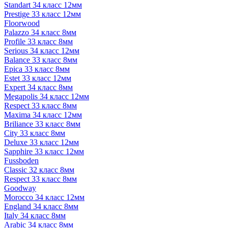
Standart 34 класс 12мм
Prestige 33 класс 12мм
Floorwood
Palazzo 34 класс 8мм
Profile 33 класс 8мм
Serious 34 класс 12мм
Balance 33 класс 8мм
Epica 33 класс 8мм
Estet 33 класс 12мм
Expert 34 класс 8мм
Megapolis 34 класс 12мм
Respect 33 класс 8мм
Maxima 34 класс 12мм
Briliance 33 класс 8мм
City 33 класс 8мм
Deluxe 33 класс 12мм
Sapphire 33 класс 12мм
Fussboden
Classic 32 класс 8мм
Respect 33 класс 8мм
Goodway
Morocco 34 класс 12мм
England 34 класс 8мм
Italy 34 класс 8мм
Arabic 34 класс 8мм