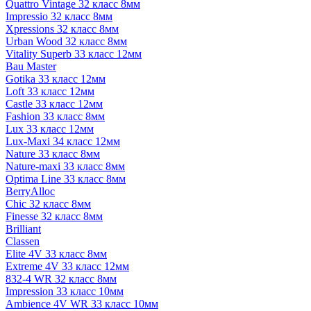
Quattro Vintage 32 класс 8мм
Impressio 32 класс 8мм
Xpressions 32 класс 8мм
Urban Wood 32 класс 8мм
Vitality Superb 33 класс 12мм
Bau Master
Gotika 33 класс 12мм
Loft 33 класс 12мм
Castle 33 класс 12мм
Fashion 33 класс 8мм
Lux 33 класс 12мм
Lux-Maxi 34 класс 12мм
Nature 33 класс 8мм
Nature-maxi 33 класс 8мм
Optima Line 33 класс 8мм
BerryAlloc
Chic 32 класс 8мм
Finesse 32 класс 8мм
Brilliant
Classen
Elite 4V 33 класс 8мм
Extreme 4V 33 класс 12мм
832-4 WR 32 класс 8мм
Impression 33 класс 10мм
Ambience 4V WR 33 класс 10мм