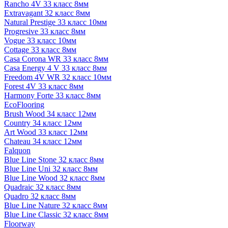
Rancho 4V 33 класс 8мм
Extravagant 32 класс 8мм
Natural Prestige 33 класс 10мм
Progresive 33 класс 8мм
Vogue 33 класс 10мм
Cottage 33 класс 8мм
Casa Corona WR 33 класс 8мм
Casa Energy 4 V 33 класс 8мм
Freedom 4V WR 32 класс 10мм
Forest 4V 33 класс 8мм
Harmony Forte 33 класс 8мм
EcoFlooring
Brush Wood 34 класс 12мм
Country 34 класс 12мм
Art Wood 33 класс 12мм
Chateau 34 класс 12мм
Falquon
Blue Line Stone 32 класс 8мм
Blue Line Uni 32 класс 8мм
Blue Line Wood 32 класс 8мм
Quadraic 32 класс 8мм
Quadro 32 класс 8мм
Blue Line Nature 32 класс 8мм
Blue Line Classic 32 класс 8мм
Floorway