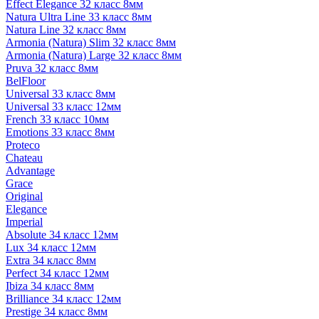
Effect Elegance 32 класс 8мм
Natura Ultra Line 33 класс 8мм
Natura Line 32 класс 8мм
Armonia (Natura) Slim 32 класс 8мм
Armonia (Natura) Large 32 класс 8мм
Pruva 32 класс 8мм
BelFloor
Universal 33 класс 8мм
Universal 33 класс 12мм
French 33 класс 10мм
Emotions 33 класс 8мм
Proteco
Chateau
Advantage
Grace
Original
Elegance
Imperial
Absolute 34 класс 12мм
Lux 34 класс 12мм
Extra 34 класс 8мм
Perfect 34 класс 12мм
Ibiza 34 класс 8мм
Brilliance 34 класс 12мм
Prestige 34 класс 8мм