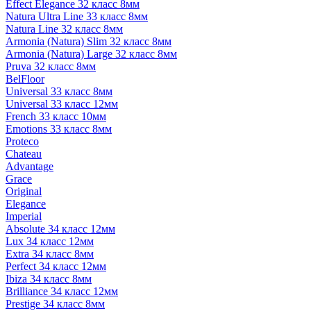
Effect Elegance 32 класс 8мм
Natura Ultra Line 33 класс 8мм
Natura Line 32 класс 8мм
Armonia (Natura) Slim 32 класс 8мм
Armonia (Natura) Large 32 класс 8мм
Pruva 32 класс 8мм
BelFloor
Universal 33 класс 8мм
Universal 33 класс 12мм
French 33 класс 10мм
Emotions 33 класс 8мм
Proteco
Chateau
Advantage
Grace
Original
Elegance
Imperial
Absolute 34 класс 12мм
Lux 34 класс 12мм
Extra 34 класс 8мм
Perfect 34 класс 12мм
Ibiza 34 класс 8мм
Brilliance 34 класс 12мм
Prestige 34 класс 8мм