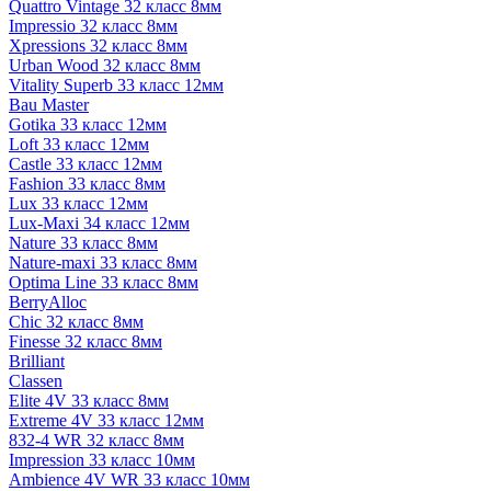
Quattro Vintage 32 класс 8мм
Impressio 32 класс 8мм
Xpressions 32 класс 8мм
Urban Wood 32 класс 8мм
Vitality Superb 33 класс 12мм
Bau Master
Gotika 33 класс 12мм
Loft 33 класс 12мм
Castle 33 класс 12мм
Fashion 33 класс 8мм
Lux 33 класс 12мм
Lux-Maxi 34 класс 12мм
Nature 33 класс 8мм
Nature-maxi 33 класс 8мм
Optima Line 33 класс 8мм
BerryAlloc
Chic 32 класс 8мм
Finesse 32 класс 8мм
Brilliant
Classen
Elite 4V 33 класс 8мм
Extreme 4V 33 класс 12мм
832-4 WR 32 класс 8мм
Impression 33 класс 10мм
Ambience 4V WR 33 класс 10мм