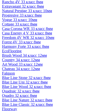
Rancho 4V 33 класс 8мм
Extravagant 32 класс 8мм
Natural Prestige 33 класс 10мм
Progresive 33 класс 8мм
Vogue 33 класс 10мм
Cottage 33 класс 8мм
Casa Corona WR 33 класс 8мм
Casa Energy 4 V 33 класс 8мм
Freedom 4V WR 32 класс 10мм
Forest 4V 33 класс 8мм
Harmony Forte 33 класс 8мм
EcoFlooring
Brush Wood 34 класс 12мм
Country 34 класс 12мм
Art Wood 33 класс 12мм
Chateau 34 класс 12мм
Falquon
Blue Line Stone 32 класс 8мм
Blue Line Uni 32 класс 8мм
Blue Line Wood 32 класс 8мм
Quadraic 32 класс 8мм
Quadro 32 класс 8мм
Blue Line Nature 32 класс 8мм
Blue Line Classic 32 класс 8мм
Floorway