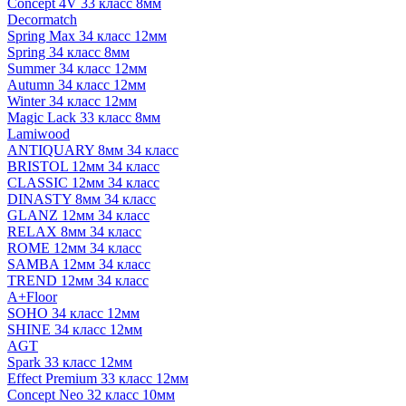
Concept 4V 33 класс 8мм
Decormatch
Spring Max 34 класс 12мм
Spring 34 класс 8мм
Summer 34 класс 12мм
Autumn 34 класс 12мм
Winter 34 класс 12мм
Magic Lack 33 класс 8мм
Lamiwood
ANTIQUARY 8мм 34 класс
BRISTOL 12мм 34 класс
CLASSIC 12мм 34 класс
DINASTY 8мм 34 класс
GLANZ 12мм 34 класс
RELAX 8мм 34 класс
ROME 12мм 34 класс
SAMBA 12мм 34 класс
TREND 12мм 34 класс
A+Floor
SOHO 34 класс 12мм
SHINE 34 класс 12мм
AGT
Spark 33 класс 12мм
Effect Premium 33 класс 12мм
Concept Neo 32 класс 10мм