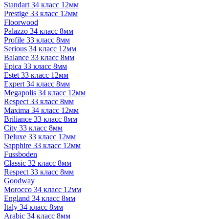
Standart 34 класс 12мм
Prestige 33 класс 12мм
Floorwood
Palazzo 34 класс 8мм
Profile 33 класс 8мм
Serious 34 класс 12мм
Balance 33 класс 8мм
Epica 33 класс 8мм
Estet 33 класс 12мм
Expert 34 класс 8мм
Megapolis 34 класс 12мм
Respect 33 класс 8мм
Maxima 34 класс 12мм
Briliance 33 класс 8мм
City 33 класс 8мм
Deluxe 33 класс 12мм
Sapphire 33 класс 12мм
Fussboden
Classic 32 класс 8мм
Respect 33 класс 8мм
Goodway
Morocco 34 класс 12мм
England 34 класс 8мм
Italy 34 класс 8мм
Arabic 34 класс 8мм