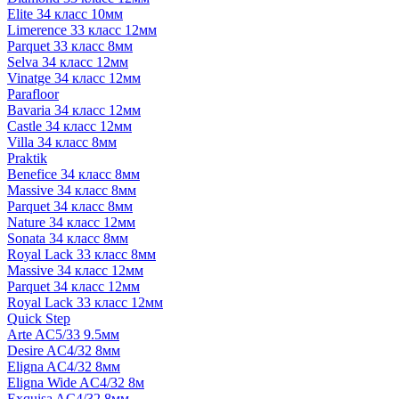
Elite 34 класс 10мм
Limerence 33 класс 12мм
Parquet 33 класс 8мм
Selva 34 класс 12мм
Vinatge 34 класс 12мм
Parafloor
Bavaria 34 класс 12мм
Castle 34 класс 12мм
Villa 34 класс 8мм
Praktik
Benefice 34 класс 8мм
Massive 34 класс 8мм
Parquet 34 класс 8мм
Nature 34 класс 12мм
Sonata 34 класс 8мм
Royal Lack 33 класс 8мм
Massive 34 класс 12мм
Parquet 34 класс 12мм
Royal Lack 33 класс 12мм
Quick Step
Arte AC5/33 9.5мм
Desire AC4/32 8мм
Eligna AC4/32 8мм
Eligna Wide AC4/32 8м
Exquisa AC4/32 8мм